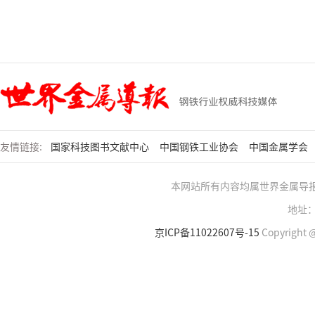
友情链接:
国家科技图书文献中心
中国钢铁工业协会
中国金属学会
本网站所有内容均属世界金属导
地址：
京ICP备11022607号-15
Copyright @