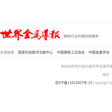
友情链接:
国家科技图书文献中心
中国钢铁工业协会
中国金属学会
本网站所有内容均属世界金属导
地址：
京ICP备11022607号-15
Copyright @