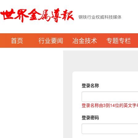
首页
行业要闻
冶金技术
专题专栏
登录名称
登录名称由3到14位的英文
登录密码