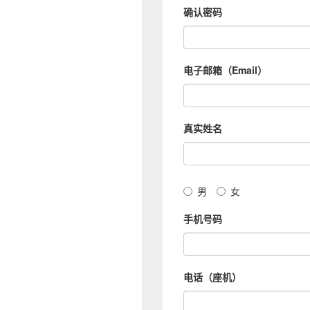
确认密码
电子邮箱（Email）
真实姓名
男
女
手机号码
电话（座机）