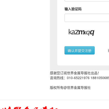
输入验证码
感谢您订阅世界金属导报社出品！
咨询热线：010-65221976 188105068
版权所有@世界金属导报社