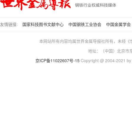
友情链接:
国家科技图书文献中心
中国钢铁工业协会
中国金属学会
本网站所有内容均属世界金属导报社所有，未经《
地址：（中国）北京市东城
京ICP备11022607号-15
Copyright @ 2004-2021 by w