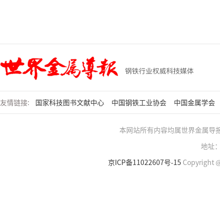
友情链接:
国家科技图书文献中心
中国钢铁工业协会
中国金属学会
本网站所有内容均属世界金属导
地址：
京ICP备11022607号-15
Copyright @