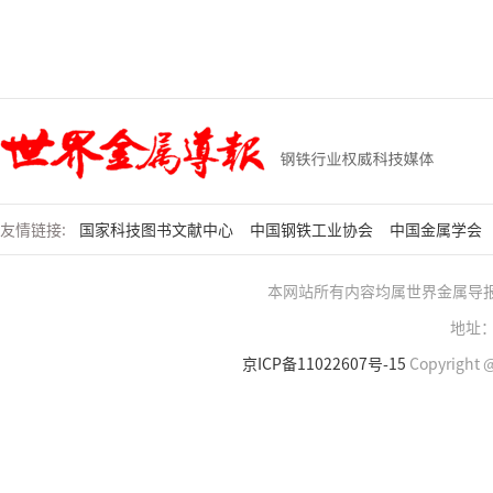
友情链接:
国家科技图书文献中心
中国钢铁工业协会
中国金属学会
本网站所有内容均属世界金属导
地址：
京ICP备11022607号-15
Copyright @