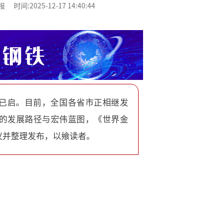
:2025-12-17 14:40:44
已启。目前，全国各省市正相继发
的发展路径与宏伟蓝图，《世界金
议并整理发布，以飨读者。