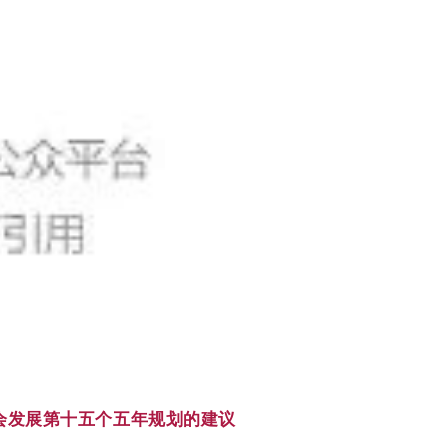
会发展第十五个五年规划的建议