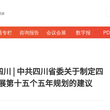
题专栏
咨询报告
会议会展
数字报
P
川 | 中共四川省委关于制定四
展第十五个五年规划的建议