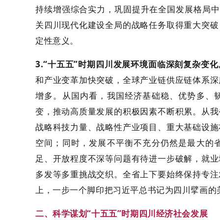
持续增强综合实力，巩固提升在全国发展格局中
关四川现代化建设全局的战略任务取得重大突破
定性意义。
3.“十五五”时期四川发展环境面临深刻复杂变化
和产业变革加快突破，全球产业链供应链体系深
增多。从国内看，我国经济基础稳、优势多、
变，推动高质量发展的积极因素不断积累。从我
战略科技力量、战略性产业项目、重大基础设施
空间；同时，发展不平衡不充分仍然是最大的
足、开放程度不深等问题有待进一步破解，就业
多发等多重挑战交织。全省上下要始终保持专注
上，一步一个脚印把习近平总书记为四川擘画的
二、科学谋划“十五五”时期四川经济社会发展