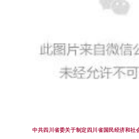
中共四川省委关于制定四川省国民经济和社