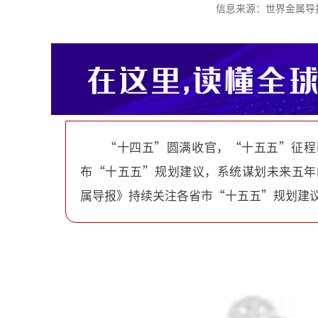
信息来源：世界金属导报 时间
“十四五”圆满收官，“十五五”征程
布“十五五”规划建议，系统谋划未来五年
属导报》持续关注各省市“十五五”规划建