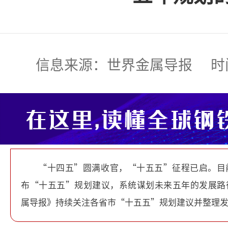
信息来源：世界金属导报 时间:2025
“十四五”圆满收官，“十五五”征程已启。目
布“十五五”规划建议，系统谋划未来五年的发展路
属导报》持续关注各省市“十五五”规划建议并整理