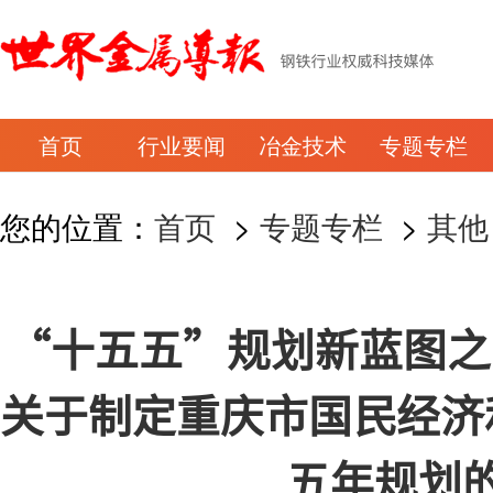
首页
行业要闻
冶金技术
专题专栏
您的位置：
首页
>
专题专栏
>
其他
“十五五”规划新蓝图之重
关于制定重庆市国民经济
五年规划