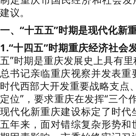
建议。
一、“十五五”时期是现代化新
1.“十四五”时期重庆经济社
五”时期是重庆发展史上具有里
总书记亲临重庆视察并发表重
时代西部大开发重要战略支点、
定位”，要求重庆在发挥“三个
现代化新重庆建设标定了时代
五年来，面对错综复杂形势和