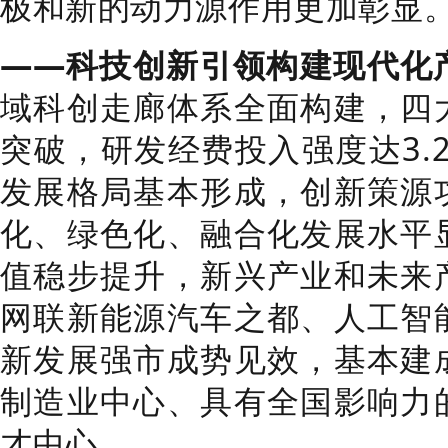
极和新的动力源作用更加彰显
——科技创新引领构建现代化
域科创走廊体系全面构建，四
突破，研发经费投入强度达3.
发展格局基本形成，创新策源
化、绿色化、融合化发展水平
值稳步提升，新兴产业和未来
网联新能源汽车之都、人工智
新发展强市成势见效，基本建
制造业中心、具有全国影响力
才中心。