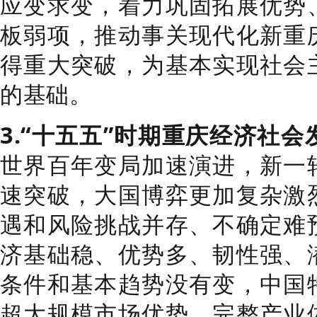
应变求变，着力巩固拓展优势
板弱项，推动事关现代化新重
得重大突破，为基本实现社会
的基础。
3.“十五五”时期重庆经济社
世界百年变局加速演进，新一
速突破，大国博弈更加复杂激
遇和风险挑战并存、不确定难
济基础稳、优势多、韧性强、
条件和基本趋势没有变，中国
超大规模市场优势、完整产业