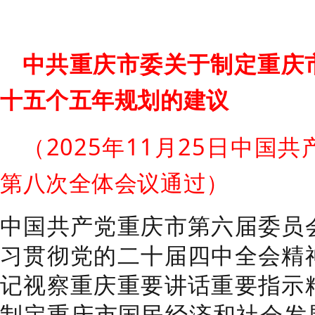
中共重庆市委关于制定重庆
十五个五年规划的建议
（2025年11月25日中国
第八次全体会议通过）
中国共产党重庆市第六届委员
习贯彻党的二十届四中全会精
记视察重庆重要讲话重要指示
制定重庆市国民经济和社会发展