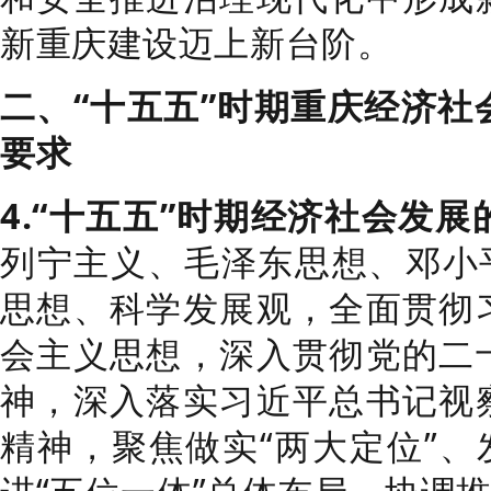
新重庆建设迈上新台阶。
二、“十五五”时期重庆经济社
要求
4.“十五五”时期经济社会发
列宁主义、毛泽东思想、邓小平
思想、科学发展观，全面贯彻
会主义思想，深入贯彻党的二
神，深入落实习近平总书记视
精神，聚焦做实“两大定位”、