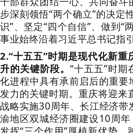
干部群众团结一心、共同奋斗
步深刻领悟“两个确立”的决定
识”、坚定“四个自信”、做到“
事业始终沿着习近平总书记指
2.“十五五”时期是现代化新
升的关键阶段。
“十五五”时
化进程中具有承前启后的重要
发力的关键时期。重庆将迎来直
战略实施30周年、长江经济带
渝地区双城经济圈建设10周年
发挥“三个作用”厚植新优势、