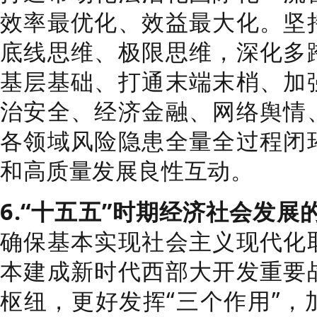
效率最优化、效益最大化。坚
底线思维、极限思维，深化多
基层基础、打通末端末梢、加
治安全、经济金融、网络舆情
各领域风险隐患全量全过程闭
和高质量发展良性互动。
6.“十五五”时期经济社会发展
确保基本实现社会主义现代化
本建成新时代西部大开发重要
枢纽，更好发挥“三个作用”，