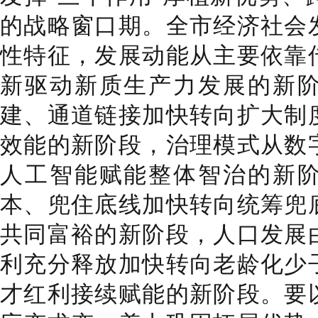
的战略窗口期。全市经济社会
性特征，发展动能从主要依靠
新驱动新质生产力发展的新
建、通道链接加快转向扩大制
效能的新阶段，治理模式从数
人工智能赋能整体智治的新
本、兜住底线加快转向统筹兜
共同富裕的新阶段，人口发展
利充分释放加快转向老龄化少
才红利接续赋能的新阶段。要