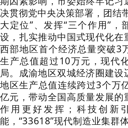
期因素影响，市委始终牢记习
决贯彻党中央决策部署，团结带
大定位”、发挥“三个作用”，
设，扎实推动中国式现代化在
西部地区首个经济总量突破3
生产总值超过10万元，现代
局。成渝地区双城经济圈建设
地区生产总值连续跨过3个万亿
亿元，带动全国高质量发展的
作用更好发挥；科技创新
能，“33618”现代制造业集群