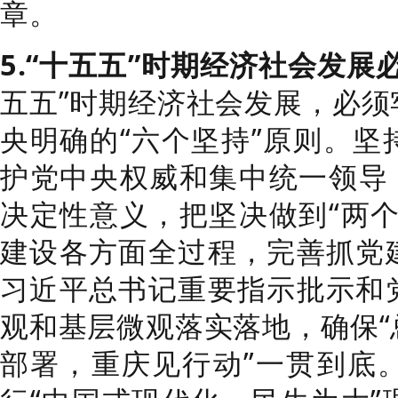
章。
5.“十五五”时期经济社会发
五五”时期经济社会发展，必须
央明确的“六个坚持”原则。坚
护党中央权威和集中统一领导，
决定性意义，把坚决做到“两个
建设各方面全过程，完善抓党
习近平总书记重要指示批示和
观和基层微观落实落地，确保“
部署，重庆见行动”一贯到底