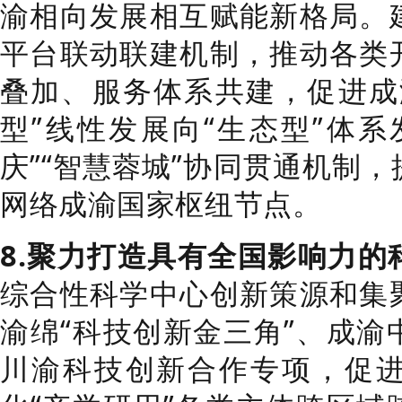
渝相向发展相互赋能新格局。
平台联动联建机制，推动各类
叠加、服务体系共建，促进成
型”线性发展向“生态型”体系
庆”“智慧蓉城”协同贯通机制
网络成渝国家枢纽节点。
8.聚力打造具有全国影响力的
综合性科学中心创新策源和集
渝绵“科技创新金三角”、成渝
川渝科技创新合作专项，促