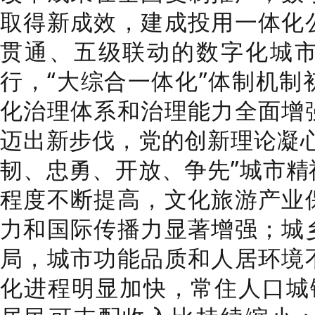
取得新成效，建成投用一体化
贯通、五级联动的数字化城
行，“大综合一体化”体制机制
化治理体系和治理能力全面增
迈出新步伐，党的创新理论凝心
韧、忠勇、开放、争先”城市精
程度不断提高，文化旅游产业
力和国际传播力显著增强；城
局，城市功能品质和人居环境
化进程明显加快，常住人口城