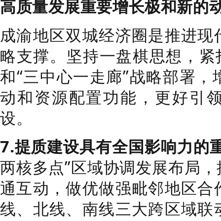
高质量发展重要增长极和新的
成渝地区双城经济圈是推进现
略支撑。坚持一盘棋思想，紧扣
和“三中心一走廊”战略部署，
动和资源配置功能，更好引
设。
7.提质建设具有全国影响力的
两核多点”区域协调发展布局，
通互动，做优做强毗邻地区合
线、北线、南线三大跨区域联