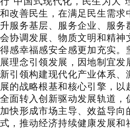
行“中国式现代化，民生为大”
和改善民生，在满足民生需求
升服务基层、服务企业、服务
会协调发展、物质文明和精神
得感幸福感安全感更加充实。
展理念引领发展，因地制宜发
新引领构建现代化产业体系、
展的战略根基和核心引擎，以
全面转入创新驱动发展轨道，
加快形成市场主导、效益导向
式，推动经济持续健康发展和