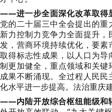
——进一步全面深化改革取得
党的二十届三中全会提出的重
新力控制力竞争力全面提升，
发，营商环境持续优化，要素
取得标志性成果，以人口为导
制更加健全，重点领域和关键
成果不断涌现。全过程人民民
化水平进一步提高。法治重庆
——内陆开放综合枢纽能级和
外开放高效联动，“九大关键枢