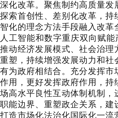
深化改革。聚焦制约高质量发
探索首创性、差别化改革，持
智化的理念方法手段融入改革
人工智能和数字重庆双向赋能产
推动经济发展模式、社会治理
重塑，持续增强发展动力和社
有为政府相结合。充分发挥市
作用，更好发挥政府作用，持
场高水平良性互动体制机制，
职能边界、重塑政企关系，建
打造市场化法治化国际化一流