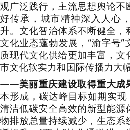
观广泛践行，主流思想舆论不
好传承，城市精神深入人心
升。文化智治体系不断健全，
文化业态蓬勃发展，“渝字号”
质现代文化供给更加丰富，文
市文化软实力和国际传播力大
——美丽重庆建设取得重大成
本形成，碳达峰目标如期实现，
清洁低碳安全高效的新型能源
物排放总量持续减少，生态系