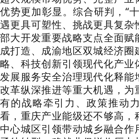
优势更加彰显。综合研判，“十
遇更具可塑性、挑战更具复杂
部大开发重要战略支点全面赋
成打造、成渝地区双城经济圈
略、科技创新引领现代化产业
发展服务安全治理现代化释能
改革纵深推进等重大机遇，为
有的战略牵引力、政策推动
看，重庆产业能级还不够高，
中心城区引领带动城乡融合作