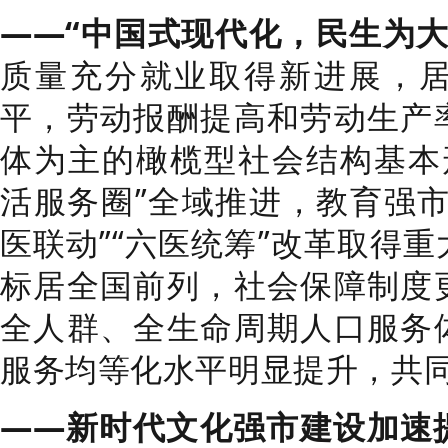
——“中国式现代化，民生为大
质量充分就业取得新进展，
平，劳动报酬提高和劳动生产
体为主的橄榄型社会结构基本形
活服务圈”全域推进，教育强市
医联动”“六医统筹”改革取得
标居全国前列，社会保障制度
全人群、全生命周期人口服务
服务均等化水平明显提升，共
——新时代文化强市建设加速