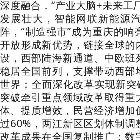
深度融合，“产业大脑+未来工
发展壮大，智能网联新能源
阵，“制造强市”成为重庆的响
开放形成新优势，链接全球的
设，西部陆海新通道、中欧班
稳居全国前列，支撑带动西部
世界；全面深化改革实现新突破
突破牵引重点领域改革取得重
体、提质增效，民营经济增加
过60%，两江新区区划体制调
改革成果在全国复制推广；数