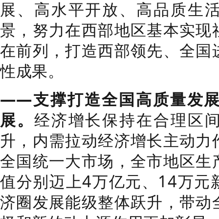
展、高水平开放、高品质生
景，努力在西部地区基本实现
在前列，打造西部领先、全国
性成果。
——支撑打造全国高质量发
展。
经济增长保持在合理区
升，内需拉动经济增长主动力
全国统一大市场，全市地区生
值分别迈上4万亿元、14万元
济圈发展能级整体跃升，带动