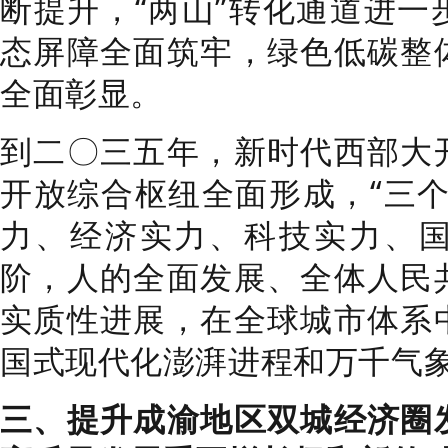
断提升，“两山”转化通道进一
态屏障全面筑牢，绿色低碳整
全面彰显。
到二〇三五年，新时代西部大
开放综合枢纽全面形成，“三个
力、经济实力、科技实力、
阶，人的全面发展、全体人民
实质性进展，在全球城市体系
国式现代化澎湃进程和万千气
三、提升成渝地区双城经济圈