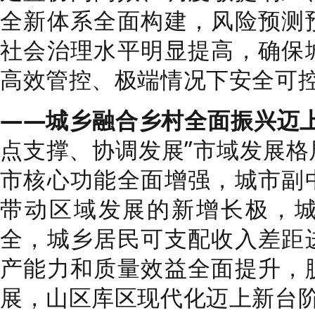
全新体系全面构建，风险预测
社会治理水平明显提高，确保
高效管控、极端情况下安全可
——城乡融合乡村全面振兴迈
点支撑、协调发展”市域发展格
市核心功能全面增强，城市副
带动区域发展的新增长极，
全，城乡居民可支配收入差距
产能力和质量效益全面提升，
展，山区库区现代化迈上新台