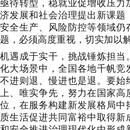
亟待转型，稳就业促增收压力
济发展和社会治理提出新课题
安全生产、风险防控等领域仍
题，必须高度重视，切实加以
机遇成于实干，挑战锤炼担当
化大场景中，全国各地千帆竞
不进则退、慢进也是退。要始
上、唯实争先，努力在国家高
位，在服务构建新发展格局中
质生活促进共同富裕中取得新
和安全推进治理现代化中形成