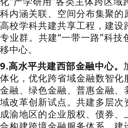
化“产学研用”各类主体跨区域
科内涵关联、空间分布集聚的
高校学科共建共享工程，建设
专业群。共建“一带一路”科技
移中心。
9.高水平共建西部金融中心。
体化，优化跨省域金融数智化
金融、绿色金融、普惠金融、
域改革创新试点。共建多层次
成渝地区的企业股权、债券、
合构建跨境金融服务体系，建