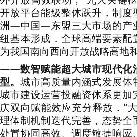
开放平台能级整体跃升，制度
洲—中国—东盟三大市场的产
纽基本形成，全球高端要素配
为我国南向西向开放战略高地
——数智赋能超大城市现代化
型。
城市高质量内涵式发展体
城市建设运营投融资体系更加
庆双向赋能效应充分释放，“大
理体制机制迭代完善，态势全
处置协同高效、调度敏捷响应