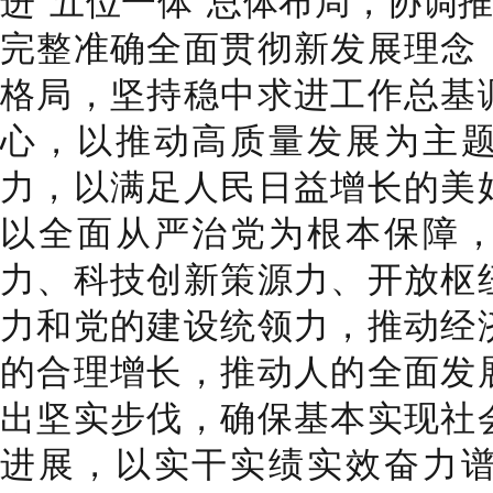
进“五位一体”总体布局，协调推
完整准确全面贯彻新发展理念
格局，坚持稳中求进工作总基
心，以推动高质量发展为主
力，以满足人民日益增长的美
以全面从严治党为根本保障
力、科技创新策源力、开放枢
力和党的建设统领力，推动经
的合理增长，推动人的全面发
出坚实步伐，确保基本实现社
进展，以实干实绩实效奋力