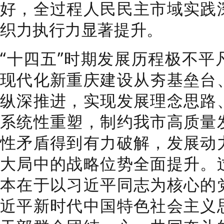
好，全过程人民民主市域实践
织力执行力显著提升。
“十四五”时期发展历程极不平
现代化新重庆建设从夯基垒台
纵深推进，实现发展理念思路
系统性重塑，制约我市高质量
性矛盾得到有力破解，发展动
大局中的战略位势全面提升。
本在于以习近平同志为核心的
近平新时代中国特色社会主义