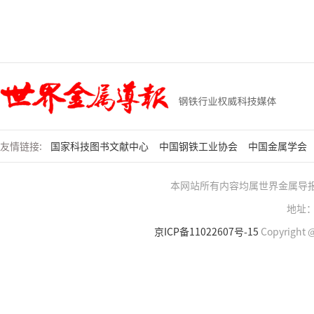
友情链接:
国家科技图书文献中心
中国钢铁工业协会
中国金属学会
本网站所有内容均属世界金属导
地址：
京ICP备11022607号-15
Copyright @