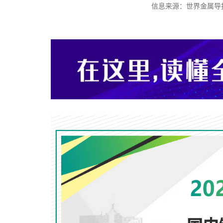
信息来源：世界金属导报 时间