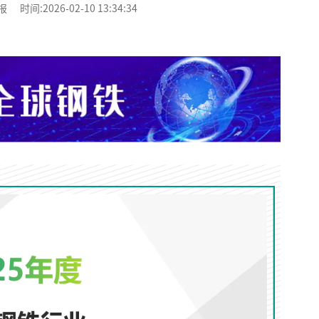
:2026-02-10 13:34:34