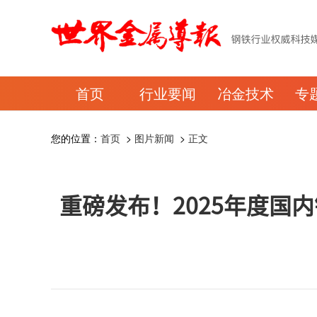
首页
行业要闻
冶金技术
专
您的位置：
首页
>
图片新闻
>
正文
重磅发布！2025年度国