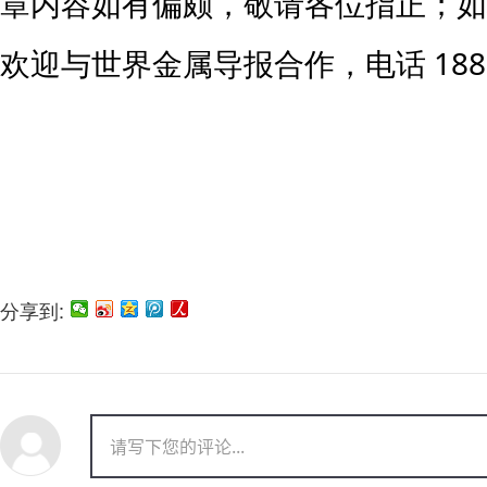
章内容如有偏颇，敬请各位指正；如
欢迎与世界金属导报合作，电话 1881
分享到: