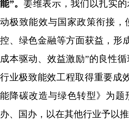
能”。
姜维表示，我们以扎实的
动极致能效与国家政策衔接，
控、绿色金融等方面获益，形成
成本驱动、效益激励”的良性循
行业极致能效工程取得重要成效 
能降碳改造与绿色转型》为题
办、国办，以在其他行业予以推