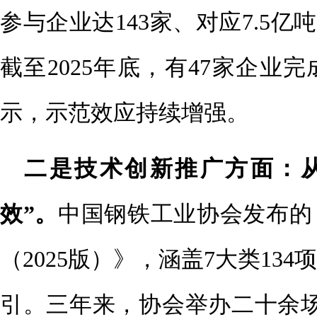
参与企业达143家、对应7.5亿
截至2025年底，有47家企业
示，示范效应持续增强。
二是技术创新推广方面：从
效”。
中国钢铁工业协会发布的
（2025版）》，涵盖7大类13
引。三年来，协会举办二十余场