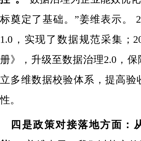
标奠定了基础。”姜维表示。 2
1.0，实现了数据规范采集；2
册》，升级至数据治理2.0，
立多维数据校验体系，提高验
性。
四是政策对接落地方面：从