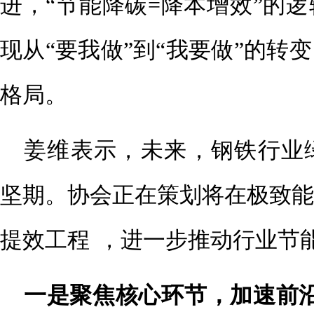
进，“节能降碳=降本增效”的
现从“要我做”到“我要做”的转
格局。
姜维表示，未来，钢铁行业
坚期。协会正在策划将在极致能
提效工程
，进一步推动行业节
一是聚焦核心环节，加速前