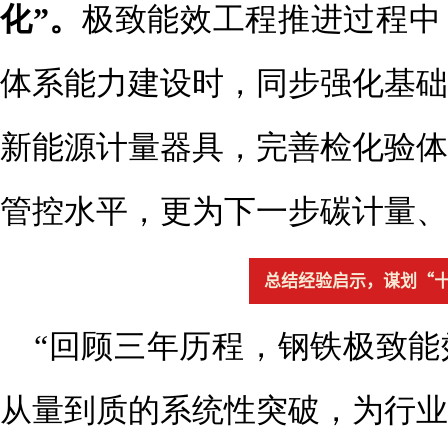
化”。
极致能效工程推进过程中
体系能力建设时，同步强化基础
新能源计量器具，完善检化验体
管控水平，更为下一步碳计量、
总结经验启示，谋划“
“回顾三年历程，钢铁极致
从量到质的系统性突破，为行业