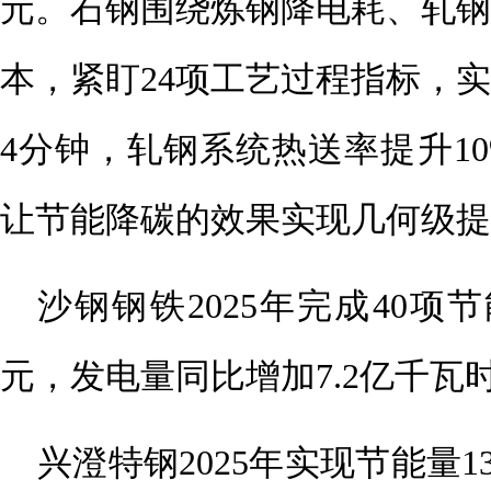
元。石钢围绕炼钢降电耗、轧钢
本，紧盯24项工艺过
程指标，实
4分钟，轧钢系统热送率提升10
让节能降碳的效果实现几何级提
沙钢钢铁2025年完成40项
元，发电量同比增加7.2亿千瓦
兴澄特钢2025年实现节能量1