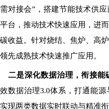
需对接会”，搭建节能技术供应
平台，推动技术快速应用，进而
碳收益。针对烧结、焦炉、高
炉
领先成熟技术快速推广应用。
二是深化数据治理，衔接能
效数据治理3.0体系，打通能
实现两类数据实时联动与精准衔