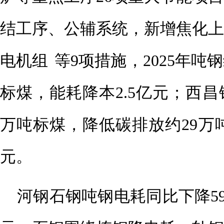
结工序、公辅系统，新增焦化上
电机组
等9项措施，2025年吨
标煤，能耗降本2.5亿元；西昌
万吨标煤，降低碳排放约29万吨
元。
河钢石钢吨钢电耗同比下降59.