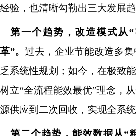
经验，也清晰勾勒出三大发展趋
第一个趋势，改造模式从“
革”。
过去，企业节能改造多集
乏系统性规划；如今，在极致能
树立“全流程能效最优”理念，
源供应到二次回收，实现全系统
第二个趋势，能效数据从“