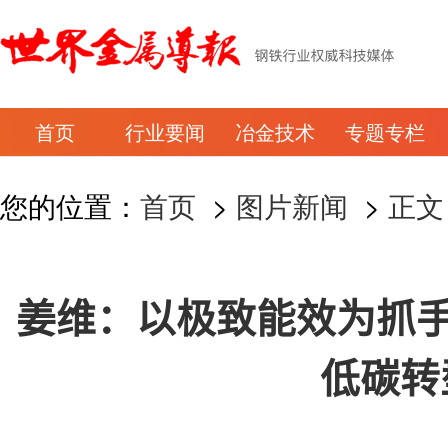
首页
行业要闻
冶金技术
专题专栏
您的位置：
首页
>
图片新闻
>
正文
姜维：以极致能效为抓手
低碳转