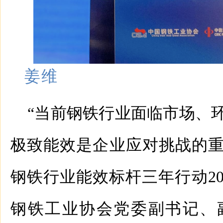
姜维
“当前钢铁行业面临市场、
极致能效是企业应对挑战的重要
钢铁行业能效标杆三年行动20
钢铁工业协会党委副书记、