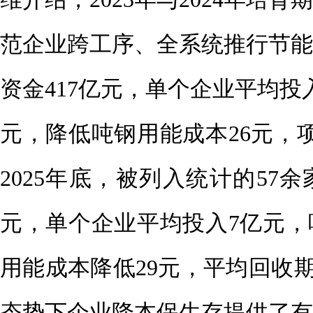
范企业跨工序、全系统推行节能
资金417亿元，单个企业平均投
元，降低吨钢用能成本26元，
2025年底，被列入统计的57余
元，单个企业平均投入7亿元，
用能成本降低29元，平均回收期
态势下企业降本保生存提供了有