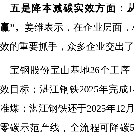
五是降本减碳实效方面：从
赢”。
姜维表示，在企业层面，
效的重要抓手，众多企业交出了
宝钢股份宝山基地26个工序（
效目标；湛江钢铁2025年完成1
准煤；湛江钢铁还于2025年12
零碳示范产线，全流程可降碳50%