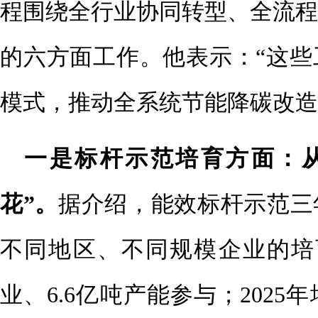
程围绕全行业协同转型、全流程
的六方面工作。他表示：“这些
模式，推动全系统节能降碳改
造
一是标杆示范培育方面：从
花”。
据介绍，能效标杆示范三
不同地区、不同规模企业的培育
业、6.6亿吨产能参与；2025