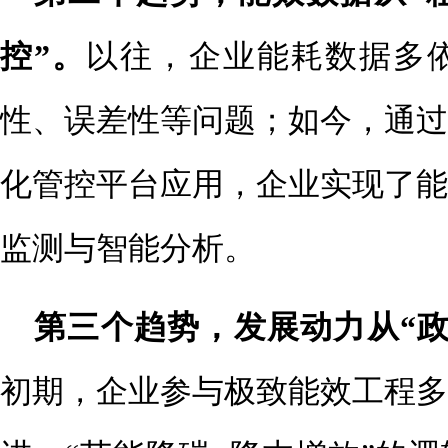
控”。
以往，企业能耗数据多
性、误差性等问题；如今，通过
化管控平台应用，企业实现了能
监测与智能分析。
第三个趋势，发展动力从“政
初期，企业参与极致能效工程多