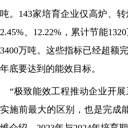
吨。143家培育企业仅高炉、转
2.45%、12.22%，累计节能
3400万吨。这些指标已经超额完
年底要达到的能效目标。
“极致能效工程推动企业开
实施前最大的区别，也是完成能
维介绍，2023年与2024年培