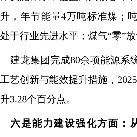
升，年节能量4万吨标准煤；吨钢综
处于行业先进水平；煤气“零”放
建龙集团完成80余项能源系统
工艺创新与能效提升措施，202
升3.28个百分点。
六是能力建设强化方面：从