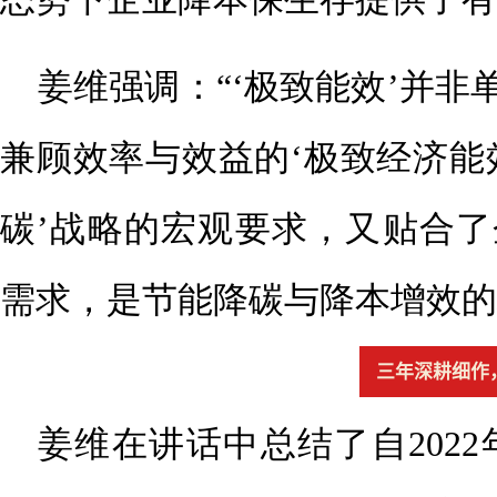
姜维强调：“‘极致能效’并非
兼顾效率与效益的‘
极致经济能
碳’战略的宏观要求，又贴合了
需求，是节能降碳与降本增效的
三年深耕细作
姜维在讲话中总结了自202