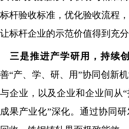
标杆验收标准，优化验收流程，
让标杆企业的示范价值得到充分
三是推进产学研用，持续
善“产、学、研、用”协同创新
与企业，以及企业和企业间从“
成果产业化”深化。通过协同研