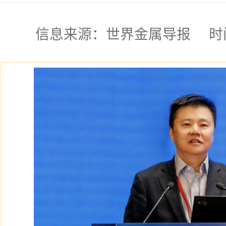
信息来源：世界金属导报 时间:2026