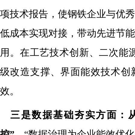
项技术报告，使钢铁企业与优秀
低成本实现对接，带动先进节能
用。在工艺技术创新、
二次能
级改造支撑、界面能效技术创
效。
三是数据基础夯实方面：从
控”。
“数据治理为企业能效优