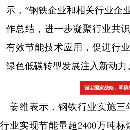
示，“钢铁企业和相关行业企
作总结，进一步凝聚行业共
有效节能技术应用，促进行
绿色低碳转型发展注入新动力
锚定国家战略，明确
姜维表示，钢铁行业实施三
行业实现节能量超2400万吨标