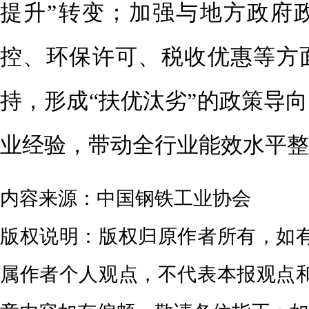
提升”转变；加强与地方政府
控、环保许可、税收优惠等方
持，形成“扶优汰劣”的政策导
业经验，带动全行业能效水平整
内容来源：中国钢铁工业协会
版权说明：版权归原作者所有，如
属作者个人观点，不代表本报观点