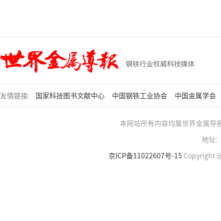
友情链接:
国家科技图书文献中心
中国钢铁工业协会
中国金属学会
本网站所有内容均属世界金属导
地址：
京ICP备11022607号-15
Copyright @