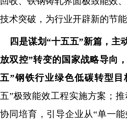
回收、铁钢铸轧界面极致能效、
技术突破，为行业开辟新的节能
四是谋划“十五五”新篇，主动
放双控”转变的国家战略导向，
五”钢铁行业绿色低碳转型目
五”极致能效工程实施方案；推
协同培育，引导企业从“单一能