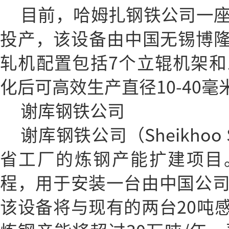
目前，哈姆扎钢铁公司一座
投产，该设备由中国无锡博
轧机配置包括7个立辊机架和
化后可高效生产直径10-40
谢库钢铁公司
谢库钢铁公司（Sheikhoo
省工厂的炼钢产能扩建项目
程，用于安装一台由中国公司
该设备将与现有的两台20吨