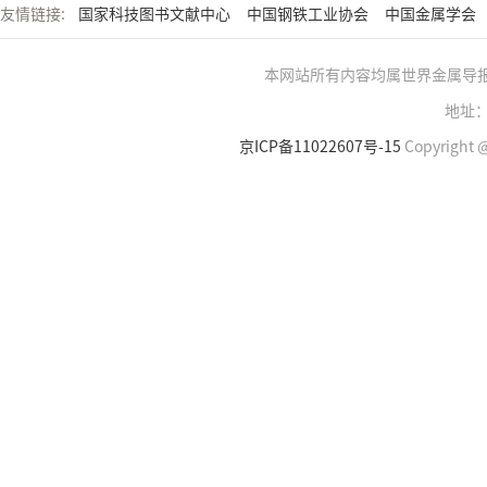
友情链接:
国家科技图书文献中心
中国钢铁工业协会
中国金属学会
本网站所有内容均属世界金属导
地址：
京ICP备11022607号-15
Copyright @