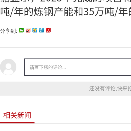
吨/年的炼钢产能和35万吨/
分享到:
还没有评论,快来抢
相关新闻