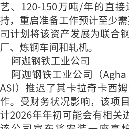
艺、120-150万吨/年的
持，重启准备工作预计至少需要
司计划将该资产发展为联合
厂、炼钢车间和轧机。
阿迦钢铁工业公司
阿迦钢铁工业公司（Agha Ste
ASI）推迟了其卡拉奇卡西
作。受财务状况影响，该项
计2026年年初可能会有相关进
该公司宣布将安装一座高