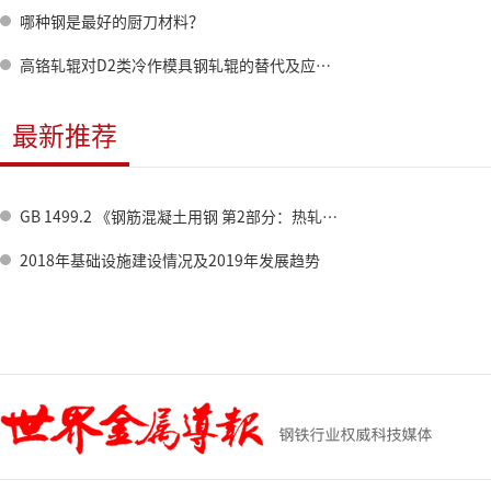
哪种钢是最好的厨刀材料？
高铬轧辊对D2类冷作模具钢轧辊的替代及应用拓展
最新推荐
GB 1499.2 《钢筋混凝土用钢 第2部分：热轧带肋钢筋》标准修订情况
2018年基础设施建设情况及2019年发展趋势