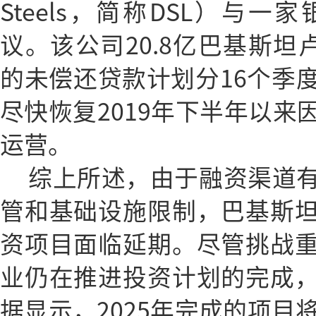
Steels，简称DSL）与
议。该公司20.8亿巴基斯坦
的未偿还贷款计划分16个季
尽快恢复2019年下半年以来
运营。
综上所述，由于融资渠道
管和基础设施限制，巴基斯
资项目面临延期。尽管挑战
业仍在推进投资计划的完成
据显示，2025年完成的项目