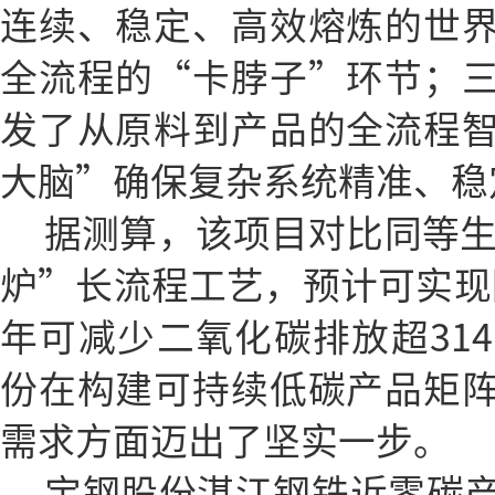
连续、稳定、高效熔炼的世
全流程的“卡脖子”环节；
发了从原料到产品的全流程
大脑”确保复杂系统精准、稳
据测算，该项目对比同等生
炉”长流程工艺，预计可实现降
年可减少二氧化碳排放超31
份在构建可持续低碳产品矩
需求方面迈出了坚实一步。
宝钢股份湛江钢铁近零碳