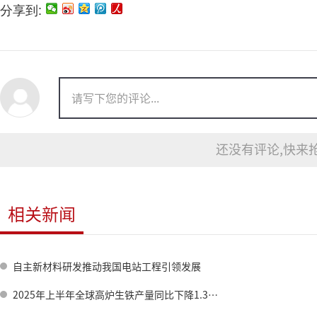
分享到:
还没有评论,快来抢
相关新闻
自主新材料研发推动我国电站工程引领发展
2025年上半年全球高炉生铁产量同比下降1.3%至6.34亿吨