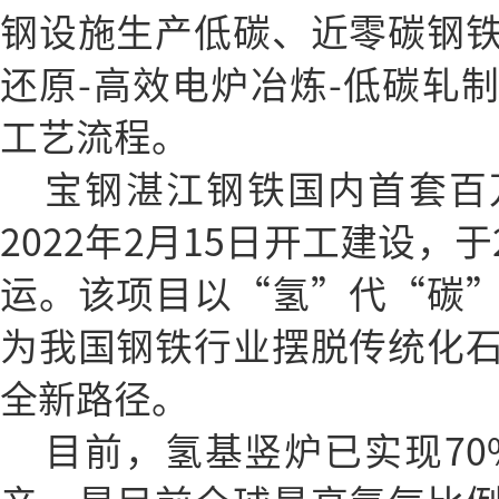
钢设施生产低碳、近零碳钢
还原-高效电炉冶炼-低碳轧
工艺流程。
宝钢湛江钢铁国内首套百
2022年2月15日开工建设，于
运。该项目以“氢”代“碳
为我国钢铁行业摆脱传统化
全新路径。
目前，氢基竖炉已实现70