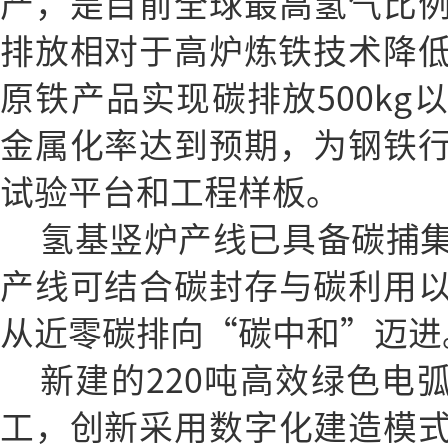
产，是目前全球最高氢气比
排放相对于高炉炼铁技术降低
原铁产品实现碳排放500kg
金属化率达到预期，为钢铁
试验平台和工程样板。
氢基竖炉产线已具备碳捕
产线可结合碳封存与碳利用
从近零碳排向“碳中和”迈进
新建的220吨高效绿色电弧
工，创新采用数字化建造模