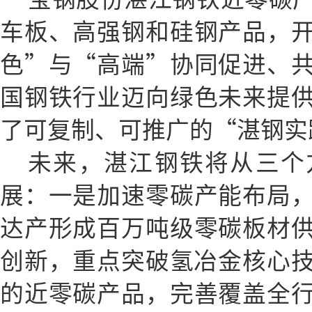
车板、高强钢和硅钢产品，
色”与“高端”协同促进、
国钢铁行业迈向绿色未来提
了可复制、可推广的“湛钢实
未来，湛江钢铁将从三个
展：一是加速零碳产能布局
达产形成百万吨级零碳板材
创新，重点突破氢冶金核心技
的近零碳产品，完善覆盖全