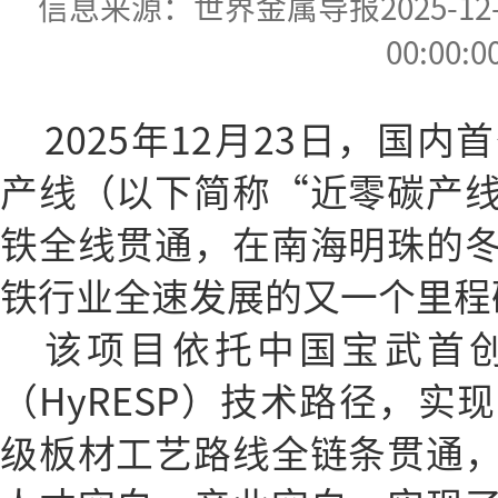
信息来源：世界金属导报2025-12-30
00:00:0
2025年12月23日，国
产线（以下简称“近零碳产
铁全线贯通，在南海明珠的
铁行业全速发展的又一个里程
该项目依托中国宝武首
（HyRESP）技术路径，实
级板材工艺路线全链条贯通