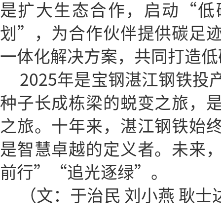
是扩大生态合作，启动“低
划”，为合作伙伴提供碳足
一体化解决方案，共同打造低
2025年是宝钢湛江钢铁
种子长成栋梁的蜕变之旅，
之旅。十年来，湛江钢铁始
是智慧卓越的定义者。未来
前行”“追光逐绿”。
（文：于治民 刘小燕 耿士