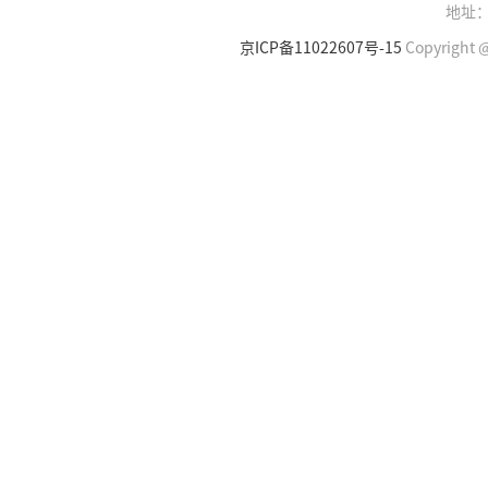
地址：
京ICP备11022607号-15
Copyright @