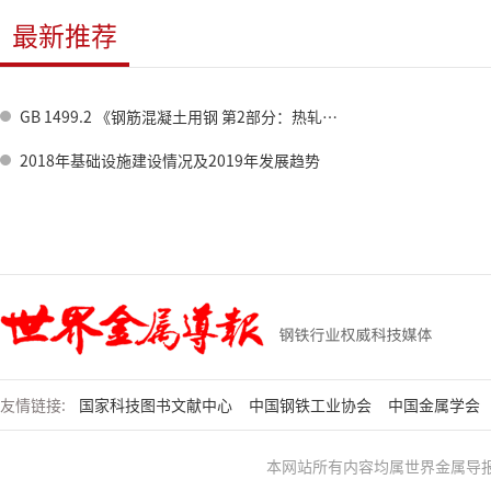
最新推荐
GB 1499.2 《钢筋混凝土用钢 第2部分：热轧带肋钢筋》标准修订情况
2018年基础设施建设情况及2019年发展趋势
友情链接:
国家科技图书文献中心
中国钢铁工业协会
中国金属学会
本网站所有内容均属世界金属导