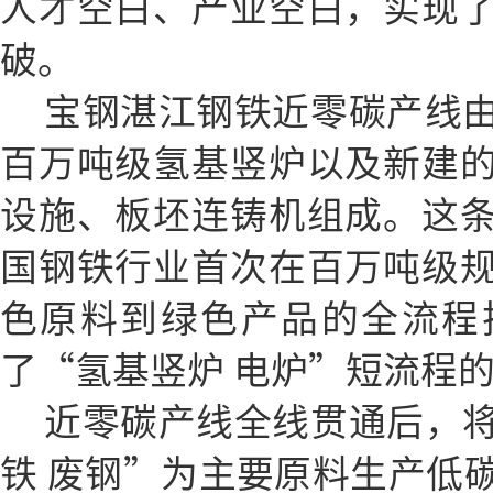
人才空白、产业空白，实现
破。
宝钢湛江钢铁近零碳产线
百万吨级氢基竖炉以及新建
设施、板坯连铸机组成。这
国钢铁行业首次在百万吨级
色原料到绿色产品的全流程
了“氢基竖炉 电炉”短流程
近零碳产线全线贯通后，
铁 废钢”为主要原料生产低