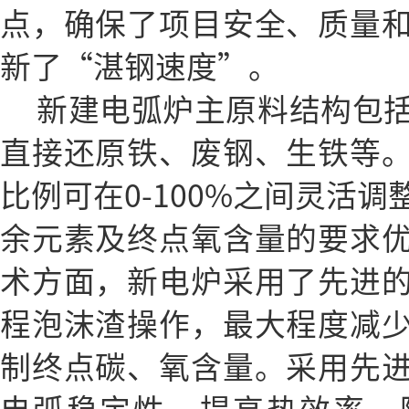
点，确保了项目安全、质量
新了“湛钢速度”。
新建电弧炉主原料结构包
直接还原铁、废钢、生铁等
比例可在0-100%之间灵活
余元素及终点氧含量的要求
术方面，新电炉采用了先进
程泡沫渣操作，最大程度减
制终点碳、氧含量。采用先