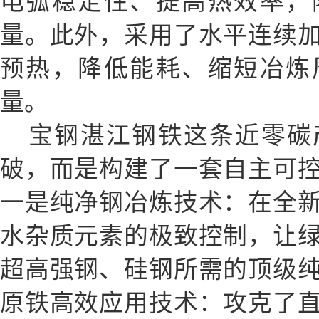
电弧稳定性、提高热效率，
量。此外，采用了水平连续
预热，降低能耗、缩短冶炼
量。
宝钢湛江钢铁这条近零碳
破，而是构建了一套自主可
一是纯净钢冶炼技术：在全
水杂质元素的极致控制，让
超高强钢、硅钢所需的顶级
原铁高效应用技术：攻克了