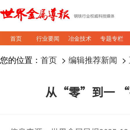
首页
行业要闻
冶金技术
专题专栏
您的位置：
首页
>
编辑推荐新闻
>
从“零”到一 