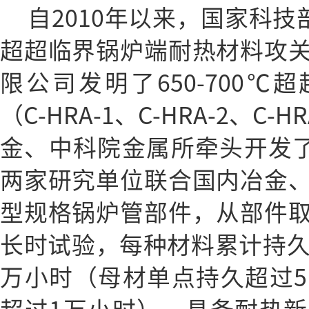
自2010年以来，国家科技部
超超临界锅炉端耐热材料攻
限公司发明了650-700℃超
（C-HRA-1、C-HRA-2、C-H
金、中科院金属所牵头开发了G
两家研究单位联合国内冶金
型规格锅炉管部件，从部件
长时试验，每种材料累计持久
万小时（母材单点持久超过