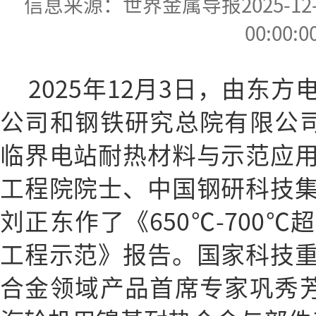
信息来源：世界金属导报2025-12-16
00:00:0
2025年12月3日，由东
公司和钢铁研究总院有限公司
临界电站耐热材料与示范应
工程院院士、中国钢研科技
刘正东作了《650℃-700
工程示范》报告。国家科技
合金领域产品首席专家巩秀芳