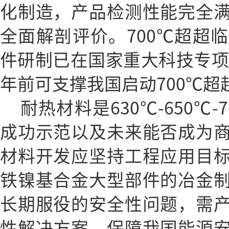
化制造，产品检测性能完全
全面解剖评价。700℃超超
件研制已在国家重大科技专项中
年前可支撑我国启动700℃
耐热材料是630℃-650℃
成功示范以及未来能否成为
材料开发应坚持工程应用目
铁镍基合金大型部件的冶金
长期服役的安全性问题，需
性解决方案，保障我国能源