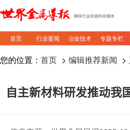
首页
行业要闻
冶金技术
专题专栏
您的位置：
首页
>
编辑推荐新闻
>
自主新材料研发推动我