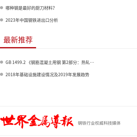
哪种钢是最好的厨刀材料？
2023年中国钢铁进出口分析
最新推荐
GB 1499.2 《钢筋混凝土用钢 第2部分：热轧带肋钢筋》标准修订情况
2018年基础设施建设情况及2019年发展趋势