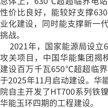
总体上，630℃超超临界电
性价比良好，能较好支撑63
业化建设，同时能支撑新一
挑战。
2021年，国家能源局设立
攻关项目，中国华能集团揭
建设百万千瓦650℃超超临
于2025年11月启动建设。
院自主开发了HT700系列铁
华能玉环四期的工程建设。