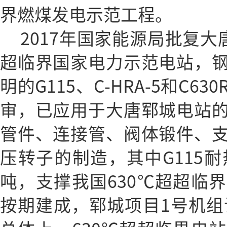
界燃煤发电示范工程。
2017年国家能源局批复大
超临界国家电力示范电站，
明的G115、C-HRA-5和C
审，已应用于大唐郓城电站
管件、连接管、阀体锻件、
压转子的制造，其中G115耐
吨，支撑我国630℃超超临
按期建成，郓城项目1号机组计