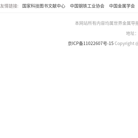
友情链接:
国家科技图书文献中心
中国钢铁工业协会
中国金属学会
本网站所有内容均属世界金属导
地址：
京ICP备11022607号-15
Copyright @