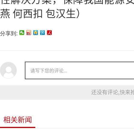
燕 何西扣 包汉生）
分享到:
还没有评论,快来抢
相关新闻