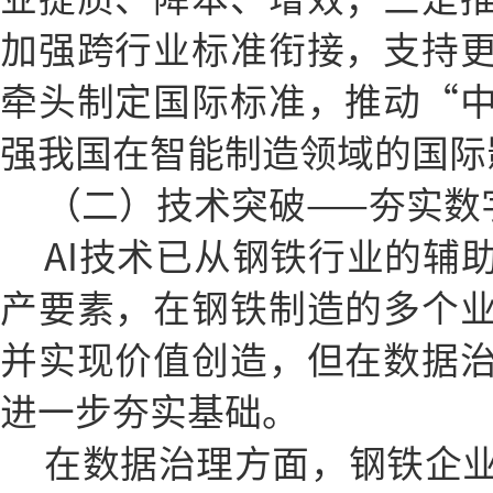
加强跨行业标准衔接，支持
牵头制定国际标准，推动“
强我国在智能制造领域的国际
（二）技术突破——夯实数
AI技术已从钢铁行业的辅
产要素，在钢铁制造的多个
并实现价值创造，但在数据
进一步夯实基础。
在数据治理方面，钢铁企