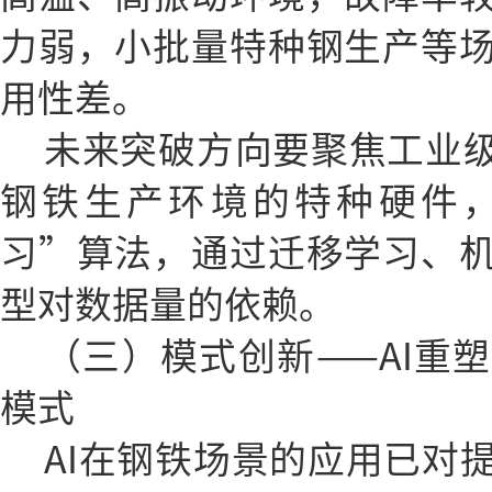
力弱，小批量特种钢生产等
用性差。
未来突破方向要聚焦工业级
钢铁生产环境的特种硬件
习”算法，通过迁移学习、
型对数据量的依赖。
（三）模式创新——AI重
模式
AI在钢铁场景的应用已对