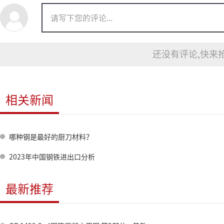
还没有评论,快来抢
相关新闻
哪种钢是最好的厨刀材料？
2023年中国钢铁进出口分析
最新推荐