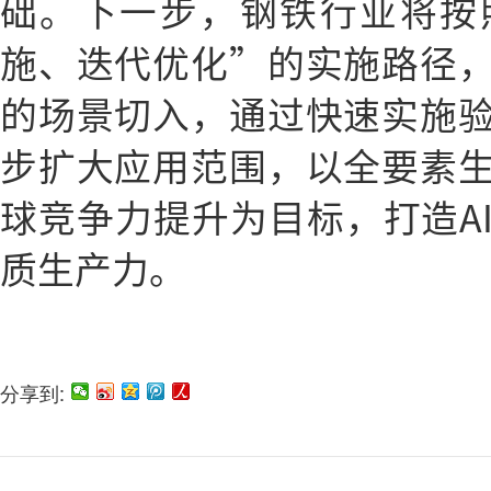
础。下一步，钢铁行业将按
施、迭代优化”的实施路径
的场景切入，通过快速实施
步扩大应用范围，以全要素
球竞争力提升为目标，打造A
质生产力。
分享到: