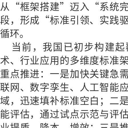
从“框架搭建”迈入“系统
段，形成“标准引领、实践
循环。
当前，我国已初步构建起
术、行业应用的多维度标准
重点推进：一是加快关键急
联网、数字孪生、人工智能
域，迅速填补标准空白；二
能评估，通过试点示范与评
业提质、降本、增效；三是