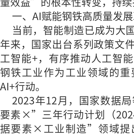
量效益”的根本性转变，持续
一、AI赋能钢铁高质量发
当前，智能制造已成为大
年来，国家出台系列政策文
工智能+，有序推动人工智
钢铁工业作为工业领域的重
AI+行动。
2023年12月，国家数据
要素×”三年行动计划（2024
据要素×工业制造”领域提