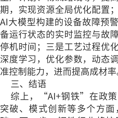
期，实现资源全局优化配置
AI大模型构建的设备故障预
备运行状态的实时监控与故
停机时间；三是工艺过程优
深度学习，优化参数，动态
准控制能力，进而提高成材率
三、结语
综上，“AI+钢铁”在政
突破、模式创新等多个方面