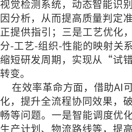
视觉检测系统，动态智能识
因分析，从而提高质量判定
正提供指引；三是工艺优化，
分-工艺-组织-性能的映射关
缩短研发周期，实现从“试
转变。
在效率革命方面，借助AI
化，提升全流程协同效果，
畅等问题。一是智能调度优化
生产计划、物流路线等，提