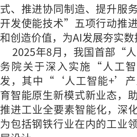
式、推进协同制造、提升服
开发使能技术”五项行动推
和创造价值，为AI发展夯实数
2025年8月，我国首部“
务院关于深入实施“人工智
发，其中“‘人工智能+’
育智能原生新模式新业态，
推进工业全要素智能化，深化
为包括钢铁行业在内的工业