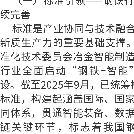
（一）标准引领——钢铁
续完善
标准是产业协同与技术融
新质生产力的重要基础支撑。自
准化技术委员会冶金智能制
行业全面启动“钢铁+智能
设。截至2025年9月，已统筹
标准，构建起涵盖国际、国
同体系，贯通智能装备、数
链关键环节，标志着我国