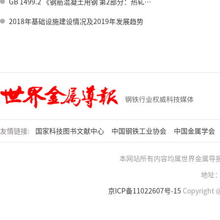
GB 1499.2 《钢筋混凝土用钢 第2部分：热轧带肋钢筋》标准修订情况
2018年基础设施建设情况及2019年发展趋势
友情链接:
国家科技图书文献中心
中国钢铁工业协会
中国金属学会
本网站所有内容均属世界金属导
地址：
京ICP备11022607号-15
Copyright @