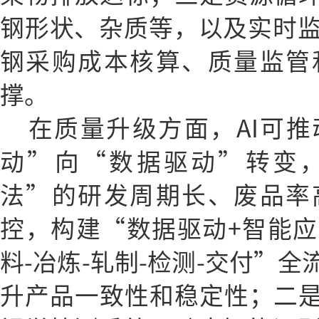
钢形状、杂质等，以及实时
钢采购成本核算、质量监管
撑。
在质量升级方面，AI可
动”向“数据驱动”转变
法”的研发周期长、废品率
控，构建“数据驱动+智能
料-冶炼-轧制-检测-交付”
升产品一致性和稳定性；二是