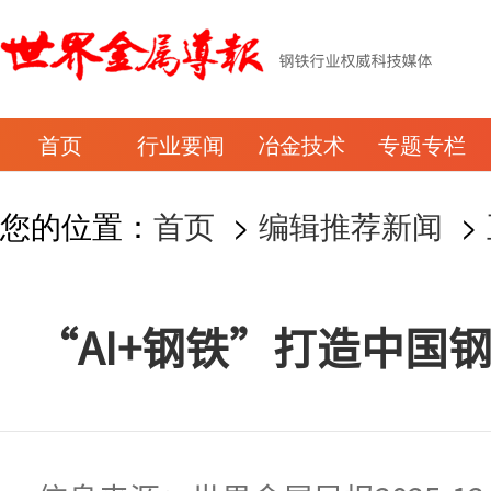
首页
行业要闻
冶金技术
专题专栏
您的位置：
首页
>
编辑推荐新闻
>
“AI+钢铁”打造中国