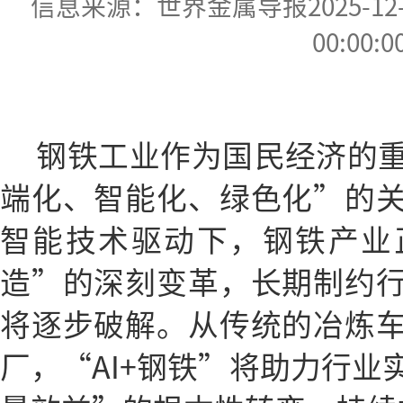
信息来源：世界金属导报2025-12-16
00:00:0
钢铁工业作为国民经济的
端化、智能化、绿色化”的
智能技术驱动下，钢铁产业
造”的深刻变革，长期制约
将逐步破解。从传统的冶炼
厂，“AI+钢铁”将助力行业