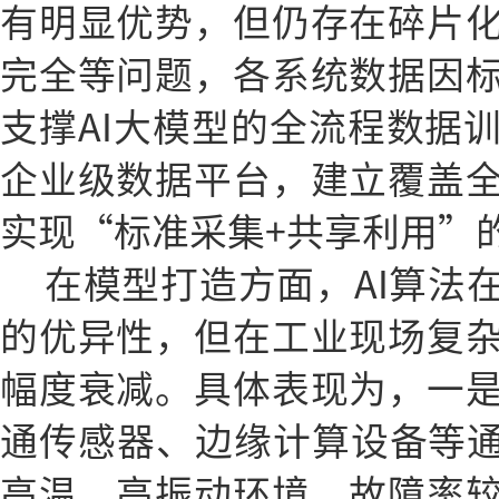
有明显优势，但仍存在碎片
完全等问题，各系统数据因
支撑AI大模型的全流程数据
企业级数据平台，建立覆盖
实现“标准采集+共享利用”
在模型打造方面，AI算法
的优异性，但在工业现场复
幅度衰减。具体表现为，一
通传感器、边缘计算设备等通
高温、高振动环境，故障率