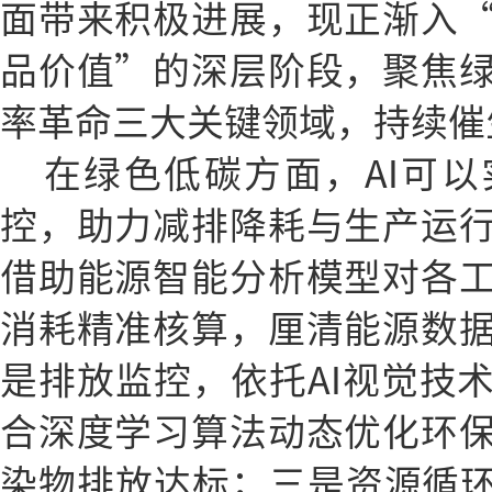
面带来积极进展，现正渐入
品价值”的深层阶段，聚焦
率革命三大关键领域，持续催
在绿色低碳方面，AI可
控，助力减排降耗与生产运
借助能源智能分析模型对各
消耗精准核算，厘清能源数
是排放监控，依托AI视觉技
合深度学习算法动态优化环
染物排放达标；三是资源循环