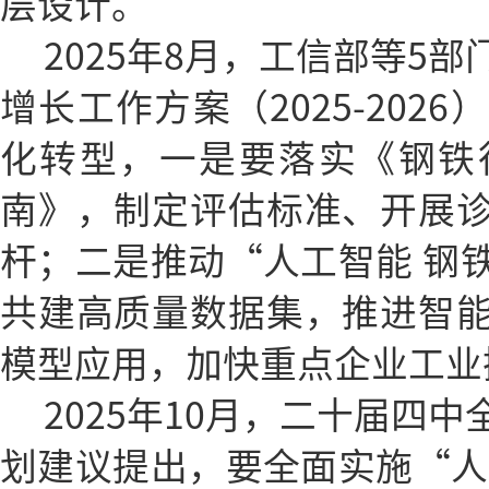
层设计。
2025年8月，工信部等5
增长工作方案（2025-202
化转型，一是要落实《钢铁
南》，制定评估标准、开展
杆；二是推动“人工智能 钢
共建高质量数据集，推进智
模型应用，加快重点企业工业
2025年10月，二十届四
划建议提出，要全面实施“人