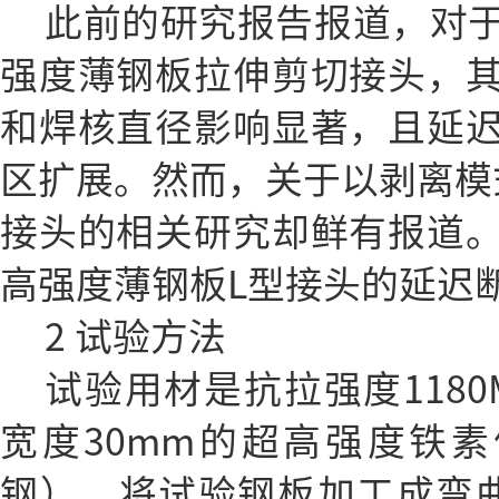
此前的研究报告报道，对
强度薄钢板拉伸剪切接头，
和焊核直径影响显著，且延
区扩展。然而，关于以剥离模
接头的相关研究却鲜有报道
高强度薄钢板L型接头的延迟
2 试验方法
试验用材是抗拉强度1180MP
宽度30mm的超高强度铁素
钢）。将试验钢板加工成弯曲