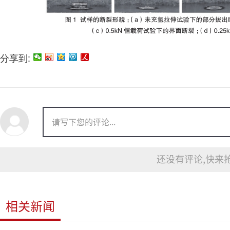
分享到:
还没有评论,快来抢
相关新闻