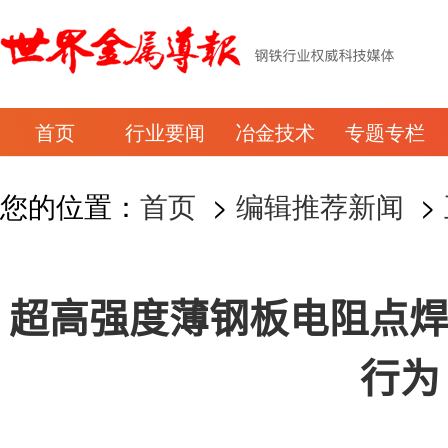
首页
行业要闻
冶金技术
专题专栏
您的位置：
首页
>
编辑推荐新闻
>
超高强度薄钢板电阻点焊
行为