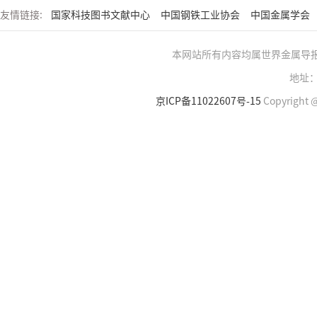
友情链接:
国家科技图书文献中心
中国钢铁工业协会
中国金属学会
本网站所有内容均属世界金属导
地址：
京ICP备11022607号-15
Copyright @