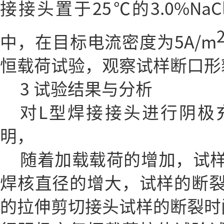
接接头置于25℃的3.0%NaCl
中，在目标电流密度为5A/m
恒载荷试验，观察试样断口形
3 试验结果与分析
对L型焊接接头进行阴极
明，
随着加载载荷的增加，试
焊核直径的增大，试样的断
的拉伸剪切接头试样的断裂时