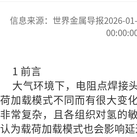
信息来源：世界金属导报2026-01-20
00:00:0
1 前言
大气环境下，电阻点焊接
荷加载模式不同而有很大变
非常复杂，且各组织对氢的
认为载荷加载模式也会影响延