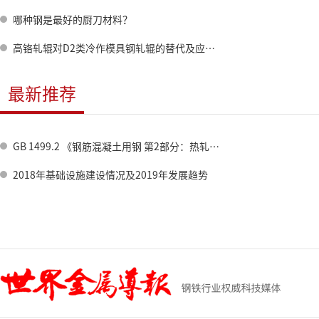
哪种钢是最好的厨刀材料？
高铬轧辊对D2类冷作模具钢轧辊的替代及应用拓展
最新推荐
GB 1499.2 《钢筋混凝土用钢 第2部分：热轧带肋钢筋》标准修订情况
2018年基础设施建设情况及2019年发展趋势