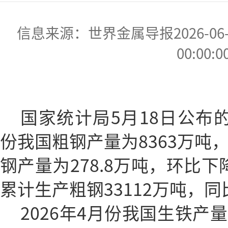
信息来源：世界金属导报2026-06-02
00:00:0
国家统计局5月18日公布的
份我国粗钢产量为8363万吨，
钢产量为278.8万吨，环比下降
累计生产粗钢33112万吨，同
2026年4月份我国生铁产