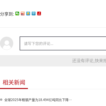
分享到:
还没有评论,快来抢
相关新闻
全球2025年粗钢产量为18.494亿吨同比下降2.0%