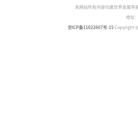
本网站所有内容均属世界金属导
地址：
京ICP备11022607号-15
Copyright @