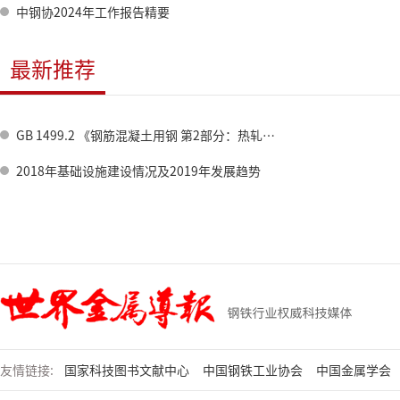
中钢协2024年工作报告精要
最新推荐
GB 1499.2 《钢筋混凝土用钢 第2部分：热轧带肋钢筋》标准修订情况
2018年基础设施建设情况及2019年发展趋势
友情链接:
国家科技图书文献中心
中国钢铁工业协会
中国金属学会