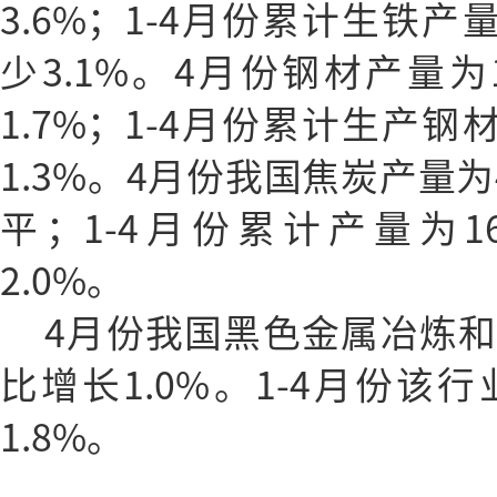
3.6%；1-4月份累计生铁产
少3.1%。4月份钢材产量为
1.7%；1-4月份累计生产钢
1.3%。4月份我国焦炭产量为
平；1-4月份累计产量为1
2.0%。
4月份我国黑色金属冶炼
比增长1.0%。1-4月份该
1.8%。