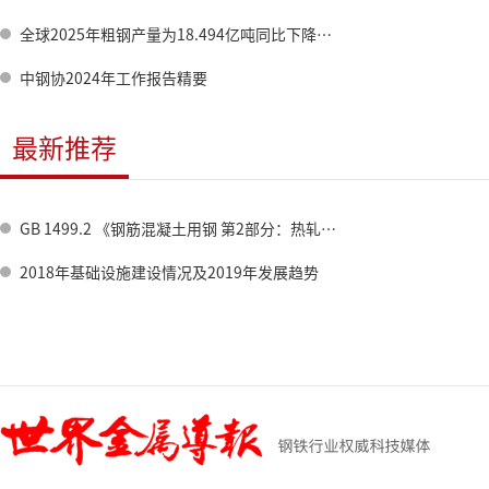
全球2025年粗钢产量为18.494亿吨同比下降2.0%
中钢协2024年工作报告精要
最新推荐
GB 1499.2 《钢筋混凝土用钢 第2部分：热轧带肋钢筋》标准修订情况
2018年基础设施建设情况及2019年发展趋势