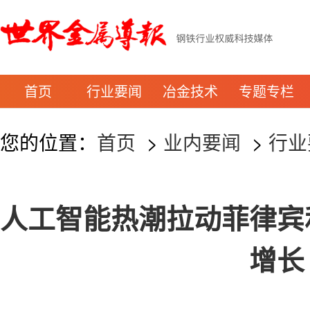
首页
行业要闻
冶金技术
专题专栏
您的位置：
首页
>
业内要闻
>
行业
人工智能热潮拉动菲律宾
增长