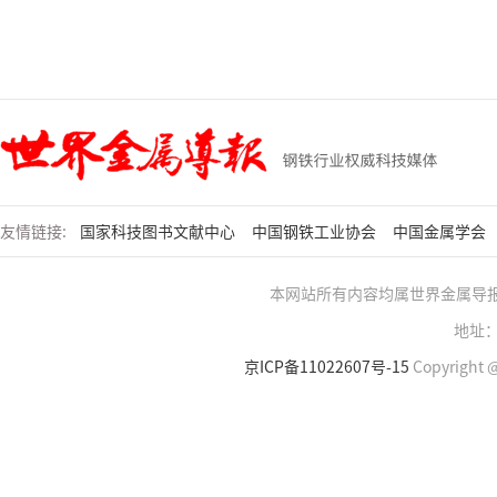
友情链接:
国家科技图书文献中心
中国钢铁工业协会
中国金属学会
本网站所有内容均属世界金属导
地址：
京ICP备11022607号-15
Copyright @