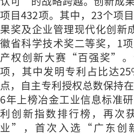
认可”的战略跨越。创新成
项目432项。其中，23个项
果奖及企业管理现代化创新
徽省科学技术奖二等奖，1
产权创新大赛“百强奖”。
项，其中发明专利占比达25
点，自主专利授权总数保持在1
6年上榜冶金工业信息标准
利创新指数排行榜，再次
业”，首次入选“广东创新