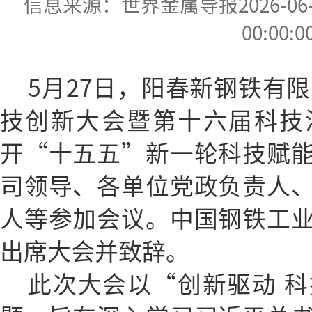
信息来源：世界金属导报2026-06-02
00:00:0
5月27日，阳春新钢铁有限
技创新大会暨第十六届科技
开“十五五”新一轮科技赋
司领导、各单位党政负责人
人等参加会议。中国钢铁工
出席大会并致辞。
此次大会以“创新驱动 