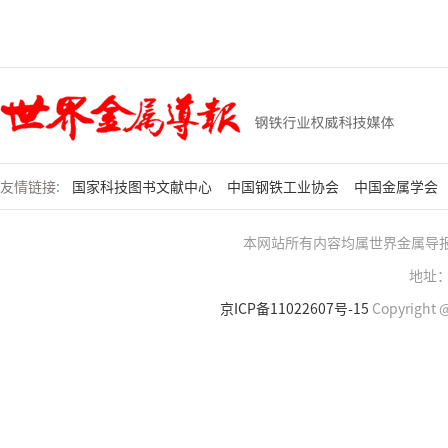
友情链接:
国家科技图书文献中心
中国钢铁工业协会
中国金属学会
本网站所有内容均属世界金属导
地址：
京ICP备11022607号-15
Copyright @