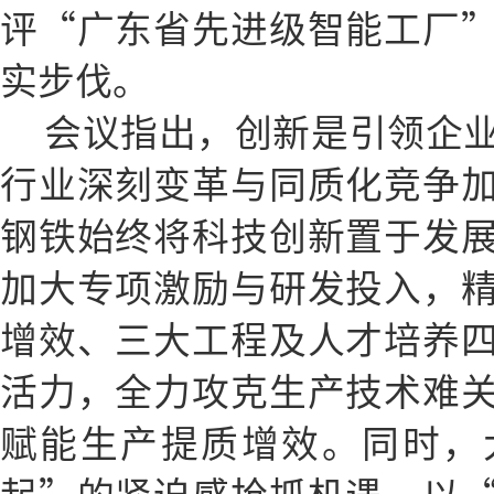
评“广东省先进级智能工厂
实步伐。
会议指出，创新是引领企
行业深刻变革与同质化竞争
钢铁始终将科技创新置于发
加大专项激励与研发投入，
增效、三大工程及人才培养
活力，全力攻克生产技术难
赋能生产提质增效。同时，