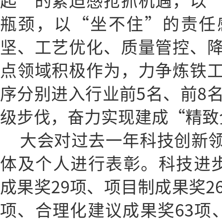
起”的紧迫感抢抓机遇，以
瓶颈，以“坐不住”的责任
坚、工艺优化、质量管控、
点领域积极作为，力争炼铁
序分别进入行业前5名、前8名
级步伐，奋力实现建成“精致
大会对过去一年科技创新
体及个人进行表彰。科技进
成果奖29项、项目制成果奖2
项、合理化建议成果奖63项