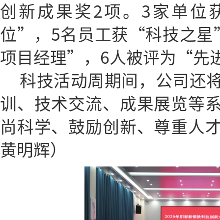
创新成果奖2项。3家单位
位”，5名员工获“科技之星
项目经理”，6人被评为“先
科技活动周期间，公司还
训、技术交流、成果展览等
尚科学、鼓励创新、尊重人
黄明辉）