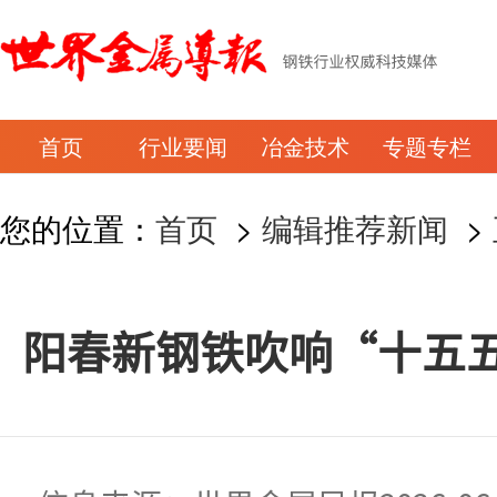
首页
行业要闻
冶金技术
专题专栏
您的位置：
首页
>
编辑推荐新闻
>
阳春新钢铁吹响“十五