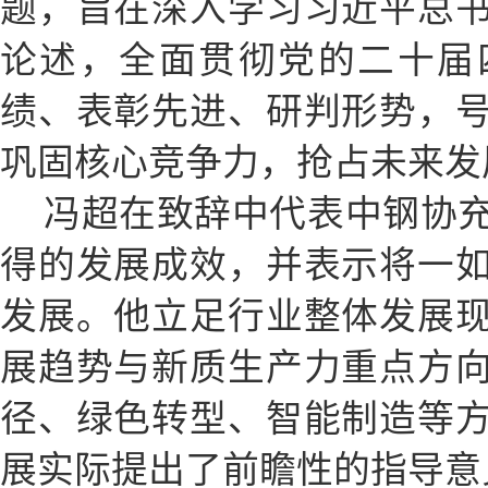
题，旨在深入学习习近平总
论述，全面贯彻党的二十届
绩、表彰先进、研判形势，
巩固核心竞争力，抢占未来发
冯超在致辞中代表中钢协
得的发展成效，并表示将一
发展。他立足行业整体发展
展趋势与新质生产力重点方
径、绿色转型、智能制造等
展实际提出了前瞻性的指导意