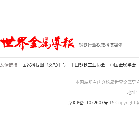
友情链接:
国家科技图书文献中心
中国钢铁工业协会
中国金属学会
本网站所有内容均属世界金属导
地址：
京ICP备11022607号-15
Copyright @