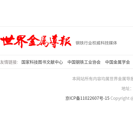
友情链接:
国家科技图书文献中心
中国钢铁工业协会
中国金属学会
本网站所有内容均属世界金属导
地址：
京ICP备11022607号-15
Copyright @