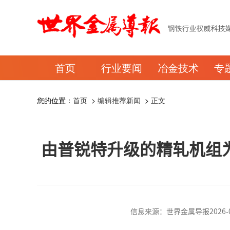
首页
行业要闻
冶金技术
专
您的位置：
首页
>
编辑推荐新闻
>
正文
由普锐特升级的精轧机组为
信息来源：世界金属导报2026-01-2