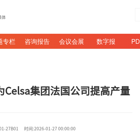
题专栏
咨询报告
会议会展
数字报
P
Celsa集团法国公司提高产量
7B01 时间:2026-01-27 00:00:00