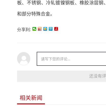
板、不锈钢、冷轧镀镍钢板、橡胶涂层钢
和部分特殊合金。
分享到:
还没有评
相关新闻