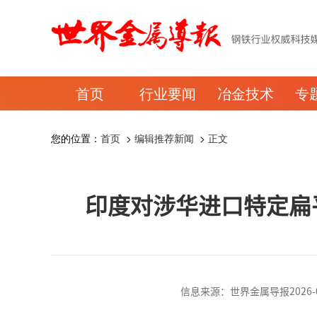
首页
行业要闻
冶金技术
专
您的位置：
首页
>
编辑推荐新闻
>
正文
印度对涉华进口特定扁
信息来源：世界金属导报2026-01-1