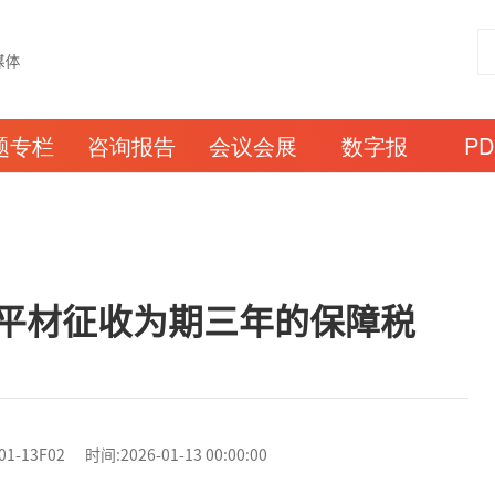
题专栏
咨询报告
会议会展
数字报
P
平材征收为期三年的保障税
3F02 时间:2026-01-13 00:00:00