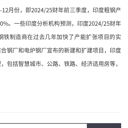
-12月份，即2024/25财年前三季度，印度粗钢产
长10%。一些印度分析机构预测，印度2024/25财年
地钢铁制造商在过去几年加快了产能扩张项目的实
综合钢厂和电炉钢厂宣布的新建和扩建项目，印度
型，包括智慧城市、公路、铁路、经济适用房等，