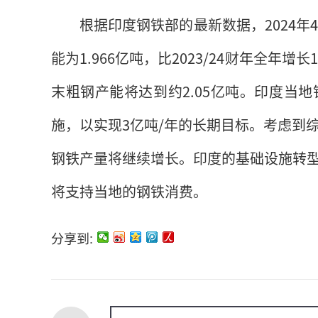
根据印度钢铁部的最新数据，2024年4
能为1.966亿吨，比2023/24财年全年增
末粗钢产能将达到约2.05亿吨。印度当
施，以实现3亿吨/年的长期目标。考虑到
钢铁产量将继续增长。印度的基础设施转
将支持当地的钢铁消费。
分享到: