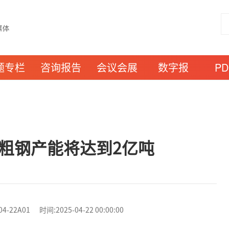
题专栏
咨询报告
会议会展
数字报
P
财年粗钢产能将达到2亿吨
2A01 时间:2025-04-22 00:00:00