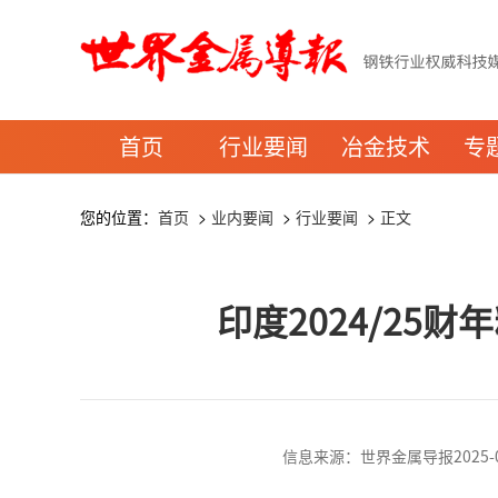
首页
行业要闻
冶金技术
专
您的位置：
首页
>
业内要闻
>
行业要闻
>
正文
印度2024/25
信息来源：世界金属导报2025-04-2