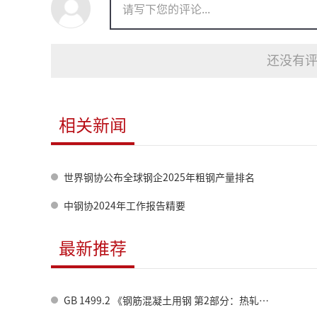
还没有评
相关新闻
世界钢协公布全球钢企2025年粗钢产量排名
中钢协2024年工作报告精要
最新推荐
GB 1499.2 《钢筋混凝土用钢 第2部分：热轧带肋钢筋》标准修订情况