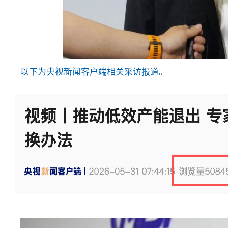
以下为央视新闻客户端相关采访报道。