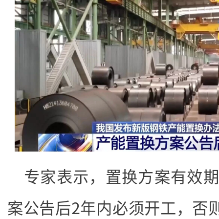
专家表示，置换方案有效期
案公告后2年内必须开工，否