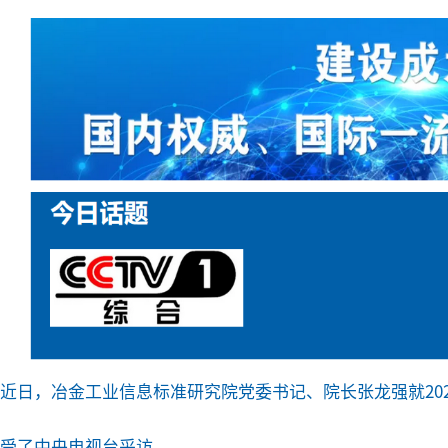
近日，冶金工业信息标准研究院党委书记、院长张龙强就20
受了中央电视台采访。