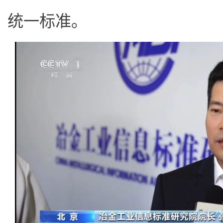
统一标准。