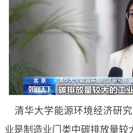
清华大学能源环境经济研究
业是制造业门类中碳排放量较