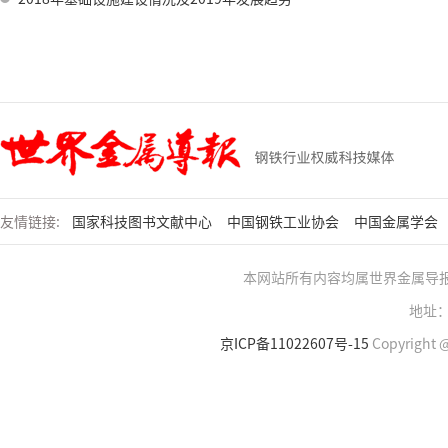
友情链接:
国家科技图书文献中心
中国钢铁工业协会
中国金属学会
本网站所有内容均属世界金属导
地址：
京ICP备11022607号-15
Copyright @