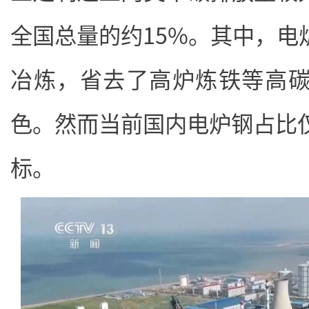
全国总量的约15%。其中，电
冶炼，省去了高炉炼铁等高
色。然而当前国内电炉钢占比仅
标。