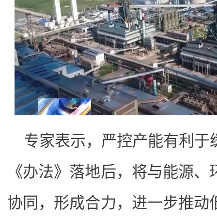
专家表示，严控产能有利于
《办法》落地后，将与能源、
协同，形成合力，进一步推动