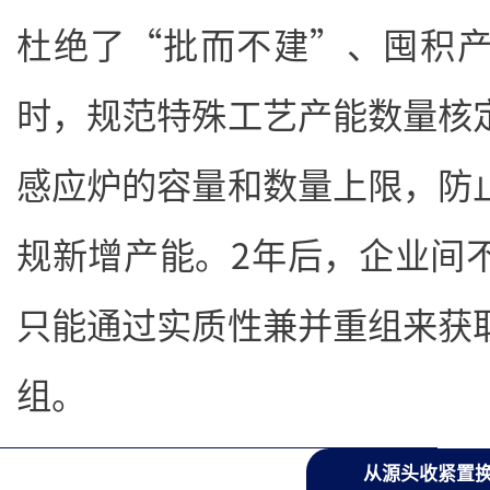
杜绝了“批而不建”、囤积
时，规范特殊工艺产能数量核
感应炉的容量和数量上限，防
规新增产能。2年后，企业间
只能通过实质性兼并重组来获
组。
从源头收紧置