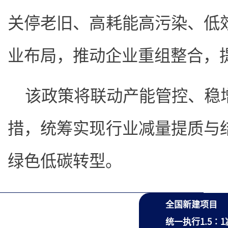
关停老旧、高耗能高污染、低
业布局，推动企业重组整合，
该政策将联动产能管控、稳
措，统筹实现行业减量提质与
绿色低碳转型。
全国新建项目
统一执行1.5∶