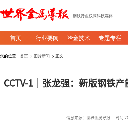
首页
行业要闻
冶金技术
专题专栏
您的位置：
首页
>
图片新闻
>
正文
CCTV-1｜张龙强：新版钢铁
信息来源：世界金属导报 时间:2026-0