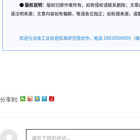
●
版权说明：
版权归原作者所有，如有侵权请联系删除；文章
请注明来源；文章内容如有偏颇，敬请各位指正；如标错来源，请
欢迎与冶金工业信息标准研究院合作，电话 18810506859（
分享到: