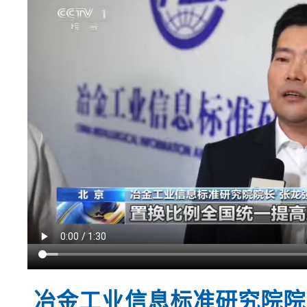
冶金工业信息标准研究院院