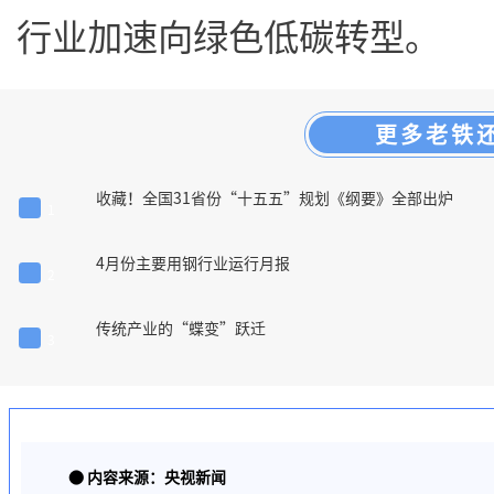
行业加速向绿色低碳转型。
更多老铁
收藏！全国31省份“十五五”规划《纲要》全部出炉
1
4月份主要用钢行业运行月报
2
传统产业的“蝶变”跃迁
3
●
内容来源：央视新闻