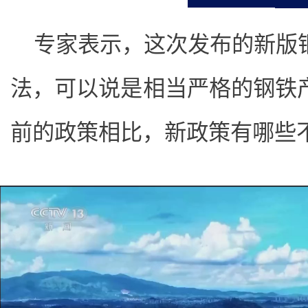
专家表示，这次发布的新版
法，可以说是相当严格的
钢铁
前的政策相比，新政策有哪些