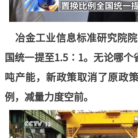
冶金工业信息标准研究院院
国统一提至1.5∶1。无论哪个
吨产能，新政策取消了原政
例，减量力度空前。