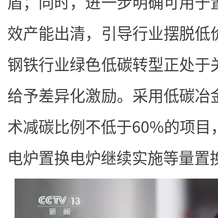
盾；同时，进一步明确可用于
效产能出清，引导行业摆脱低
钢铁行业绿色低碳转型正处于
给予差异化激励。采用低碳冶
术减碳比例不低于60%的项目
电炉置换电炉继续实施等量置