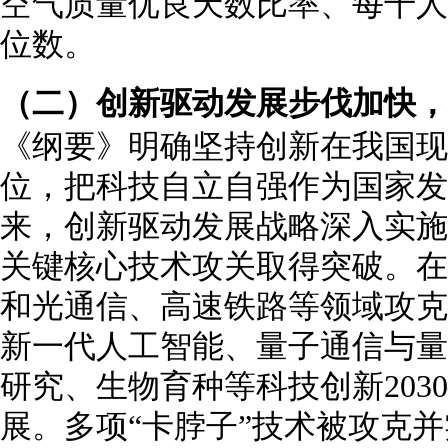
空气质量优良天数比率、每千人
位数。
（二）创新驱动发展步伐加快，
《纲要》明确坚持创新在我国现
位，把科技自立自强作为国家发
来，创新驱动发展战略深入实施
关键核心技术攻关取得突破。在
和光通信、高速铁路等领域攻克
新一代人工智能、量子通信与量
研究、生物育种等科技创新203
展。多项“卡脖子”技术被攻克