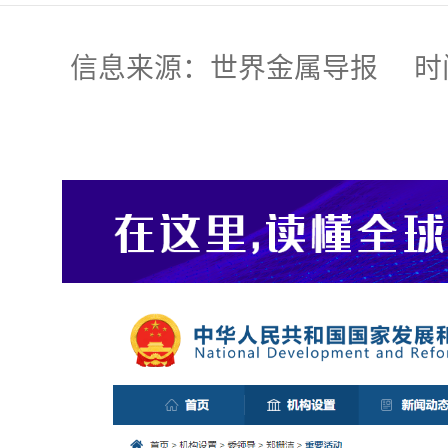
信息来源：世界金属导报 时间:2024