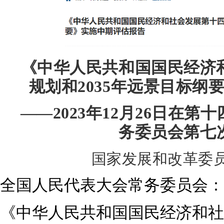
《中华人民共和国国民经济
规划和2035年远景目标纲
——2023年12月26日在
务委员会第七
国家发展和改革委员
全国人民代表大会常务委员会：
《中华人民共和国国民经济和社