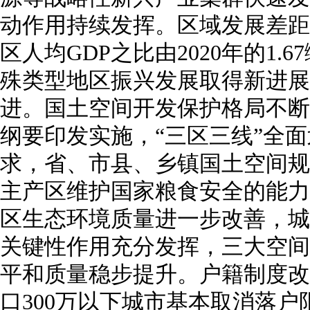
动作用持续发挥。区域发展差距
区人均GDP之比由2020年的1.67
殊类型地区振兴发展取得新进展
进。国土空间开发保护格局不断
纲要印发实施，“三区三线”全
求，省、市县、乡镇国土空间规
主产区维护国家粮食安全的能力
区生态环境质量进一步改善，城
关键性作用充分发挥，三大空间
平和质量稳步提升。户籍制度改
口300万以下城市基本取消落户限