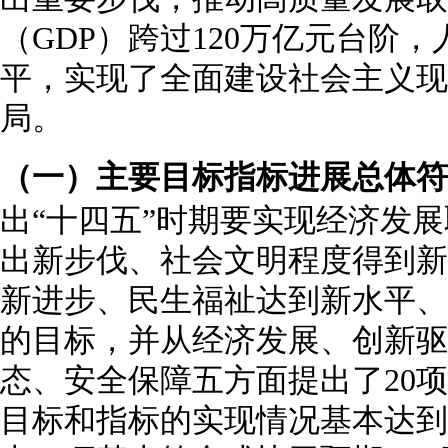
（GDP）跨过120万亿元台阶，
平，实现了全面建设社会主义现
局。
（一）主要目标指标进展总体符
出“十四五”时期要实现经济发
出新步伐、社会文明程度得到新
新进步、民生福祉达到新水平、
的目标，并从经济发展、创新驱
态、安全保障五方面提出了20
目标和指标的实现情况基本达到