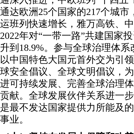
通达欧洲25个国家的217个城
运班列快速增长，雅万高铁、中
2022年对“一带一路”共建国
升到18.9%。参与全球治理体
以中国特色大国元首外交为引领
球安全倡议、全球文明倡议，为
进可持续发展、完善全球治理体
贡献。全球发展伙伴关系进一步
是最不发达国家提供力所能及的
事业。