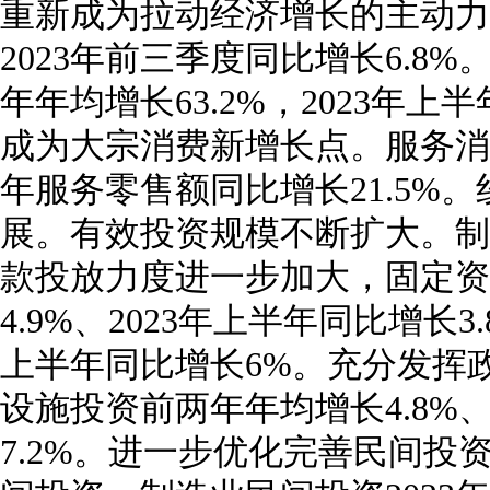
重新成为拉动经济增长的主动力
2023年前三季度同比增长6.8
年年均增长63.2%，2023年上
成为大宗消费新增长点。服务消费
年服务零售额同比增长21.5%
展。有效投资规模不断扩大。制
款投放力度进一步加大，固定资
4.9%、2023年上半年同比增长3
上半年同比增长6%。充分发挥
设施投资前两年年均增长4.8%、
7.2%。进一步优化完善民间投