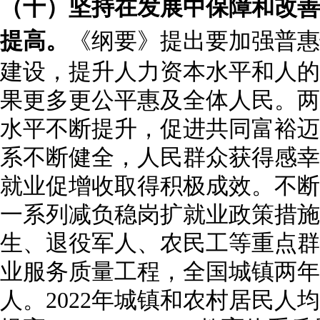
（十）坚持在发展中保障和改善
提高。
《纲要》提出要加强普惠
建设，提升人力资本水平和人的
果更多更公平惠及全体人民。两
水平不断提升，促进共同富裕迈
系不断健全，人民群众获得感幸
就业促增收取得积极成效。不断
一系列减负稳岗扩就业政策措施
生、退役军人、农民工等重点群
业服务质量工程，全国城镇两年半
人。2022年城镇和农村居民人均