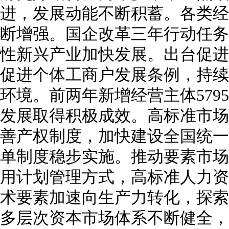
进，发展动能不断积蓄。各类经
断增强。国企改革三年行动任务
性新兴产业加快发展。出台促进
促进个体工商户发展条例，持续
环境。前两年新增经营主体579
发展取得积极成效。高标准市场
善产权制度，加快建设全国统一
单制度稳步实施。推动要素市场
用计划管理方式，高标准人力资
术要素加速向生产力转化，探索
多层次资本市场体系不断健全，