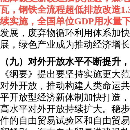
瓦，钢铁全流程超低排放改造1.
续实施，全国单位GDP用水量下降
发展，废弃物循环利用体系加快
展，绿色产业成为推动经济增长
（九）对外开放水平不断提升，
《纲要》提出要坚持实施更大范
对外开放，推动构建人类命运共
平开放型经济新体制加快打造，
高水平对外开放持续扩大。稳步
件的自由贸易试验区和自由贸易