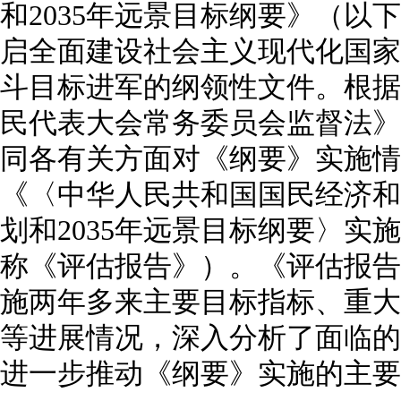
和2035年远景目标纲要》（以
启全面建设社会主义现代化国家
斗目标进军的纲领性文件。根据
民代表大会常务委员会监督法》
同各有关方面对《纲要》实施情
《〈中华人民共和国国民经济和
划和2035年远景目标纲要〉实
称《评估报告》）。《评估报告
施两年多来主要目标指标、重大
等进展情况，深入分析了面临的
进一步推动《纲要》实施的主要