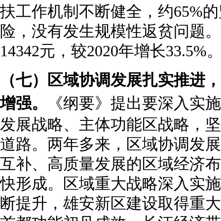
扶工作机制不断健全，约65%
险，没有发生规模性返贫问题。
14342元，较2020年增长33.5%
（七）区域协调发展扎实推进，
增强。
《纲要》提出要深入实施
发展战略、主体功能区战略，坚
道路。两年多来，区域协调发展
互补、高质量发展的区域经济布
快形成。区域重大战略深入实施
断提升，雄安新区建设取得重大