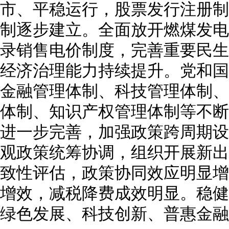
市、平稳运行，股票发行注册制
制逐步建立。全面放开燃煤发电
录销售电价制度，完善重要民生
经济治理能力持续提升。党和国
金融管理体制、科技管理体制、
体制、知识产权管理体制等不断
进一步完善，加强政策跨周期设
观政策统筹协调，组织开展新出
致性评估，政策协同效应明显增
增效，减税降费成效明显。稳健
绿色发展、科技创新、普惠金融