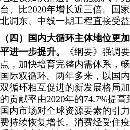
台、比2020年增长近三倍。国
北调东、中线一期工程直接受益人
（四）国内大循环主体地位更加
平进一步提升。
《纲要》强调要
点，加快培育完整内需体系，畅
国际双循环。两年多来，以国内
双循环相互促进的新发展格局加
的贡献率由2020年的74.7%提高到
国内市场对全球资源要素的引力
费持续恢复增长。消费经受住疫