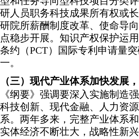
型和任务导向型科技项目分类评
研人员职务科技成果所有权或长
研院所薪酬制度改革、使命导向
点稳步开展。知识产权保护运用
条约（PCT）国际专利申请量
一。
（三）现代产业体系加快发展，
《纲要》强调要深入实施制造强
科技创新、现代金融、人力资源
系。两年多来，完整产业体系和
实体经济不断壮大，战略性新兴