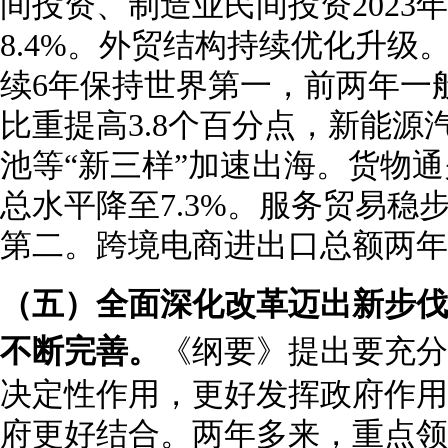
间投资、制造业民间投资2023年
8.4%。外贸结构持续优化升级
续6年保持世界第一，前两年一
比重提高3.8个百分点，新能源
池等“新三样”加速出海。货物
总水平降至7.3%。服务贸易稳
第二。跨境电商进出口总额两年累
（五）全面深化改革迈出新步伐
不断完善。
《纲要》提出要充分
决定性作用，更好发挥政府作用
府更好结合。两年多来，重点领