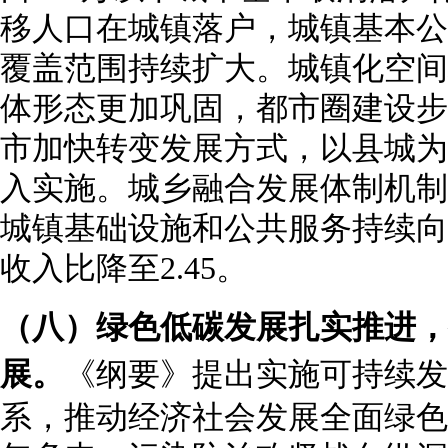
移人口在城镇落户，城镇基本公
覆盖范围持续扩大。城镇化空间
体形态更加巩固，都市圈建设步
市加快转变发展方式，以县城为
入实施。城乡融合发展体制机制
城镇基础设施和公共服务持续向
收入比降至2.45。
（八）绿色低碳发展扎实推进，
展。
《纲要》提出实施可持续发
系，推动经济社会发展全面绿色