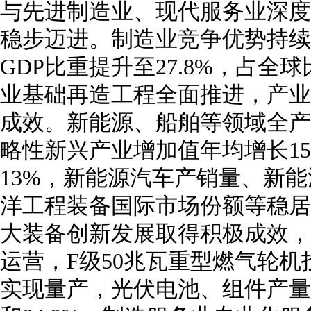
与先进制造业、现代服务业深度
稳步迈进。制造业竞争优势持续
GDP比重提升至27.8%，占全
业基础再造工程全面推进，产业
成效。新能源、船舶等领域全产
略性新兴产业增加值年均增长15.
13%，新能源汽车产销量、新
洋工程装备国际市场份额等稳居
大装备创新发展取得积极成效，C
运营，F级50兆瓦重型燃气轮
实现量产，光伏电池、组件产量全