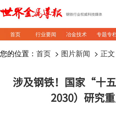
首页
行业要闻
冶金技术
专题专
您的位置：
首页
>
图片新闻
>
正文
涉及钢铁！国家“十五五
2030）研究