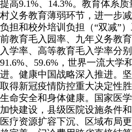
提高9.1%、14.3%。教育体
村义务教育薄弱环节，进一步减
负担和校外培训负担（“双减”
前教育毛入园率、九年义务教育
入学率、高等教育毛入学率分别提高
91.6%、59.6%，世界一流
进。健康中国战略深入推进。坚
取得新冠疫情防控重大决定性胜
生命安全和身体健康。国家医学
加快建设，县级医院设施条件和
医疗资源扩容下沉、区域布局更