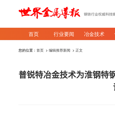
首页
行业要闻
冶金技术
您的位置：
首页
>
编辑推荐新闻
>
正文
普锐特冶金技术为淮钢特