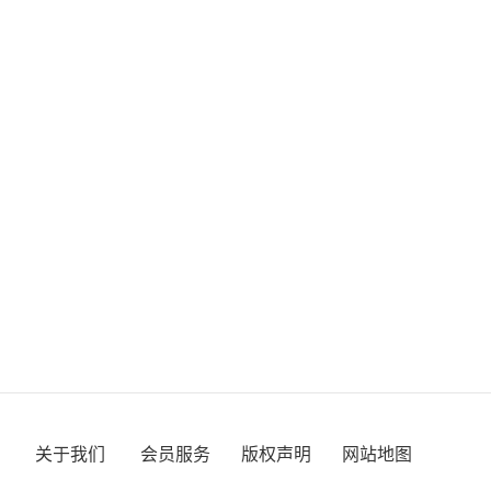
关于我们
会员服务
版权声明
网站地图