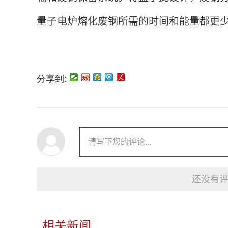
量子电炉熔化废钢所需的时间和能量都更
分享到:
还没有评
相关新闻