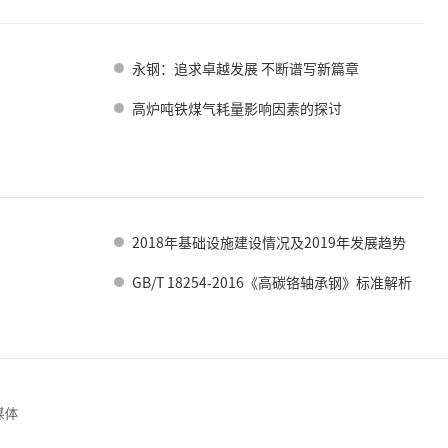
永钢：追求卓越发展 不断谱写新篇章
高炉吨铁煤气耗量影响因素的探讨
2018年基础设施建设情况及2019年发展趋势
GB/T 18254-2016《高碳铬轴承钢》标准解析