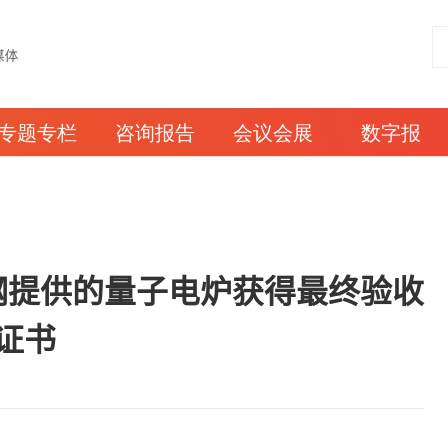
专题专栏
咨询报告
会议会展
数字报
钢提供的量子电炉获得最终验收
证书