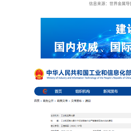
信息来源：世界金属导报 时间