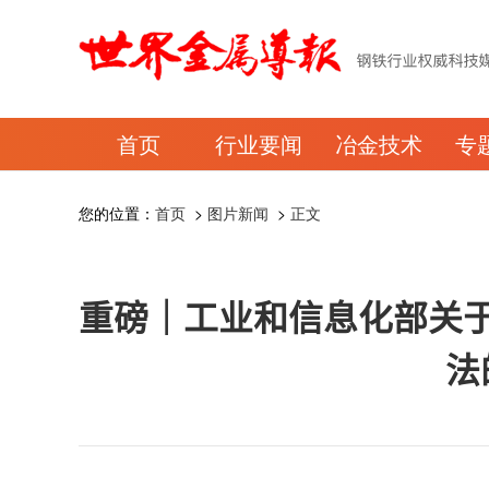
首页
行业要闻
冶金技术
专
您的位置：
首页
>
图片新闻
>
正文
重磅｜工业和信息化部关
法