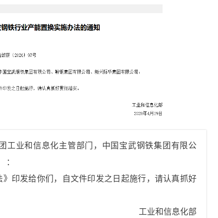
团工业和信息化主管部门，中国宝武钢铁集团有限公
司
：
法》印发给你们，自文件印发之日起施行，请认真抓好
工业和信息化部