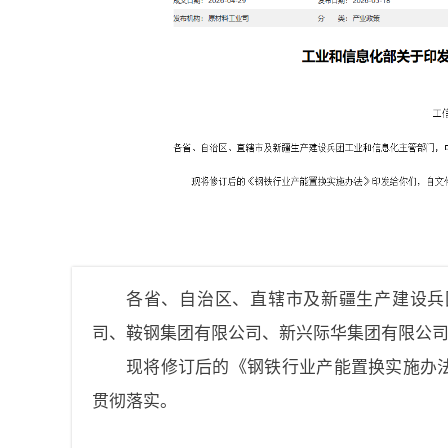
各省、自治区、直辖市及新疆生产建设兵
司、鞍钢集团有限公司、
新兴际华集团有限公
现将修订后的《钢铁行业产能置换实施办
贯彻落实。