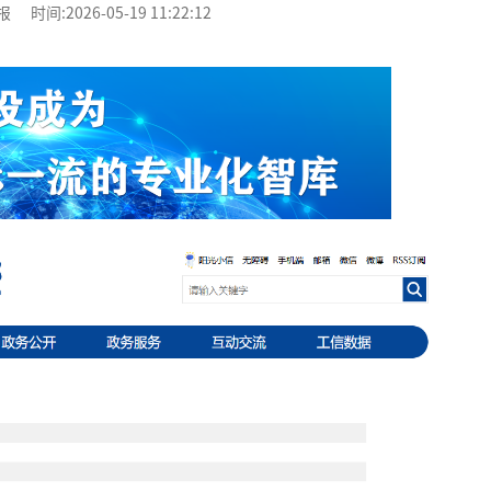
:2026-05-19 11:22:12