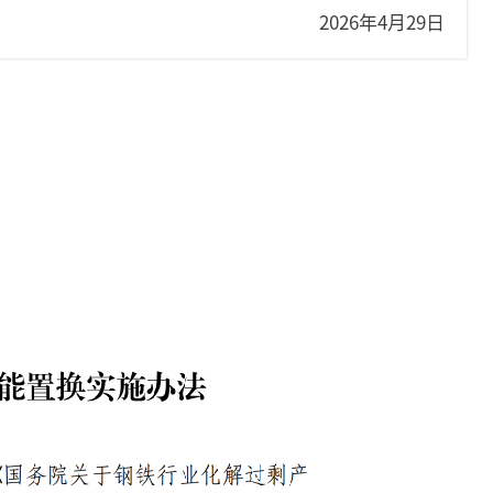
2026年4月29日