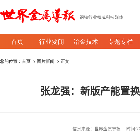
首页
行业要闻
冶金技术
专题专栏
您的位置：
首页
>
图片新闻
>
正文
张龙强：新版产能置换
信息来源：世界金属导报 时间:2026-0