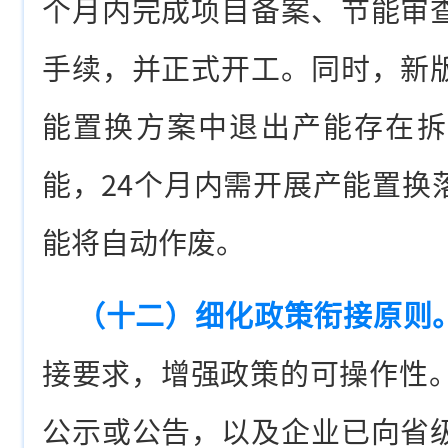
个月内完成项目备案、节能审
手续，并正式开工。同时，新
能置换方案中退出产能存在拆
能，24个月内需开展产能置换
能将自动作废。
（十二）细化政策衔接原则
接要求，增强政策的可操作性。
公示或公告，以及企业已向省