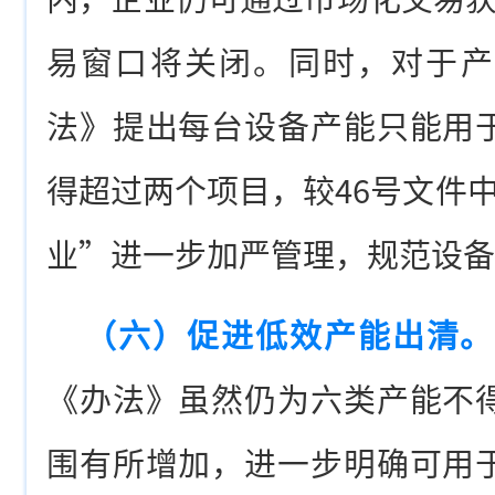
易窗口将关闭。同时，对于产
法》提出每台设备产能只能用
得超过两个项目，较46号文件
业”进一步加严管理，规范设备
（六）促进低效产能出清。
《办法》虽然仍为六类产能不
围有所增加，进一步明确可用