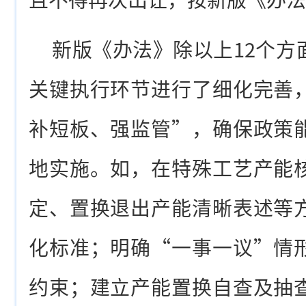
新版《办法》除以上12个方
关键执行环节进行了细化完善
补短板、强监管”，确保政策
地实施。如，在特殊工艺产能
定、置换退出产能清晰表述等
化标准；明确“一事一议”情
约束；建立产能置换自查及抽