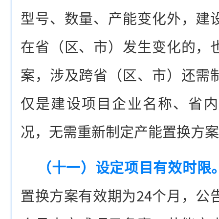
型号、数量、产能变化外，建
在省（区、市）发生变化的，
案，涉及跨省（区、市）还需
仅是建设项目企业名称、省内
况，无需重新制定产能置换方案
（十一）设定项目有效时限
置换方案有效期为24个月，公