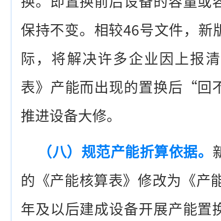
换。即置换前后设备的容量或
保持不变。相较46号文件，新
际，将解决许多企业因上报清
表》产能而出现的置换后“回
推进设备大修。
（八）规范产能折算依据。
的《产能核算表》修改为《产能
年及以后建成设备开展产能置