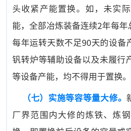
头收紧产能置换。如，未实际
能，全部冶炼装备连续2年每年
每年运转天数不足90天的设备
钒转炉等辅助设备以及未履行
等设备产能，均不得用于置换。
（七）实施等容等量大修。
厂界范围内大修的炼铁、炼钢