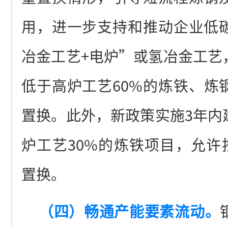
用，进一步支持和推动企业低
冶金工艺+电炉”或氢冶金工艺
低于高炉工艺60%的炼铁、炼
置换。此外，新政策实施3年内
炉工艺30%的炼铁项目，允许按
置换。
（四）畅通产能要素流动。