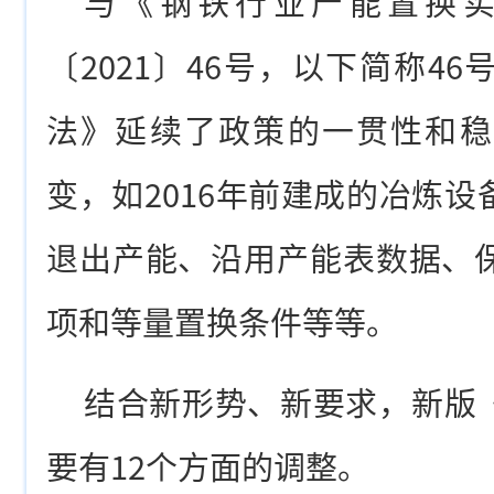
与《钢铁行业产能置换
〔2021〕46号，以下简称4
法》延续了政策的一贯性和稳
变，如2016年前建成的冶炼
退出产能、沿用产能表数据、
项和等量置换条件等等。
结合新形势、新要求，新版
要有12个方面的调整。