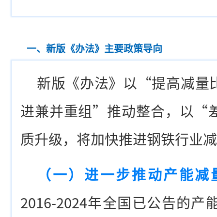
一、新版《办法》主要政策导向
新版《办法》以“提高减量
进兼并重组”推动整合，以“
质升级，将加快推进钢铁行业减
（一）进一步推动产能减
2016-2024年全国已公告