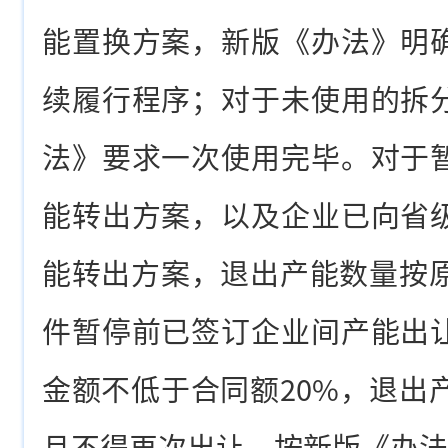
能置换方案，新版《办法》明
续履行程序；对于未使用的拆
法》要求一次使用完毕。对于
能转出方案，以及企业已向省
能转出方案，退出产能数量按原
件暂停前已签订企业间产能出
金额不低于合同额20%，退出
且不得再次出让，按新版《办法