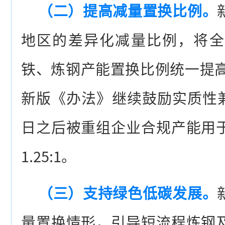
（二）提高减量置换比例。
地区的差异化减量比例，将全
铁、炼钢产能置换比例统一提高至
新版《办法》继续鼓励实质性兼并
日之后被重组企业合规产能用
1.25:1。
（三）支持绿色低碳发展。
量置换情形，引导短流程炼钢