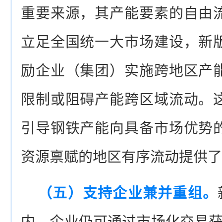
重要来源，其产能要素的自由
立足全国统一大市场建设，新
励企业（集团）实施跨地区产
限制或阻碍产能跨区域流动。
引导钢铁产能向具备市场优势
资源禀赋的地区有序流动提供了
（五）支持企业兼并重组。
内，企业仍可通过市场化交易获