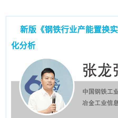
新版《钢铁行业产能置换实
化分析