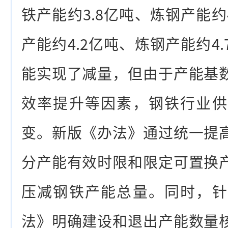
铁产能约3.8亿吨、炼钢产能约
产能约4.2亿吨、炼钢产能约4
能实现了减量，但由于产能基
效率提升等因素，钢铁行业供
变。新版《办法》通过统一提
分产能有效时限和限定可置换
压减钢铁产能总量。同时，针
法》明确建设和退出产能数量