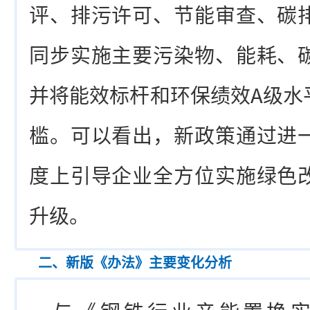
评、排污许可、节能审查、碳
同步实施主要污染物、能耗、
并将能效标杆和环保绩效A级水
槛。可以看出，新政策通过进
度上引导企业全方位实施绿色
升级。
二、新版《办法》主要变化分析