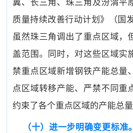
冀、长三角、珠三角及汾渭平
质量持续改善行动计划》（国发〔
虽然珠三角调出了重点区域，
盖范围。同时，对这些区域实
禁重点区域新增钢铁产能总量
点区域转移产能、严禁不同重
约束了各个重点区域的产能总量
（十）进一步明确变更标准