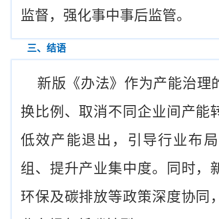
监督，强化事中事后监管。
三、结语
新版《办法》作为产能治理
换比例、取消不同企业间产能
低效产能退出，引导行业布局
组、提升产业集中度。同时，
环保及碳排放等政策深度协同