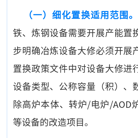
（一）细化置换适用范围
铁、炼钢设备需要开展产能置
步明确冶炼设备大修必须开展
置换政策文件中对设备大修进
设备类型、公称容量（积）、
除高炉本体、转炉/电炉/AO
等设备的改造项目。