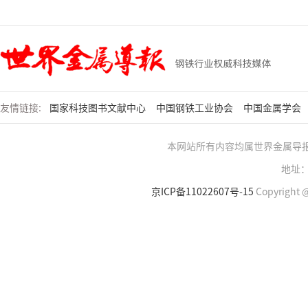
友情链接:
国家科技图书文献中心
中国钢铁工业协会
中国金属学会
本网站所有内容均属世界金属导
地址：
京ICP备11022607号-15
Copyright @