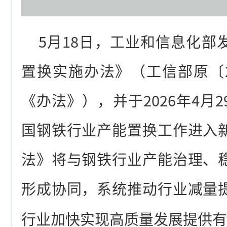
5月18日，工业和信息化部
置换实施办法》（工信部原〔2
《办法》），并于2026年4月
国钢铁行业产能置换工作进入
法》将与钢铁行业产能治理、
形成协同，系统推动行业减量
行业加快实现高质量发展提供有