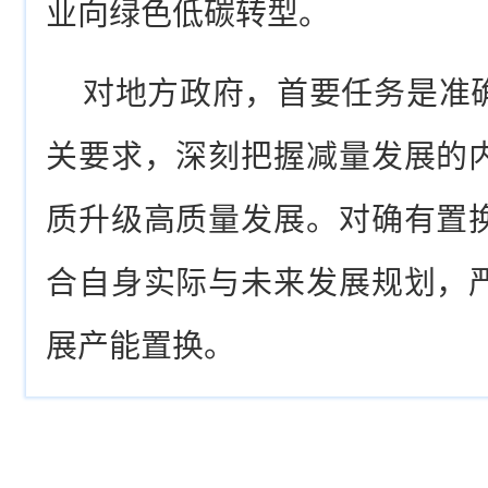
业向绿色低碳转型。
对地方政府，首要任务是准
关要求，深刻把握减量发展的
质升级高质量发展。对确有置
合自身实际与未来发展规划，
展产能置换。