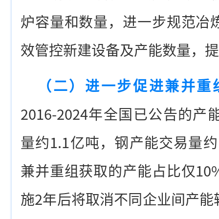
炉容量和数量，进一步规范冶
效管控新建设备及产能数量，提
（二）进一步促进兼并重
2016-2024年全国已公告
量约1.1亿吨，钢产能交易量约
兼并重组获取的产能占比仅10
施2年后将取消不同企业间产能