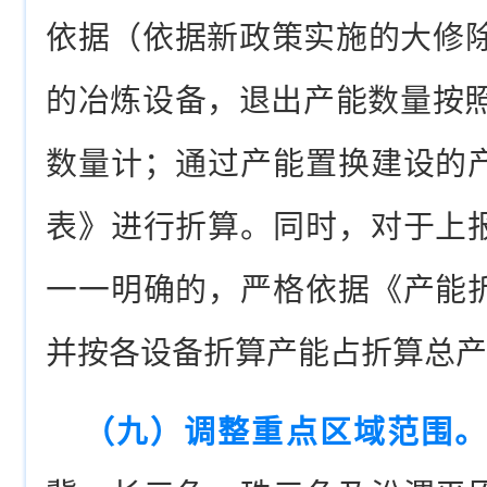
依据（依据新政策实施的大修除
的冶炼设备，退出产能数量按照
数量计；通过产能置换建设的
表》进行折算。同时，对于上
一一明确的，严格依据《产能
并按各设备折算产能占折算总产
（九）调整重点区域范围