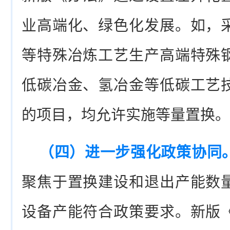
业高端化、绿色化发展。如，
等特殊冶炼工艺生产高端特殊
低碳冶金、氢冶金等低碳工艺技
的项目，均允许实施等量置换。
（四）进一步强化政策协同
聚焦于置换建设和退出产能数
设备产能符合政策要求。新版