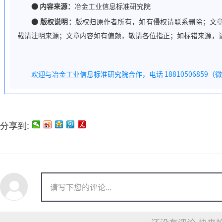
●
内容来源：
冶金工业信息标准研究院
●
版权说明：
版权归原作者所有，如有侵权请联系删除；文
载请注明来源；文章内容如有偏颇，敬请各位指正；如标错来源，
欢迎与冶金工业信息标准研究院合作，电话 18810506859（
分享到: