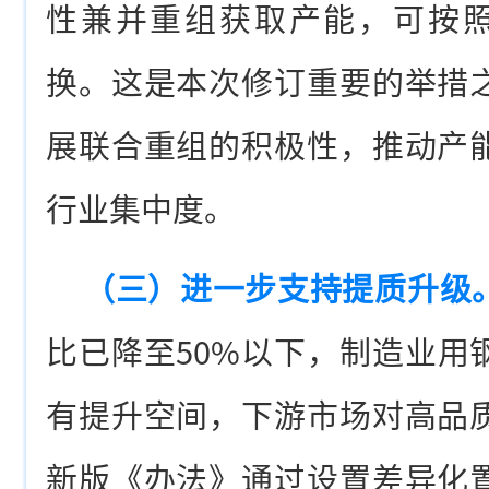
性兼并重组获取产能，可按照1
换。这是本次修订重要的举措
展联合重组的积极性，推动产
行业集中度。
（三）进一步支持提质升级
比已降至50%以下，制造业用
有提升空间，下游市场对高品
新版《办法》通过设置差异化