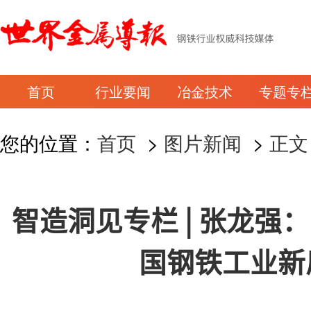
首页
行业要闻
冶金技术
专题专
您的位置：
首页
>
图片新闻
>
正文
智造洞见专栏 | 张龙强
国钢铁工业新