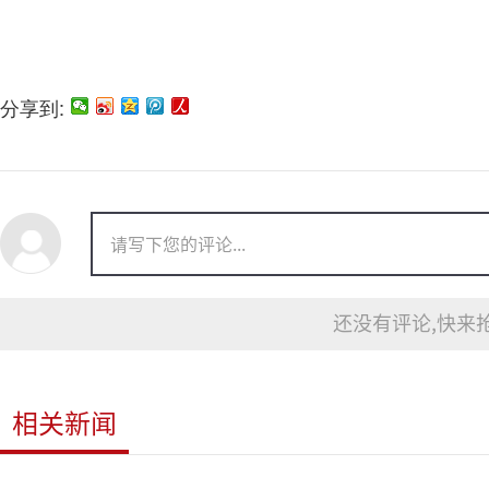
分享到:
还没有评论,快来抢
相关新闻