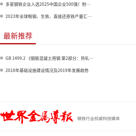
多家钢铁企业入选2025中国企业500强！附全名单→
2023年全球粗钢、生铁、直接还原铁产量汇总与分析
最新推荐
GB 1499.2 《钢筋混凝土用钢 第2部分：热轧带肋钢筋》标准修订情况
2018年基础设施建设情况及2019年发展趋势