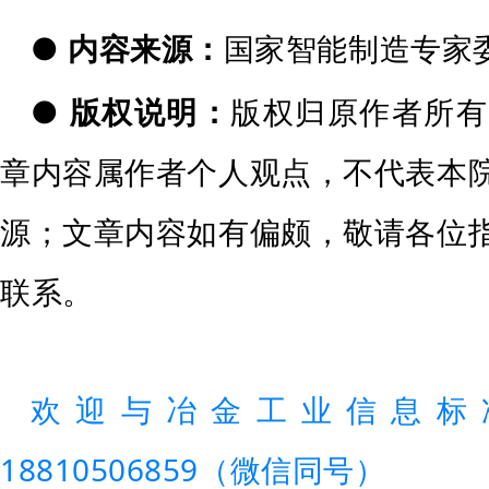
●
内容来源：
国家智能制造专家
●
版权说明：
版权归原作者所有
章内容属作者个人观点，不代表本
源；文章内容如有偏颇，敬请各位
联系。
欢迎与冶金工业信息标
18810506859（微信同号）