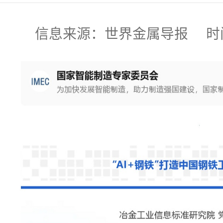
信息来源：世界金属导报 时间:2025