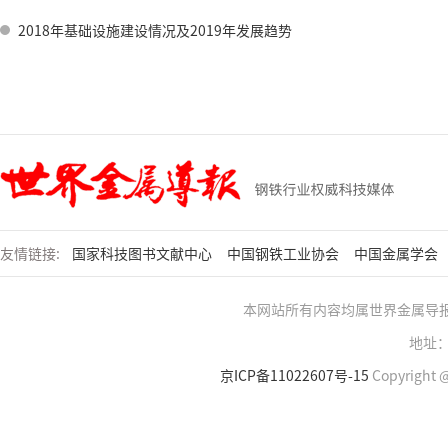
2018年基础设施建设情况及2019年发展趋势
友情链接:
国家科技图书文献中心
中国钢铁工业协会
中国金属学会
本网站所有内容均属世界金属导
地址：
京ICP备11022607号-15
Copyright @