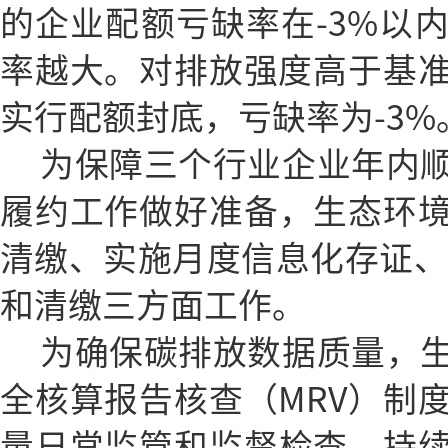
的企业配额亏缺率在-3%以
率越大。对排放强度高于基准
实行配额封底，亏缺率为-3%
为保障三个行业企业年内
履约工作做好准备，生态环
清缴、实施月度信息化存证、完
和清缴三方面工作。
为确保碳排放数据质量，
全核算报告核查（MRV）制
量日常监管和监督检查、持