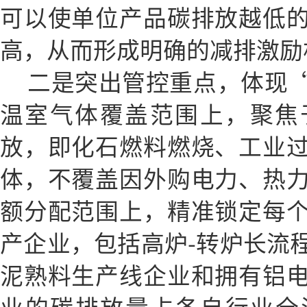
可以使单位产品碳排放越低
高，从而形成明确的减排激励
二是突出管控重点，体现
温室气体覆盖范围上，聚焦
放，即化石燃料燃烧、工业
体，不覆盖因外购电力、热
额分配范围上，精准锁定每
产企业，包括高炉-转炉长流
泥熟料生产线企业和拥有铝