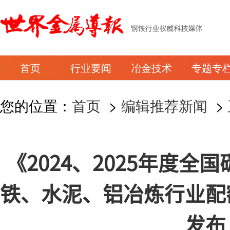
首页
行业要闻
冶金技术
专题专
您的位置：
首页
>
编辑推荐新闻
>
《2024、2025年度
铁、水泥、铝冶炼行业配
发布