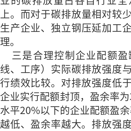
业的碳排放量占各自行业全
上。而对于碳排放量相对较
生产企业、独立钢压延加工
理。
三是合理控制企业配额盈
线、工序）实际碳排放强度
行绩效比较。对排放强度低于
企业实行配额封顶，盈余率为
水平20%以下的企业配额盈余
越低、盈余率越大。排放强度