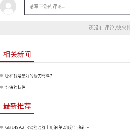
还没有评论,快来抢
相关新闻
哪种钢是最好的厨刀材料？
纯铁的特性
最新推荐
GB 1499.2 《钢筋混凝土用钢 第2部分：热轧带肋钢筋》标准修订情况