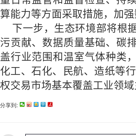
算能力等方面采取措施，加强
下一步，生态环境部将根
污贡献、数据质量基础、碳
盖行业范围和温室气体种类
化工、石化、民航、造纸等行业
权交易市场基本覆盖工业领域
分享到: