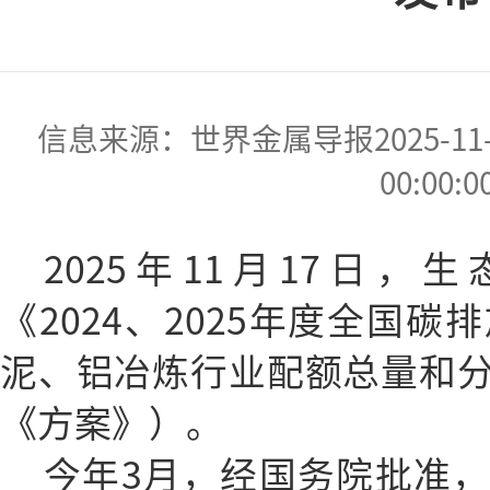
信息来源：世界金属导报2025-11-25
00:00:0
2025年11月17日
《2024、2025年度全国
泥、铝冶炼行业配额总量和
《方案》）。
今年3月，经国务院批准