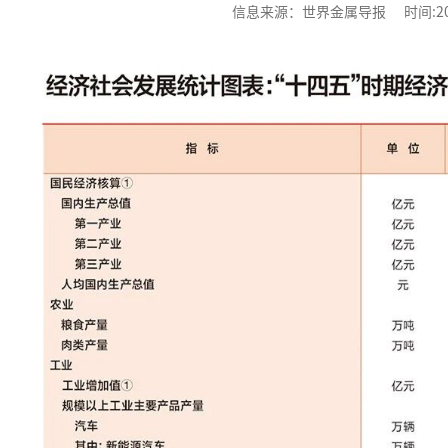
信息来源：世界金属导报 时间:2025-1