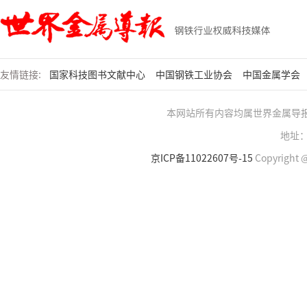
友情链接:
国家科技图书文献中心
中国钢铁工业协会
中国金属学会
本网站所有内容均属世界金属导
地址：
京ICP备11022607号-15
Copyright @