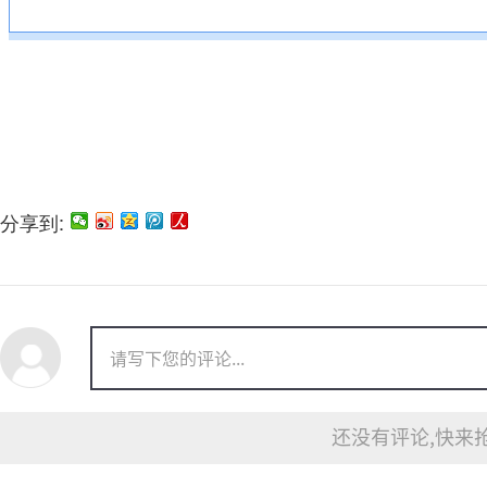
分享到:
还没有评论,快来抢