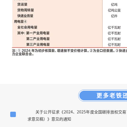
更多老铁
关于公开征求《2024、2025年度全国碳排放权
1
求意见稿）》意见的通知