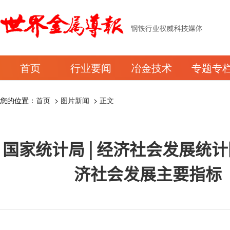
首页
行业要闻
冶金技术
专题专
您的位置：
首页
>
图片新闻
>
正文
国家统计局 | 经济社会发展统
济社会发展主要指标