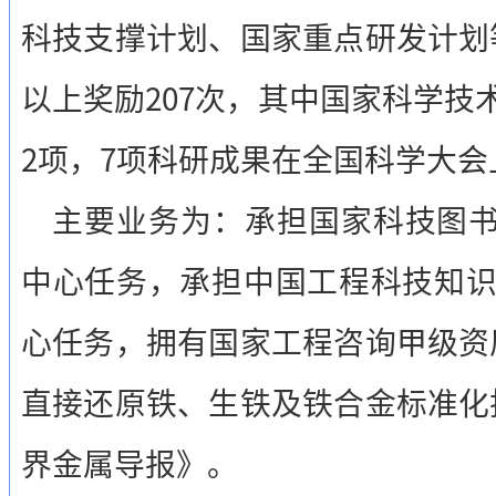
科技支撑计划、国家重点研发计划
以上奖励207次，其中国家科学技
2项，7项科研成果在全国科学大
主要业务为：承担国家科技图书
中心任务，承担中国工程科技知识中
心任务，拥有国家工程咨询甲级资
直接还原铁、生铁及铁合金标准化
界金属导报》。