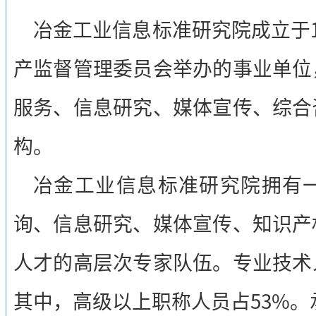
冶金工业信息标准研究院成立于1
产监督管理委员会举办的事业单位
服务、信息研究、媒体宣传、综合
构。
冶金工业信息标准研究院拥有
询、信息研究、媒体宣传、知识产
人才的高层次专家队伍。专业技术
其中，高级以上职称人员占53%。承