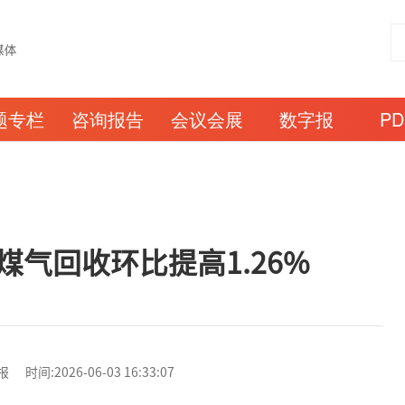
题专栏
咨询报告
会议会展
数字报
P
气回收环比提高1.26%
:2026-06-03 16:33:07