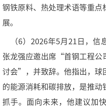
钢铁原料、热处理术语等重点
展。
（6）2026年5月21日，
张龙强应邀出席“首钢工程公
讨会”，并致辞。他指出，球
的能源消耗和碳排放，是推动
抓手。面向未来，他建议加