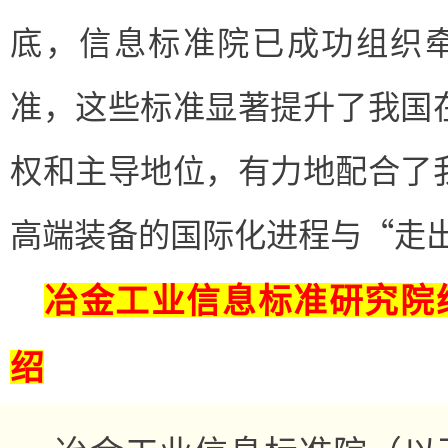
底，信息标准院已成功组织牵
准，这些标准显著提升了我国
权和主导地位，有力地配合了
高端装备的国际化进程与“走
冶金工业信息标准研究院
绍