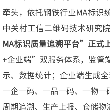
牵头，依托钢铁行业MA标识
中关村工信二维码技术研究
MA标识质量追溯平台”正式
+企业端”双服务体系，监管
示、数据统计；企业端生成全
一企一码、一品一码、一物一
周期追溯、生产上报、仓储物