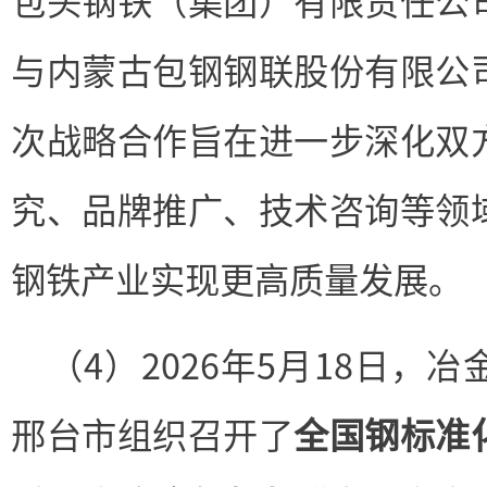
包头钢铁（集团）有限责任公
与内蒙古包钢钢联股份有限公
次战略合作旨在进一步深化双
究、品牌推广、技术咨询等领
钢铁产业实现更高质量发展。
（4）2026年5月18日，
邢台市组织召开了
全国钢标准