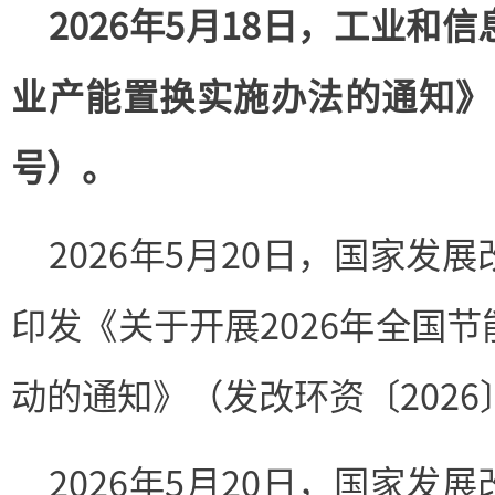
2026年5月18日，工业和
业产能置换实施办法的通知》（
号）。
2026年5月20日，国家发
印发《关于开展2026年全国
动的通知》（发改环资〔2026
2026年5月20日，国家发