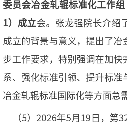
委员会冶金轧辊标准化工作组（SAC
1）成立
会。张龙强院长介绍
成立的背景与意义，提出了冶
步工作要求，特别强调在加快
系、强化标准引领、提升标准
冶金轧辊标准国际化等方面急
（5）2026年5月19日，第3