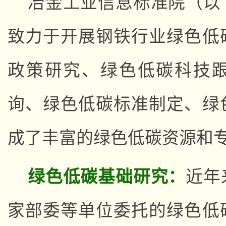
冶金工业信息标准院（以
致力于开展钢铁行业绿色低
政策研究、绿色低碳科技
询、绿色低碳标准制定、绿
成了丰富的绿色低碳资源和
绿色低碳基础研究：
近年
家部委等单位委托的绿色低