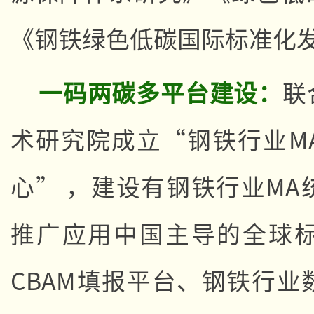
《钢铁绿色低碳国际标准化
一码两碳多平台建设：
联
术研究院成立“钢铁行业M
心” ，建设有钢铁行业M
推广应用中国主导的全球
CBAM填报平台、钢铁行