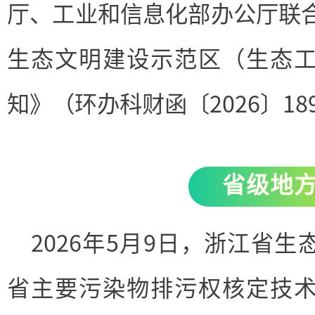
厅、工业和信息化部办公厅联合
生态文明建设示范区（生态
知》（环办科财函〔2026〕18
省级地
2026年5月9日，浙江省
省主要污染物排污权核定技