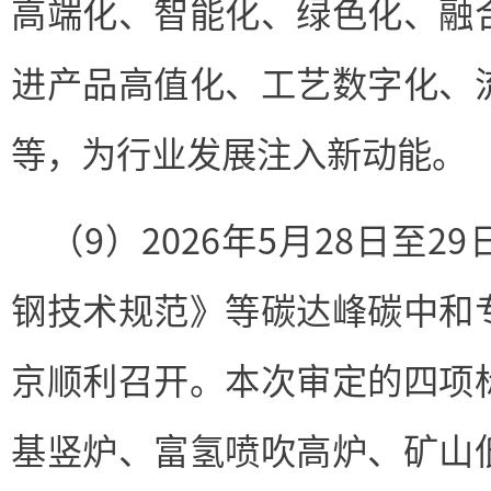
高端化、智能化、绿色化、融
进产品高值化、工艺数字化、
等，为行业发展注入新动能。
（9）2026年5月28日至
钢技术规范》等碳达峰碳中和
京顺利召开。本次审定的四项
基竖炉
、富氢喷吹高炉、矿山