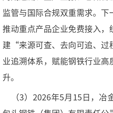
监管与国际合规双重需求。下
推动重点产品企业免费接入，
建“来源可查、去向可追、过
业追溯体系，赋能钢铁行业高
升。
（3）2026年5月15日，