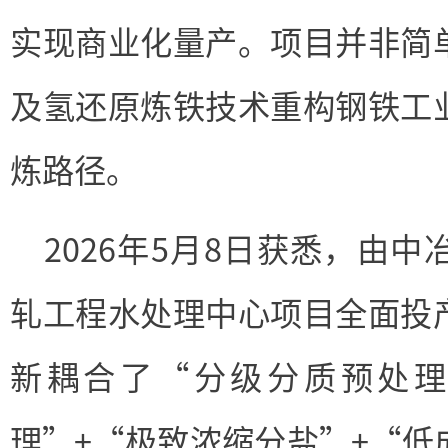
实现商业化量产。项目并非简
及氢还原炼铁技术重构钢铁工
炼路径。
2026年5月8日获悉，由
轧工程水处理中心项目全面投
新耦合了“分级分质预处理
理”+“极致浓缩分盐”+“低