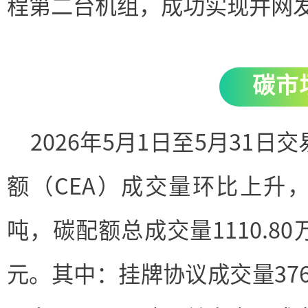
程第二台机组，成功实现并网
碳市
2026年5月1日至5月31
额（
CEA
）成交量环比上升，综
吨，碳配额总成交量1110.80
元。其中：挂牌协议成交量376