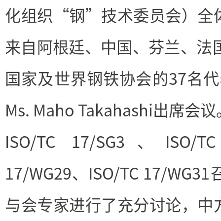
化组织“钢”技术委员会）全
来自阿根廷、中国、芬兰、法国
国家及世界钢铁协会的37名代表参
Ms. Maho Takahashi
ISO/TC 17/SG3、ISO/T
17/WG29、ISO/TC 17/
与会专家进行了充分讨论，中