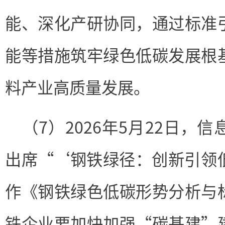
能、深化产研协同，通过标准
能等措施筑牢绿色低碳发展根
料产业高质量发展。
（7）2026年5月22日，
出席“‘钢铁绿径：创新引领
作《钢铁绿色低碳形势分析与
铁企业要加快加强“
碳基建
”