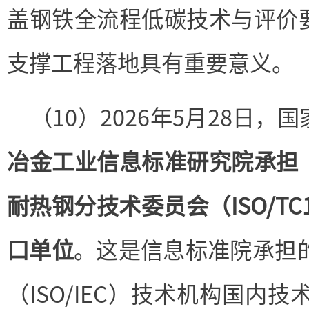
盖钢铁全流程低碳技术与评价
支撑工程落地具有重要意义。
（10）2026年5月28日
冶金工业信息标准研究院承担
耐热钢分技术委员会（ISO/TC
口单位
。这是信息标准院承担
（ISO/IEC）技术机构国内技