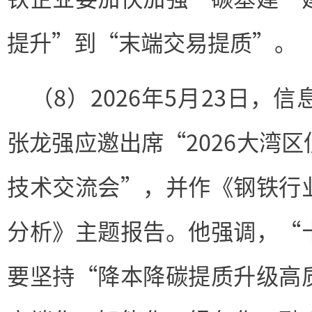
提升”到“末端交易提质”。
（8）2026年5月23日，
张龙强应邀出席“2026大湾
技术交流会”，并作《钢铁行
分析》主题报告。他强调，“
要坚持“降本降碳提质升级高