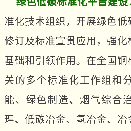
绿色低碳标准化平台建设
准化技术组织，开展绿色低
修订及标准宣贯应用，强化
基础和引领作用。在全国钢
关的多个标准化工作组和
能、绿色制造、烟气综合
理、低碳冶金、氢冶金、冶