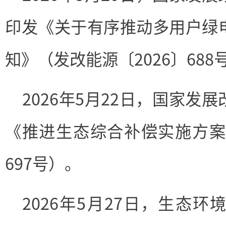
印发《关于有序推动多用户绿
知》（发改能源〔2026〕688
2026年5月22日，国家发
《推进生态综合补偿实施方案》
697号）。
2026年5月27日，生态