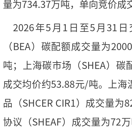
量为734.37万吨，单向竞价成
2026年5月1日至5月3
（BEA）碳配额成交量为200
吨；上海碳市场（SHEA）碳配
成交均价约53.88元/吨。上
品（SHCER CIR1）成交量
协议（SHEAF）成交量为72