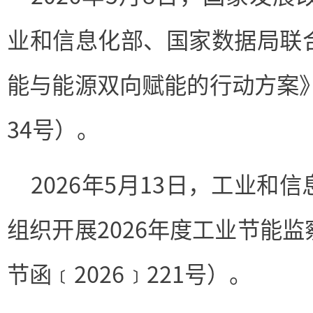
业和信息化部、国家数据局联
能与能源双向赋能的行动方案》
34号）。
2026年5月13日，工业和
组织开展2026年度工业节能
节函﹝2026﹞221号）。