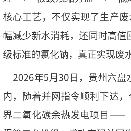
核心工艺，不仅实现了生产废水
幅减少新水消耗，还同时高值
级标准的氯化钠，真正实现废
2026年5月30日，贵州六
内，随着并网指令顺利下达，全
界二氧化碳余热发电项目——