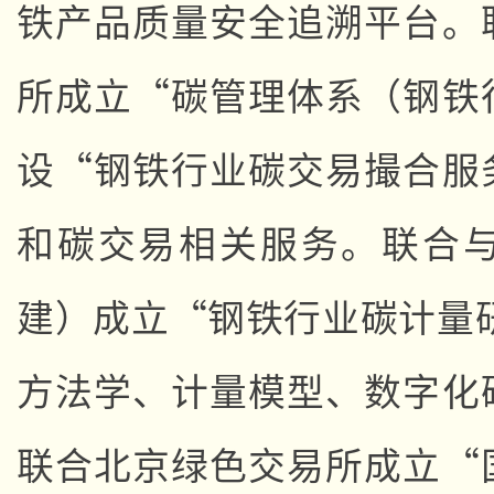
铁产品质量安全追溯平台。
所成立“碳管理体系（钢铁
设“钢铁行业碳交易撮合服
和碳交易相关服务。联合
建）成立“钢铁行业碳计量
方法学、计量模型、数字化
联合北京绿色交易所成立“