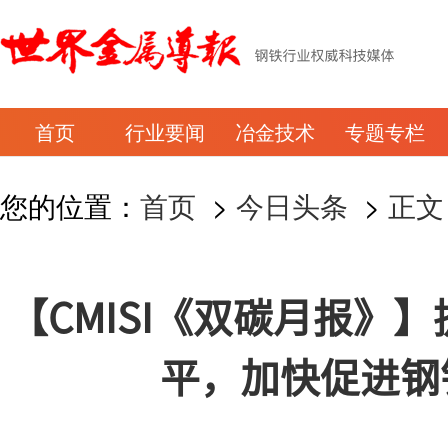
首页
行业要闻
冶金技术
专题专栏
您的位置：
首页
>
今日头条
>
正文
【CMISI《双碳月报》
平，加快促进钢