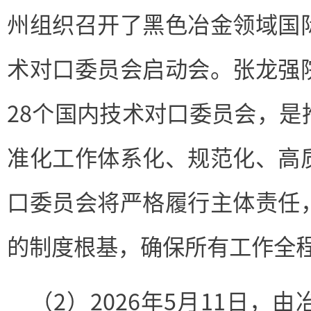
州组织召开了黑色冶金领域国
术对口委员会启动会。张龙强
28个国内技术对口委员会，是
准化工作体系化、规范化、高
口委员会将严格履行主体责任
的制度根基，确保所有工作全
（2）2026年5月11日，