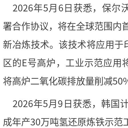
2026年5月6日获悉，保
署合作协议，将在全球范围内首次
新冶炼技术。该技术将应用于
区的E号高炉，工业示范应用
将高炉二氧化碳排放量削减50
2026年5月9日获悉，韩国
成年产30万吨氢还原炼铁示范工