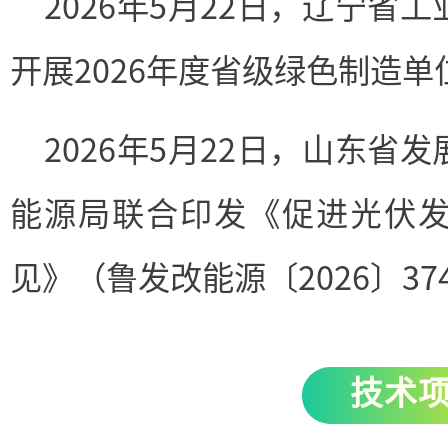
2026年5月22日，辽宁省
开展2026年度省级绿色制造
2026年5月22日，山东省
能源局联合印发《促进光伏
见》（鲁发改能源〔2026〕37
技术