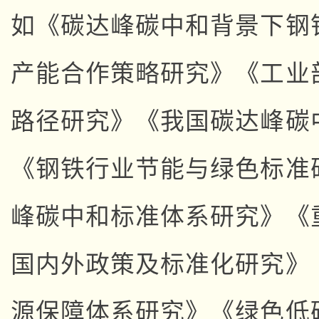
如《碳达峰碳中和背景下钢
产能合作策略研究》《工业
路径研究》《我国碳达峰碳
《钢铁行业节能与绿色标准
峰碳中和标准体系研究》《
国内外政策及标准化研究》
源保障体系研究》《绿色低