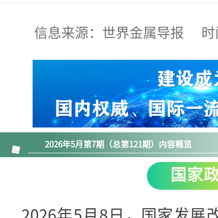
信息来源：世界金属导报 时间:2026
2026年5月第7期（总第121期）内容概览
国家
2026年5月8日，国家发