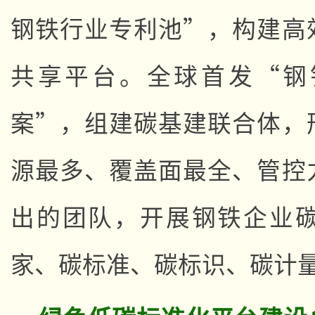
钢铁行业专利池”，构建高
共享平台。全球首发“钢
案”，组建碳基建联合体，
源最多、覆盖面最全、管控
出的团队，开展钢铁企业
家、碳标准、碳标识、碳计