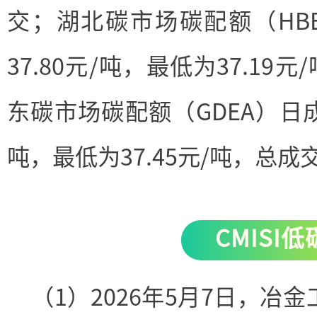
交；湖北碳市场碳配额（HB
37.80元/吨，最低为37.19
东碳市场碳配额（GDEA）日成
吨，最低为37.45元/吨，总成交
CMISI
（1）2026年5月7日，冶