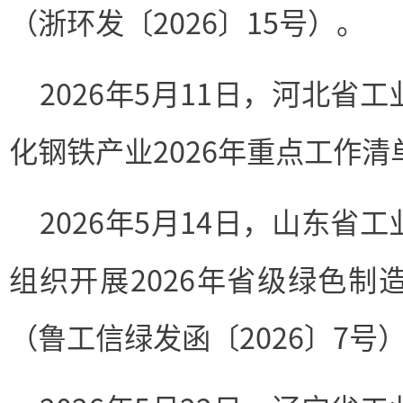
（浙环发〔2026〕15号）。
2026年5月11日，河北省
化钢铁产业2026年重点工作清
2026年5月14日，山东省
组织开展2026年省级绿色制
（鲁工信绿发函〔2026〕7号