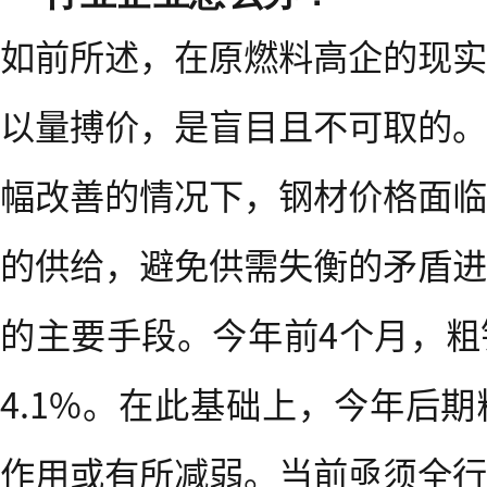
如前所述，在原燃料高企的现实
以量搏价，是盲目且不可取的。
幅改善的情况下，钢材价格面临
的供给，避免供需失衡的矛盾进
的主要手段。今年前4个月，粗
4.1%。在此基础上，今年后
作用或有所减弱。当前亟须全行