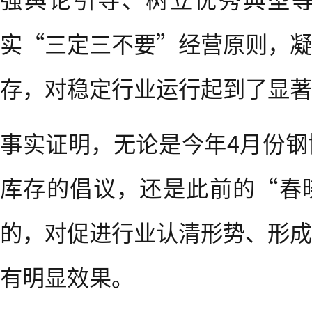
实“三定三不要”经营原则，凝
存，对稳定行业运行起到了显著
事实证明，无论是今年4月份钢
库存的倡议，还是此前的“春
的，对促进行业认清形势、形成
有明显效果。