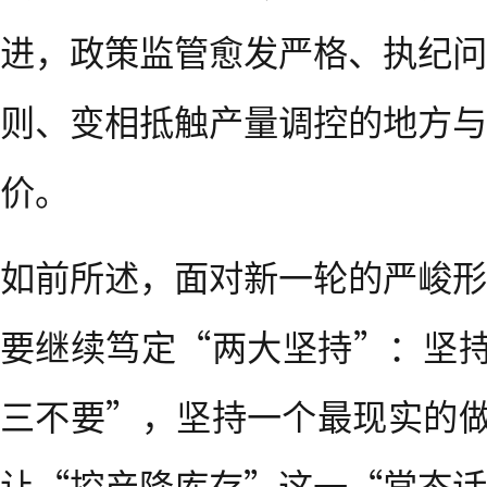
进，政策监管愈发严格、执纪问
则、变相抵触产量调控的地方与
价。
如前所述，面对新一轮的严峻形
要继续笃定“两大坚持”：坚持
三不要”，坚持一个最现实的做
让“控产降库存”这一“常态话