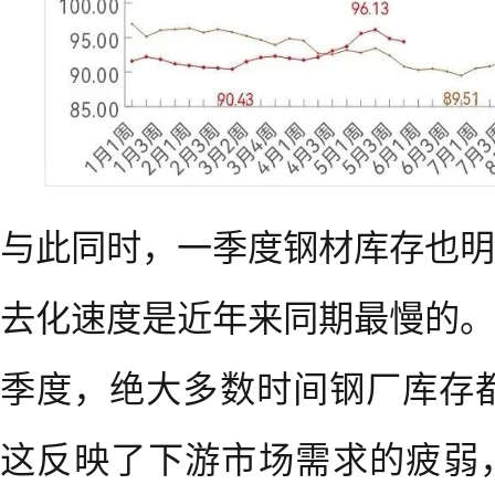
与此同时，一季度钢材库存也明
去化速度是近年来同期最慢的。
季度，绝大多数时间钢厂库存都
这反映了下游市场需求的疲弱