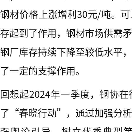
钢材价格上涨增利30元/吨。
存起到了作用，钢材市场供需矛
钢厂库存持续下降至较低水平，
了一定的支撑作用。
回想起2024年一季度，钢协
了“春晓行动”，通过加强分析
强舆论引导、树立优秀典型