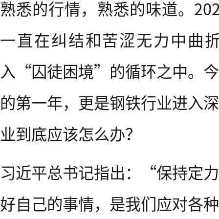
熟悉的行情，熟悉的味道。20
一直在纠结和苦涩无力中曲
入“囚徒困境”的循环之中。今
的第一年，更是钢铁行业进入深
业到底应该怎么办？
习近平总书记指出：“保持定力
好自己的事情，是我们应对各种