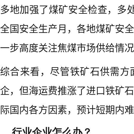
多地加强了煤矿安全检查，多处
全国安全生产月，各地煤矿安全
一步高度关注焦煤市场供给情况
综合来看，尽管铁矿石供需方
企，但海运费推涨了进口铁矿石
际国内各方因素，预计短期内难
行业企业怎么办？