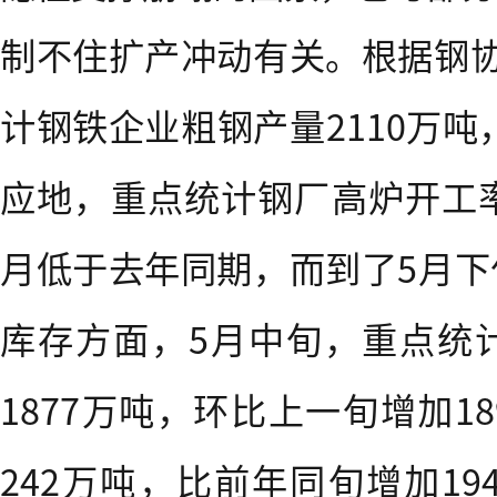
制不住扩产冲动有关。根据钢协
计钢铁企业粗钢产量2110万吨
应地，重点统计钢厂高炉开工率
月低于去年同期，而到了5月下
库存方面，5月中旬，重点统
1877万吨，环比上一旬增加1
242万吨，比前年同旬增加19