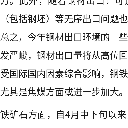
力。此外，随着钢材出口许可
（包括钢坯）等无序出口问题也
总之，今年钢材出口环境的一些
发严峻，钢材出口量将从高位回
受国际国内因素综合影响，钢铁
尤其是焦煤方面或进一步加大。
铁矿石方面，自4月中下旬以来