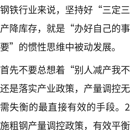
钢铁行业来说，坚持好“三定三
产降库存，就是“办好自己的事
要”的惯性思维中被动发展。
首先不要总想着“别人减产我不
还是落实产业政策，产量调控无
需失衡的最直接有效的手段。2
施粗钢产量调控政策，有效平衡