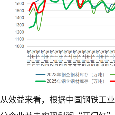
从效益来看，根据中国钢铁工业