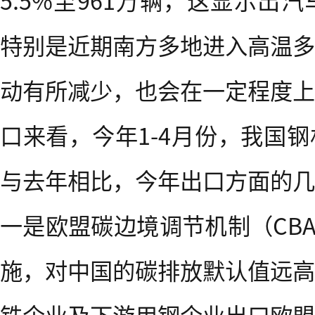
5.5%至961万辆，这显示出
特别是近期南方多地进入高温多
动有所减少，也会在一定程度上
口来看，今年1-4月份，我国
与去年相比，今年出口方面的几
一是欧盟碳边境调节机制（CB
施，对中国的碳排放默认值远高