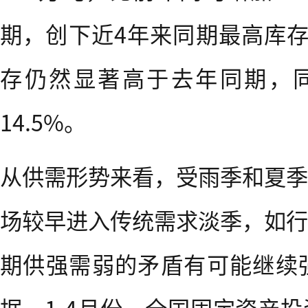
期，创下近4年来同期最高库存
存仍然显著高于去年同期，同
14.5%。
从供需形势来看，受雨季和夏季
场较早进入传统需求淡季，如行
期供强需弱的矛盾有可能继续