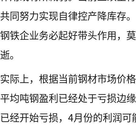
共同努力实现自律控产降库存。
钢铁企业务必起好带头作用，莫
逝。
实际上，根据当前钢材市场价格
平均吨钢盈利已经处于亏损边缘
已经开始亏损，4月份的利润可