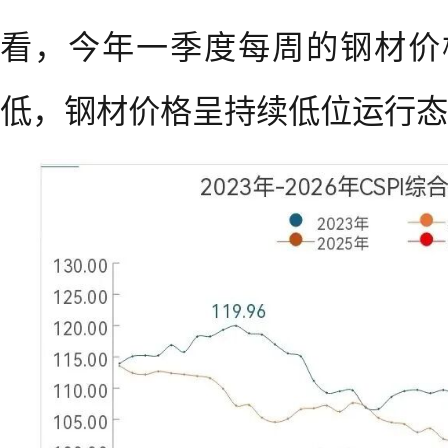
看，今年一季度每周的钢材价
低，钢材价格呈持续低位运行态