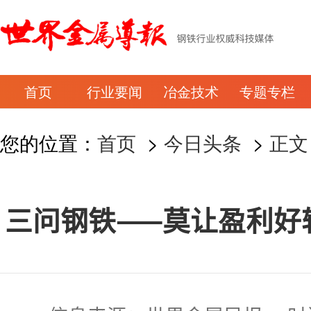
首页
行业要闻
冶金技术
专题专栏
您的位置：
首页
>
今日头条
>
正文
三问钢铁——莫让盈利好