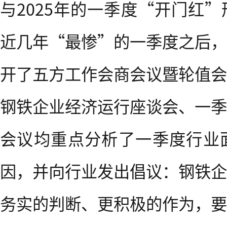
与2025年的一季度“开门红
近几年“最惨”的一季度之后，
开了五方工作会商会议暨轮值会
钢铁企业经济运行座谈会、一季
会议均重点分析了一季度行业
因，并向行业发出倡议：钢铁企
务实的判断、更积极的作为，要