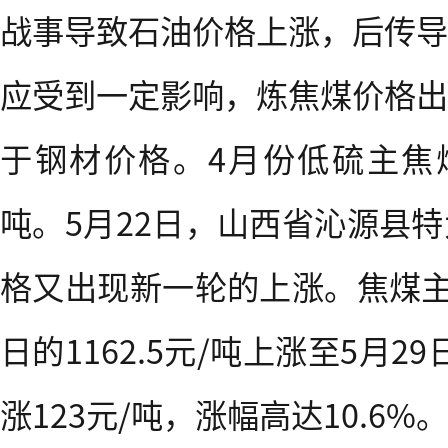
战事导致石油价格上涨，后传导
应受到一定影响，炼焦煤价格出
于钢材价格。4月份低硫主焦煤
吨。5月22日，山西省沁源县
格又出现新一轮的上涨。焦煤主
日的1162.5元/吨上涨至5月29
涨123元/吨，涨幅高达10.6