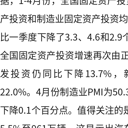
据，1-4月份，全国固定资产
产投资和制造业固定资产投资均
比一季度下降了3.3、4.6和2.
全国固定资产投资增速再次由正转
发投资仍同比下降13.7%
22.0%。4月份制造业PMI为5
下降0.1个百分点。值得关注的