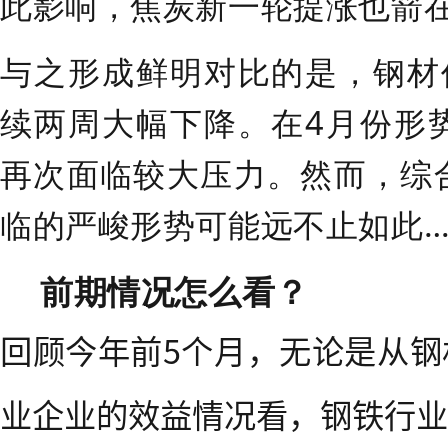
此影响，焦炭新一轮提涨也箭
与之形成鲜明对比的是，钢材
续
两
周大幅下降。在
4月份形
再次面临较大压力。然而，综
临的严峻形势可能远不止如此…
前期情况怎么看？
回顾今年前5个月，无论是从钢
业企业的效益情况看，钢铁行业