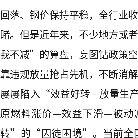
回落、钢价保持平稳，全行业收
睹。但是近年来，不少地方或者
我不减”的算盘，妄图钻政策空
靠违规放量抢占先机，不断消解
屡屡陷入“效益好转—放量生产
原燃料涨价—效益下滑—被动
转”的“囚徒困境”。当前全