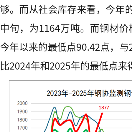
够。而从社会库存来看，今年的
中旬，为1164万吨。而钢材
今年以来的最低点90.42点，与
比2024年和2025年的最低点