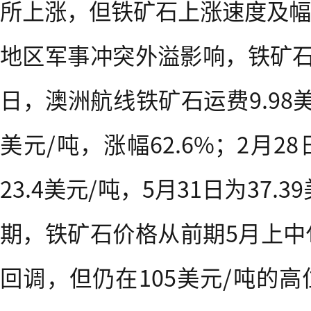
所上涨，但铁矿石上涨速度及幅
地区军事冲突外溢影响，铁矿石
日，澳洲航线铁矿石运费9.98美元
美元/吨，涨幅62.6%；2月
23.4美元/吨，5月31日为37.3
期，铁矿石价格从前期5月上中旬
回调，但仍在105美元/吨的