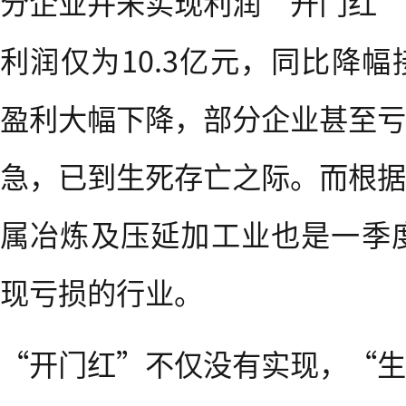
分企业并未实现利润“开门红”
利润仅为10.3亿元，同比降幅
盈利大幅下降，部分企业甚至亏
急，已到生死存亡之际。而根据
属冶炼及压延加工业也是一季度
现亏损的行业。
“开门红”不仅没有实现，“生