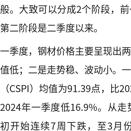
般。大致可以分成2个阶段，前
第二阶段是二季度以来。
一季度，钢材价格主要呈现出两
值低；二是走势稳、波动小。一
（CSPI）均值为91.39点，比2
2024年一季度低16.9%。
初开始连续7周下跌，至3月