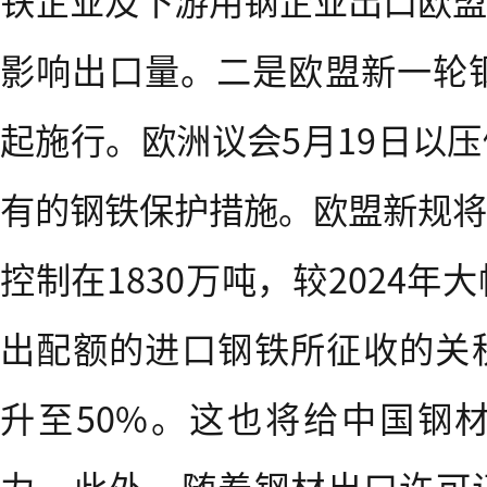
铁企业及下游用钢企业出口欧盟
影响出口量。二是欧盟新一轮钢
起施行。欧洲议会5月19日以
有的钢铁保护措施。欧盟新规将
控制在1830万吨，较2024年
出配额的进口钢铁所征收的关税
升至50%。这也将给中国钢