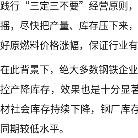
践行“三定三不要”经营原则，
摇，尽快把产量、库存压下来，
好原燃料价格涨幅，保证行业有
在此背景下，绝大多数钢铁企业
控产降库存，效果也是十分显著
材社会库存持续下降，钢厂库存
同期较低水平。