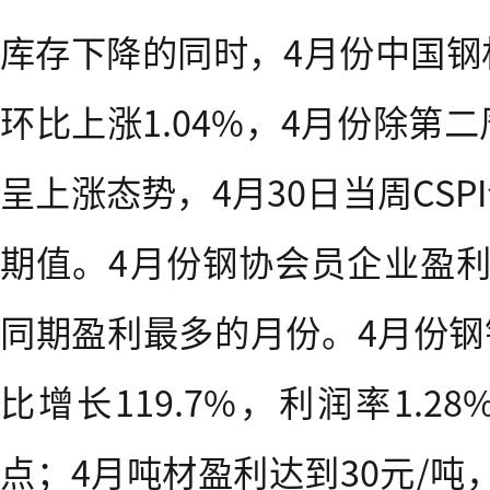
库存下降的同时，4月份中国钢材
环比上涨1.04%，4月份除第二
呈上涨态势，4月30日当周CS
期值。4月份钢协会员企业盈利1
同期盈利最多的月份。4月份钢铁
比增长119.7%，利润率1.2
点；4月吨材盈利达到30元/吨