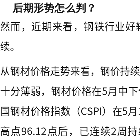
后期形势怎么判？
然而，近期来看，钢铁行业好
续。
从钢材价格走势来看，钢价持续
十分薄弱，钢材价格在5月中下
国钢材价格指数（CSPI）在5
高点96.12点后，已连续2周