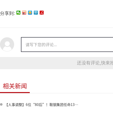
分享到:
还没有评论,快来抢
相关新闻
【人事调整】6位“80后”！鞍钢集团任命13名领导人员！