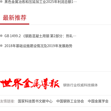
黑色金属冶炼和压延加工业2025年利润总额1098.3亿元
最新推荐
GB 1499.2 《钢筋混凝土用钢 第2部分：热轧带肋钢筋》标准修订情况
2018年基础设施建设情况及2019年发展趋势
友情链接:
国家科技图书文献中心
中国钢铁工业协会
中国金属学会