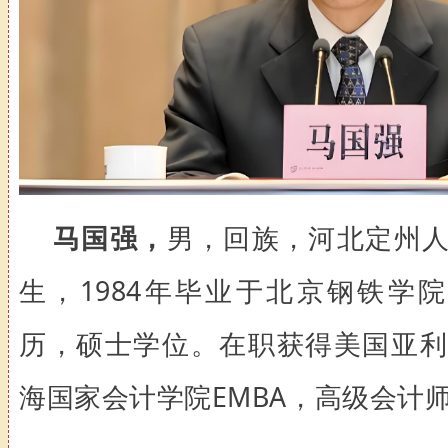
马国强，
男，回族，河北定州人，
生，1984年毕业于北京钢铁学
历，硕士学位。在职获得美国亚利
海国家会计学院EMBA，高级会计