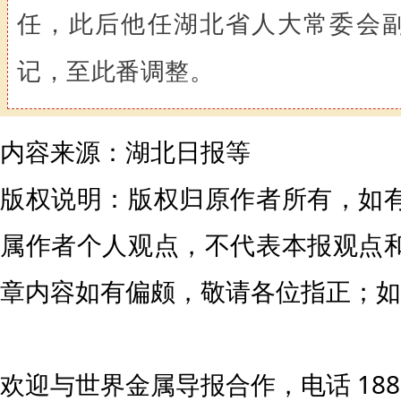
任，此后他任湖北省人大常委会
记，至此番调整。
内容来源：湖北日报等
版权说明：版权归原作者所有，如
属作者个人观点，不代表本报观点
章内容如有偏颇，敬请各位指正；如
欢迎与世界金属导报合作，电话 1881