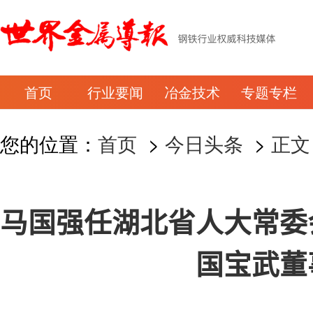
首页
行业要闻
冶金技术
专题专栏
您的位置：
首页
>
今日头条
>
正文
马国强任湖北省人大常委
国宝武董