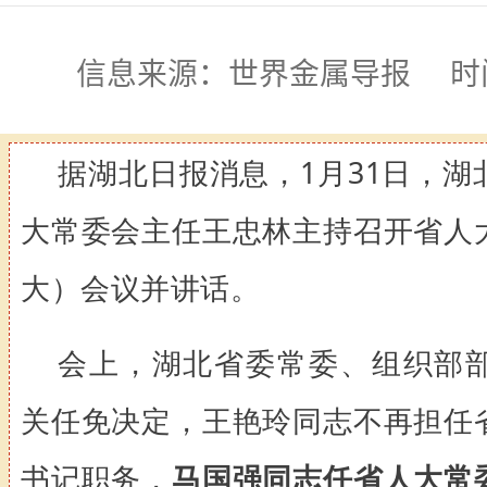
信息来源：世界金属导报 时间:2026
据湖北日报消息，1月31日，湖
大常委会主任王忠林主持召开省人
大）会议并讲话。
会上，湖北省委常委、组织部
关任免决定，王艳玲同志不再担任
书记职务，
马国强同志任省人大常