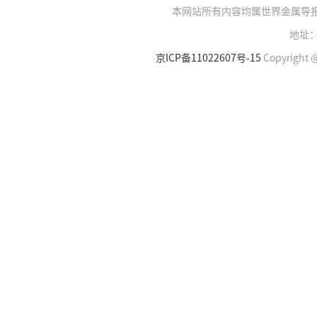
本网站所有内容均属世界金属导
地址：
京ICP备11022607号-15
Copyright @