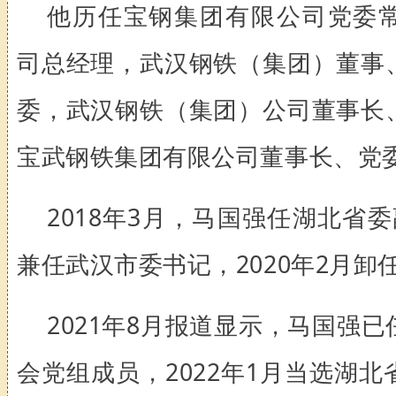
他历任宝钢集团有限公司党委
司总经理，武汉钢铁（集团）董事
委，武汉钢铁（集团）公司董事长
宝武钢铁集团有限公司董事长、党
2018年3月，马国强任湖北省
兼任武汉市委书记，2020年2月卸
2021年8月报道显示，马国强
会党组成员，2022年1月当选湖