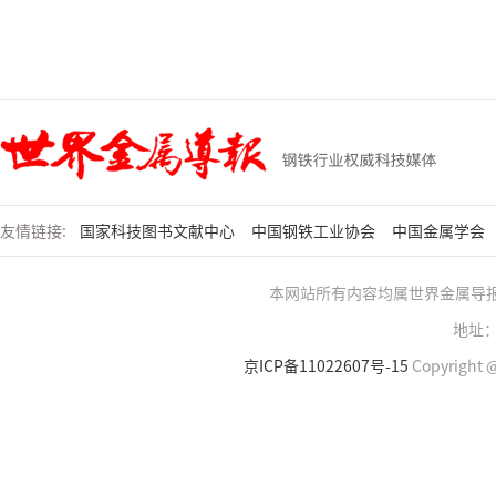
友情链接:
国家科技图书文献中心
中国钢铁工业协会
中国金属学会
本网站所有内容均属世界金属导
地址：
京ICP备11022607号-15
Copyright @