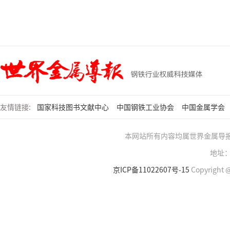
友情链接:
国家科技图书文献中心
中国钢铁工业协会
中国金属学会
本网站所有内容均属世界金属导
地址：
京ICP备11022607号-15
Copyright @