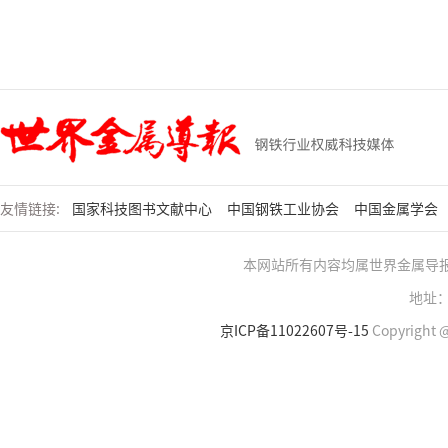
友情链接:
国家科技图书文献中心
中国钢铁工业协会
中国金属学会
本网站所有内容均属世界金属导
地址：
京ICP备11022607号-15
Copyright @