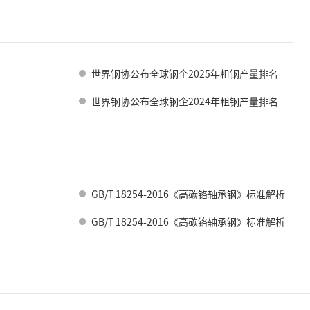
世界钢协公布全球钢企2025年粗钢产量排名
世界钢协公布全球钢企2024年粗钢产量排名
GB/T 18254-2016《高碳铬轴承钢》标准解析
GB/T 18254-2016《高碳铬轴承钢》标准解析