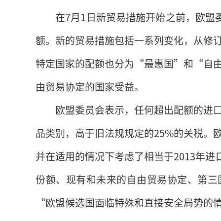
在7月1日新贸易措施开始之前，欧盟
额。新的贸易措施包括一系列变化，从修
特定国家的配额也分为“最惠国”和“自
由贸易协定的国家受益。
欧盟委员会表示，任何超出配额的进口
品类别，高于旧法规规定的25%的关税。
并在适用的情况下考虑了相当于2013年进口
份额、现有和未来的自由贸易协定、第三
“欧盟候选国面临特殊和直接安全局势的