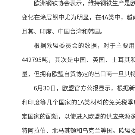
欧洲钢铁协会表示，维持钢铁生产是
变化在涂层钢中尤为明显，在4A类中，越南
耳其、印度、中国台湾和韩国。
根据欧盟委员会的数据，对于主要用
442795吨，其次是中国、英国、土耳
量，但拥有欧盟自贸协定的出口商一旦其
6月30日，欧盟官方公报显示，根据
和印度等几个国家的1A类材料的免关税
定国家的配额，以使进入欧盟的供应来源
特阿拉伯、北马其顿和乌克兰等国。欧盟委