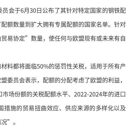
委员会于6月30日公布了其针对特定国家的钢铁配
订配额数量到扩大拥有专属配额的国家名单。针对
由贸易协定”数量，使任何与欧盟现有或未来有自
材料都将面临50%的惩罚性关税，适用于所有产
欧盟委员会表示，配额的分配考虑了欧盟的利益，
市场份额的关税配额水平、2022-2024年的进口
国措施的贸易扭曲效应、供应来源的多样化以及
情况”。