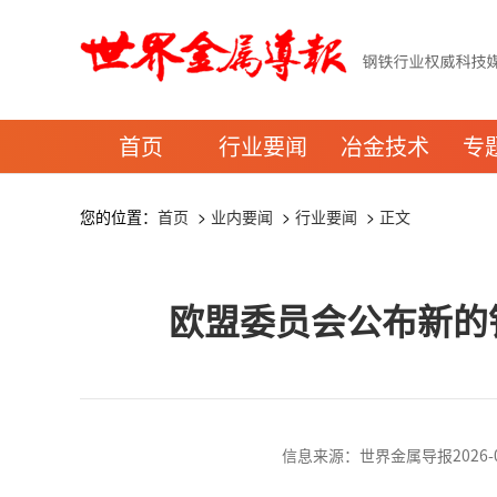
首页
行业要闻
冶金技术
专
您的位置：
首页
>
业内要闻
>
行业要闻
>
正文
欧盟委员会公布新的
信息来源：世界金属导报2026-07-0