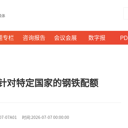
题专栏
咨询报告
会议会展
数字报
P
针对特定国家的钢铁配额
7A01 时间:2026-07-07 00:00:00