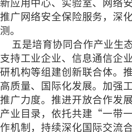
新应用中心、实验室、网络
推广网络安全保险服务，深
测。
五是培育协同合作产业生
支持工业企业、信息通信企
研机构等组建创新联合体。
高质量、国际化发展。加强
推广力度。推进开放合作发
产业目录，依托共建“一带
作机制，持续深化国际交流