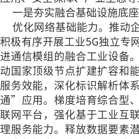
一是夯实融合基础设施底座
优化网络基础能力。推动
积极有序开展工业5G独立专
进通信模组的融合工业设备
动国家顶级节点扩建扩容和
服务效能，深化标识解析体
通”应用。梯度培育综合型
联网平台，强化基于工业互
理服务能力。释放数据要素