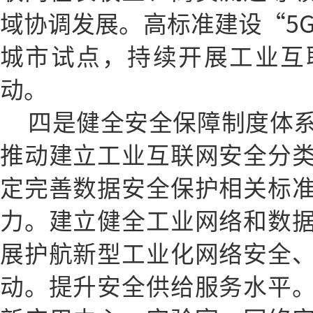
域协调发展。高标准建设“5G
城市试点，持续开展工业互
动。
四是健全安全保障制度体
推动建立工业互联网安全分
定完善数据安全保护相关标
力。建立健全工业网络和数
展护航新型工业化网络安全
动。提升安全供给服务水平