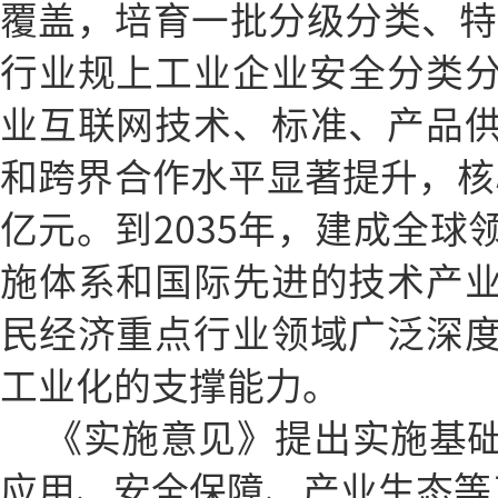
覆盖，培育一批分级分类、特
行业规上工业企业安全分类分
业互联网技术、标准、产品
和跨界合作水平显著提升，核心
亿元。到2035年，建成全球
施体系和国际先进的技术产
民经济重点行业领域广泛深
工业化的支撑能力。
《实施意见》提出实施基
应用、安全保障、产业生态等