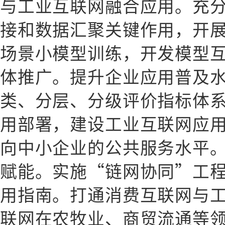
与工业互联网融合应用。充
接和数据汇聚关键作用，开
场景小模型训练，开发模型
体推广。提升企业应用普及
类、分层、分级评价指标体
用部署，建设工业互联网应
向中小企业的公共服务水平
赋能。实施“链网协同”工
用指南。打通消费互联网与
联网在农牧业、商贸流通等