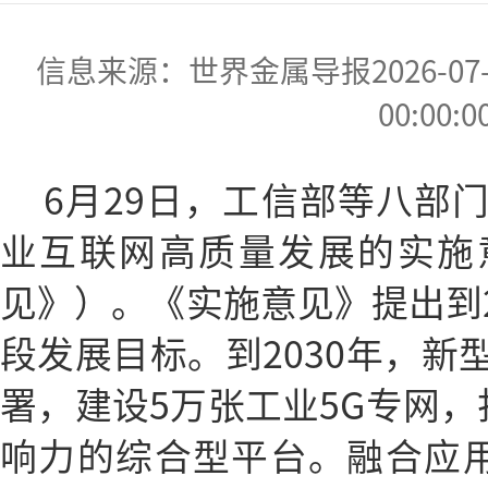
信息来源：世界金属导报2026-07-07
00:00:0
6月29日，工信部等八部
业互联网高质量发展的实施
见》）。《实施意见》提出到20
段发展目标。到2030年，新
署，建设5万张工业5G专网，
响力的综合型平台。融合应用