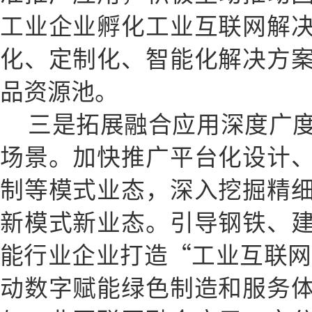
工业企业孵化工业互联网解
化、定制化、智能化解决方
品资源池。
三是拓展融合应用深度广
场景。加快推广平台化设计
制等模式业态，深入挖掘精
新模式新业态。引导钢铁、
能行业企业打造“工业互联网
动数字赋能绿色制造和服务