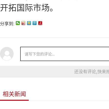
开拓国际市场。
分享到:
还没有评论,快来抢
相关新闻