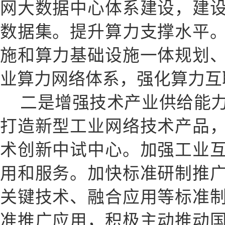
网大数据中心体系建设，建
数据集。提升算力支撑水平
施和算力基础设施一体规划
业算力网络体系，强化算力互
二是增强技术产业供给能
打造新型工业网络技术产品
术创新中试中心。加强工业
用和服务。加快标准研制推
关键技术、融合应用等标准
准推广应用，积极主动推动