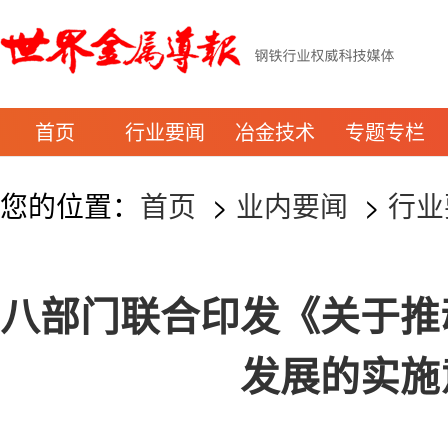
首页
行业要闻
冶金技术
专题专栏
您的位置：
首页
>
业内要闻
>
行业
八部门联合印发《关于推
发展的实施