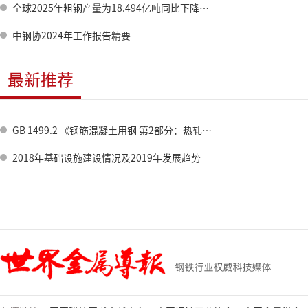
全球2025年粗钢产量为18.494亿吨同比下降2.0%
中钢协2024年工作报告精要
最新推荐
GB 1499.2 《钢筋混凝土用钢 第2部分：热轧带肋钢筋》标准修订情况
2018年基础设施建设情况及2019年发展趋势