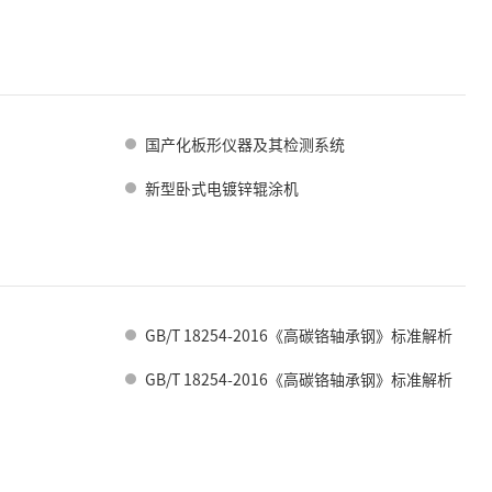
国产化板形仪器及其检测系统
新型卧式电镀锌辊涂机
GB/T 18254-2016《高碳铬轴承钢》标准解析
GB/T 18254-2016《高碳铬轴承钢》标准解析