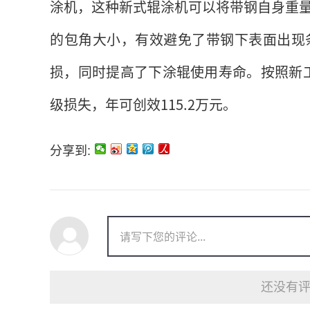
涂机，这种新式辊涂机可以将带钢自身重
的包角大小，有效避免了带钢下表面出现
损，同时提高了下涂辊使用寿命。按照新工
级损失，年可创效115.2万元。
分享到:
还没有评