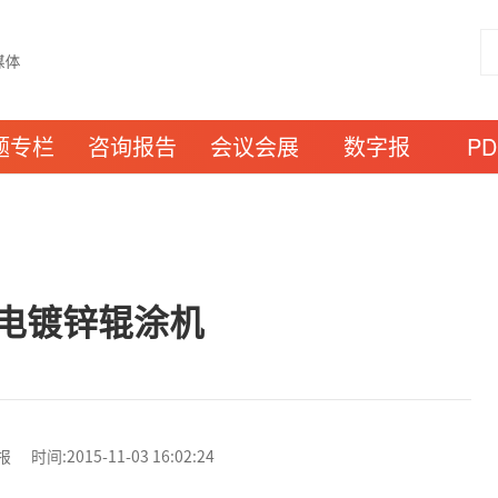
题专栏
咨询报告
会议会展
数字报
P
电镀锌辊涂机
:2015-11-03 16:02:24