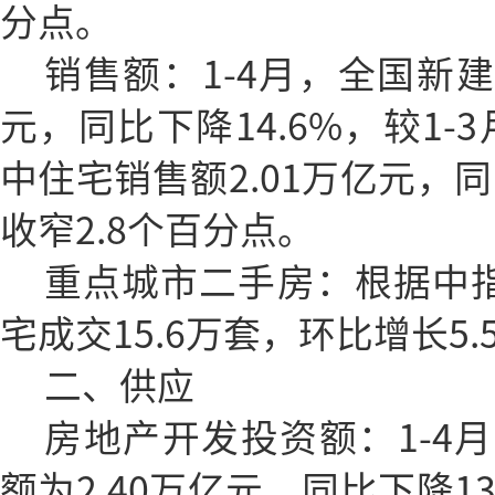
分点。
销售额：1-4月，全国新建
元，同比下降14.6%，较1-
中住宅销售额2.01万亿元，同比
收窄2.8个百分点。
重点城市二手房：根据中指
宅成交15.6万套，环比增长5.
二、供应
房地产开发投资额：1-4
额为2.40万亿元，同比下降13