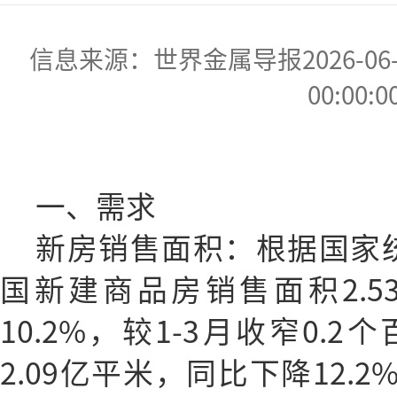
信息来源：世界金属导报2026-06-02
00:00:0
一、需求
新房销售面积：根据国家统
国新建商品房销售面积2.
10.2%，较1-3月收窄0.
2.09亿平米，同比下降12.2