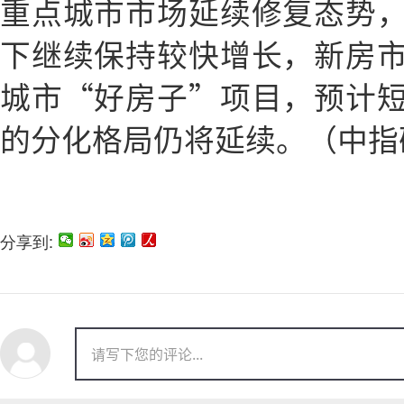
重点城市市场延续修复态势
下继续保持较快增长，新房
城市“好房子”项目，预计
的分化格局仍将延续。（中指
分享到: