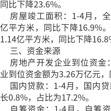
同比下降23.6%。
房屋竣工面积：1-4月，全
亿平方米，同比下降16.9%
1.14亿平方米，同比下降16.
三、资金来源
房地产开发企业到位资金：
业到位资金额为3.26万亿元，
国内贷款：1-4月，国内贷
长0.8%，占比为17.2%。
自筹资金：1-4月，自筹资