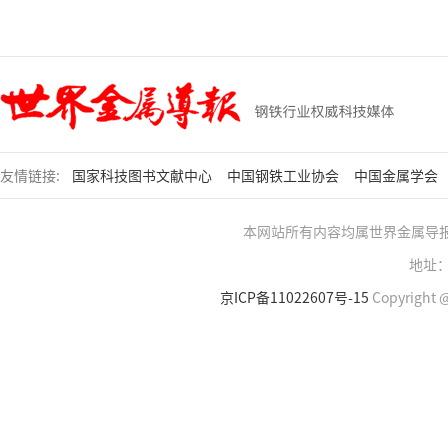
友情链接:
国家科技图书文献中心
中国钢铁工业协会
中国金属学会
本网站所有内容均属世界金属导
地址：
京ICP备11022607号-15
Copyright @