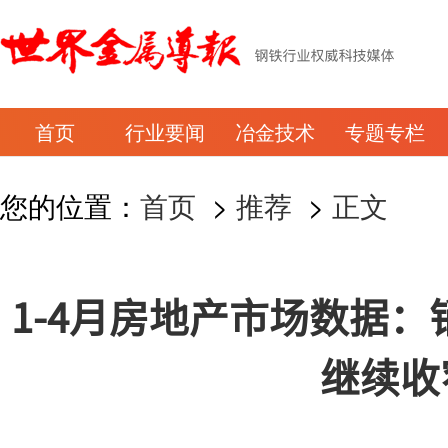
首页
行业要闻
冶金技术
专题专栏
您的位置：
首页
>
推荐
>
正文
1-4月房地产市场数据
继续收