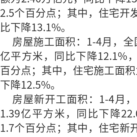
2.5个百分点；其中，住宅开发
比下降13.1%。
房屋施工面积：1-4月，全
亿平方米，同比下降12.1%，
百分点；其中，住宅施工面积为
下降12.5%。
房屋新开工面积：1-4月
1.39亿平方米，同比下降22
1.7个百分点；其中，住宅新开