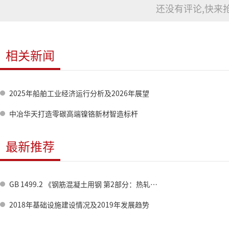
还没有评论,快来抢
相关新闻
2025年船舶工业经济运行分析及2026年展望
中冶华天打造零碳高端镍铬新材智造标杆
最新推荐
GB 1499.2 《钢筋混凝土用钢 第2部分：热轧带肋钢筋》标准修订情况
2018年基础设施建设情况及2019年发展趋势