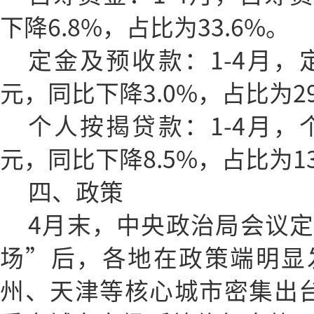
下降6.8%，占比为33.6%。
定金及预收款：1-4月，
元，同比下降3.0%，占比为29
个人按揭贷款：1-4月，
元，同比下降8.5%，占比为13
四、政策
4月末，中央政治局会议
场”后，各地在政策端明显
州、天津等核心城市密集出