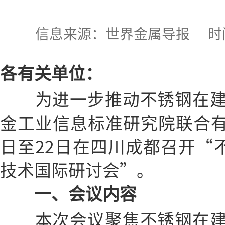
信息来源：世界金属导报 时间:2019
各有关单位：
为进一步推动不锈钢在建
金工业信息标准研究院联合有关
日至22日在四川成都召开“不
技术国际研讨会”。
一、会议内容
本次会议聚焦不锈钢在建