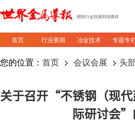
首页
行业要闻
冶金技术
专题专
您的位置：
首页
>
会议会展
>
头
关于召开“不锈钢（现代
际研讨会”