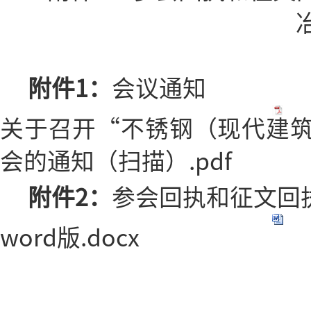
冶金
附件1：
会议通知
关于召开“不锈钢（现代建
会的通知（扫描）.pdf
附件2：
参会回执和征文回
word版.docx