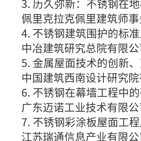
3. 历久弥新：不锈钢在地
佩里克拉克佩里建筑师事
4. 不锈钢建筑围护的标准
中冶建筑研究总院有限公
5. 金属屋面技术的创新、
中国建筑西南设计研究院
6. 不锈钢在幕墙工程中的
广东迈诺工业技术有限公
7. 不锈钢彩涂板屋面工程
江苏瑞通信息产业有限公