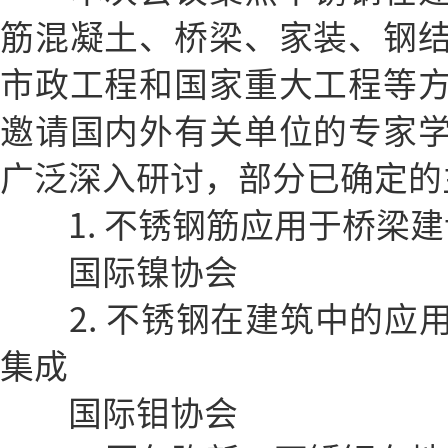
筋混凝土、桥梁、家装、钢
市政工程和国家重大工程等
邀请国内外有关单位的专家
广泛深入研讨，部分已确定的
1. 不锈钢筋应用于桥梁建
国际镍协会
2. 不锈钢在建筑中的应
集成
国际钼协会