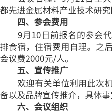
都先进金属材料产业技术研究
四、参会费用
9月10日前报名的参会代
排食宿，住宿费用自理。之
会议费2000元/人。
五、宣传推广
欢迎有关单位利用此次机
备以及品牌宣传推介，具体事
六、会议组织