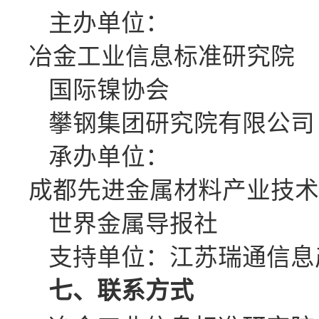
主办单位：
冶金工业信息标准研究院
国际镍协会
攀钢集团研究院有限公司
承办单位：
成都先进金属材料产业技术
世界金属导报社
支持单位：江苏瑞通信息
七、联系方式