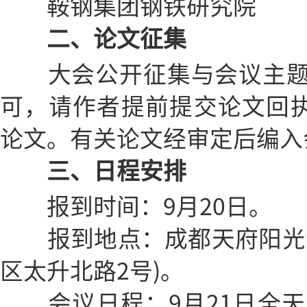
鞍钢集团钢铁研究院
二、论文征集
大会公开征集与会议主题
可，请作者提前提交论文回执
论文。有关论文经审定后编入
三、日程安排
报到时间：9月20日。
报到地点：成都天府阳光酒
区太升北路2号)。
会议日程：9月21日全天