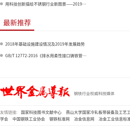
用科技创新描绘不锈钢行业新图景——2019年（首届）中国金属学会不锈钢科技发展论坛召开
最新推荐
2018年基础设施建设情况及2019年发展趋势
GB/T 12772-2016《排水用柔性接口铸铁管、管件及附件》国家标准宣贯研讨会在郑州召开
友情链接:
国家科技图书文献中心
燕山大学国家冷轧板带装备及工艺
学会
中国钢铁工业协会
钢铁标准网
冶金信息网
冶金工业信息标