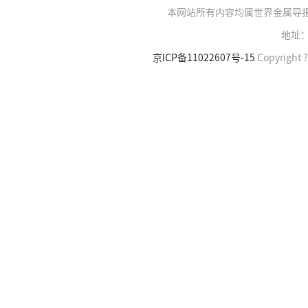
本网站所有内容均属世界金属导
地址：
京ICP备11022607号-15
Copyright ?