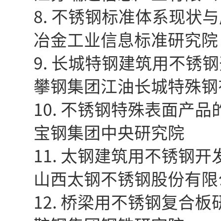
8. 不锈钢标准体系现状与
冶金工业信息标准研究院
9. 长城特钢建筑用不锈钢
攀钢集团江油长城特殊钢
10. 不锈钢特殊表面产品
宝钢集团中央研究院
11. 太钢建筑用不锈钢开
山西太钢不锈钢股份有限
12. 桥梁用不锈钢复合板