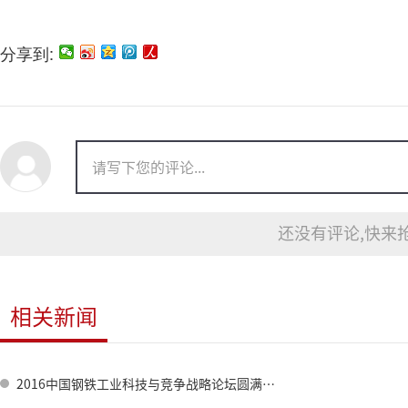
分享到:
还没有评论,快来抢
相关新闻
2016中国钢铁工业科技与竞争战略论坛圆满召开