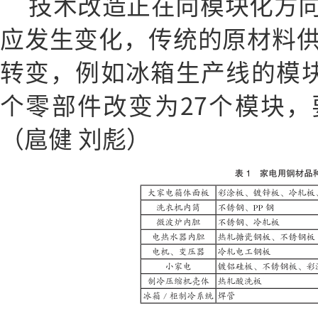
技术改造正在向模块化方
应发生变化，传统的原材料
转变，例如冰箱生产线的模块
个零部件改变为27个模块
（扈健 刘彪）