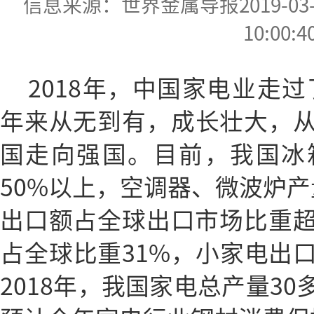
信息来源：世界金属导报2019-03-12
10:00:4
2018年，中国家电业走过
年来从无到有，成长壮大，
国走向强国。目前，我国冰
50%以上，空调器、微波炉产
出口额占全球出口市场比重超
占全球比重31%，小家电出口
2018年，我国家电总产量3