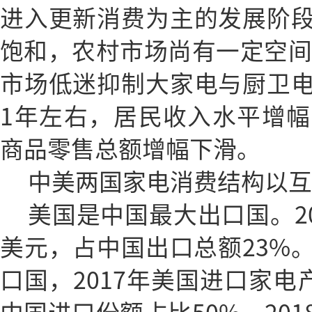
进入更新消费为主的发展阶
饱和，农村市场尚有一定空间。
市场低迷抑制大家电与厨卫
1年左右，居民收入水平增
商品零售总额增幅下滑。
中美两国家电消费结构以互
美国是中国最大出口国。20
美元，占中国出口总额23%
口国，2017年美国进口家电