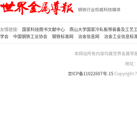
友情链接:
国家科技图书文献中心
燕山大学国家冷轧板带装备及工艺
学会
中国钢铁工业协会
钢铁标准网
冶金信息网
冶金工业信息标
本网站所有内容均属世界金属导
地址：
京ICP备11022607号-15
Copyright ?