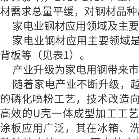
材需求总量平缓，对钢材品种
家电业钢材应用领域及主要
家电业钢材应用主要领域
背板等（见表1）。
产业升级为家电用钢带来市
随着家电产业不断升级，
的磷化喷粉工艺，技术改造
高效的U壳一体成型加工工
涂板应用广泛，其在冰箱、洗