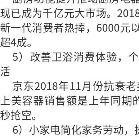
现已成为千亿元大市场。201
新一代消费者热捧，6000元
超4成。
5）改善卫浴消费体验，
活
京东2018年11月份抗衰
上美容器销售额是上年同期的4
秒抢空。
6）小家电简化家务劳动，