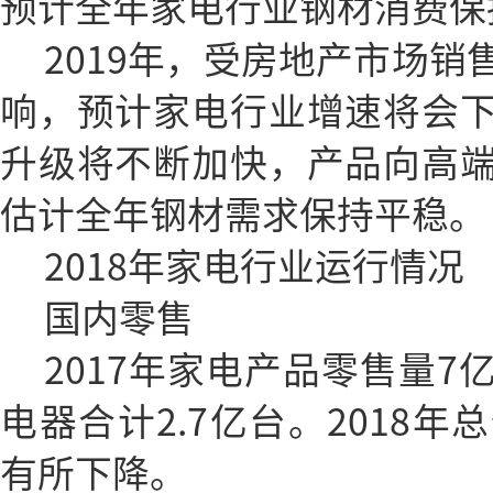
预计全年家电行业钢材消费保
2019年，受房地产市场
响，预计家电行业增速将会
升级将不断加快，产品向高
估计全年钢材需求保持平稳。
2018年家电行业运行情况
国内零售
2017年家电产品零售量
电器合计2.7亿台。2018
有所下降。