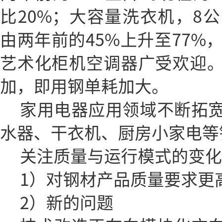
比20%；大容量洗衣机，8
由两年前的45%上升至77%，
艺术化柜机空调器广受欢迎
加，即用钢单耗加大。
家用电器应用领域不断拓
水器、干衣机、厨房小家电等
关注质量与运行模式的变化
1）对钢材产品质量要求更
2）新的问题