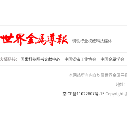
友情链接:
国家科技图书文献中心
中国钢铁工业协会
中国金属学会
本网站所有内容均属世界金属导
地址：
京ICP备11022607号-15
Copyright @