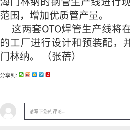
海门林纳的钢管生产线进行
范围，增加优质管产量。
这两套OTO焊管生产线将
的工厂进行设计和预装配，并于2
门林纳。 （张蓓）
分享到: