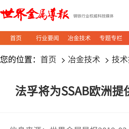
首页
行业要闻
冶金技术
专题专栏
您的位置：
首页
>
冶金技术
>
技术
法孚将为SSAB欧洲