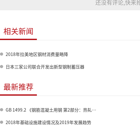
还没有评论,快来抢
相关新闻
2018年拉美地区钢材消费量略降
日本三家公司联合开发出新型钢制蓄压器
最新推荐
GB 1499.2 《钢筋混凝土用钢 第2部分：热轧带肋钢筋》标准修订情况
2018年基础设施建设情况及2019年发展趋势