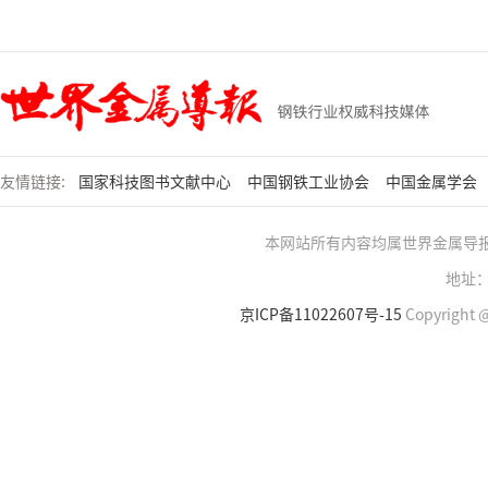
友情链接:
国家科技图书文献中心
中国钢铁工业协会
中国金属学会
本网站所有内容均属世界金属导
地址：
京ICP备11022607号-15
Copyright @