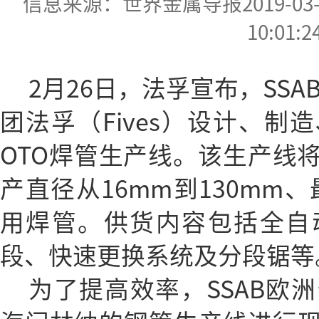
信息来源：世界金属导报2019-03-19
10:01:2
2月26日，法孚宣布，SS
团法孚（Fives）设计、制
OTO焊管生产线。该生产线
产直径从16mm到130mm
用焊管。供货内容包括全自
段、快速更换系统及分段锯等
为了提高效率，SSAB欧