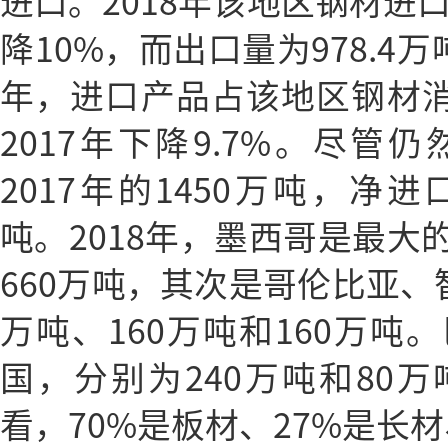
进口。2018年该地区钢材进口
降10%，而出口量为978.4万
年，进口产品占该地区钢材消费
2017年下降9.7%。尽管
2017年的1450万吨，净进
吨。2018年，墨西哥是最大
660万吨，其次是哥伦比亚、
万吨、160万吨和160万吨
国，分别为240万吨和80
看，70%是板材、27%是长