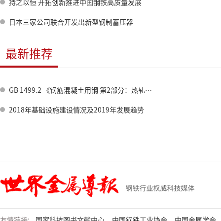
持之以恒 开拓创新推进中国钢铁高质量发展
日本三家公司联合开发出新型钢制蓄压器
最新推荐
GB 1499.2 《钢筋混凝土用钢 第2部分：热轧带肋钢筋》标准修订情况
2018年基础设施建设情况及2019年发展趋势
友情链接:
国家科技图书文献中心
中国钢铁工业协会
中国金属学会