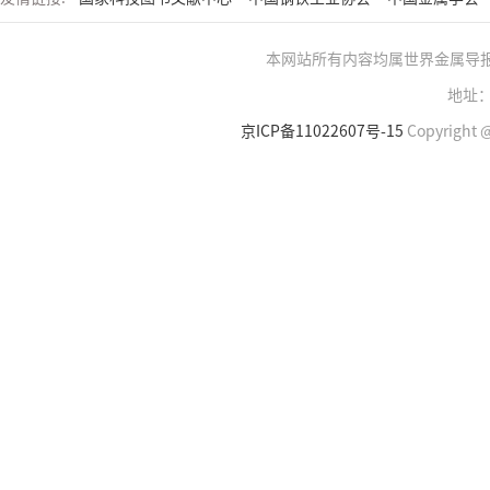
本网站所有内容均属世界金属导
地址：
京ICP备11022607号-15
Copyright @