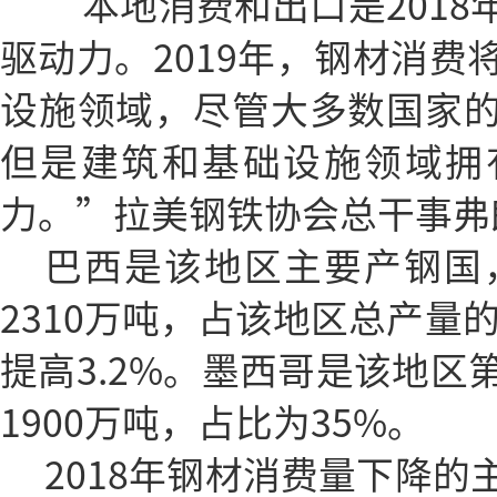
“本地消费和出口是201
驱动力。2019年，钢材消费
设施领域，尽管大多数国家
但是建筑和基础设施领域拥
力。”拉美钢铁协会总干事弗
巴西是该地区主要产钢国，
2310万吨，占该地区总产量的
提高3.2%。墨西哥是该地区
1900万吨，占比为35%。
2018年钢材消费量下降