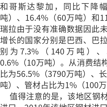
和哥斯达黎加，同比下降幅度
吨）、16.4%（60万吨）和1
瑞拉由于没有准确数据因此
增长的国家分别是巴西、巴
别为7.3%（140万吨）、
0.6%（10万吨）。从消费
比为56.5%（3790万吨）、
吨）、管材占比为1%（100
值得注意的是，该地区钢