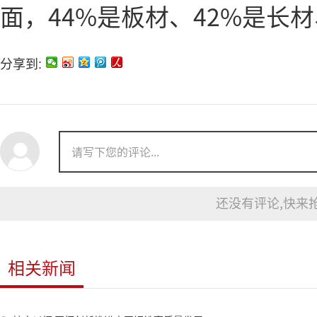
面，44%是板材、42%是长
分享到:
还没有评论,快来抢
相关新闻