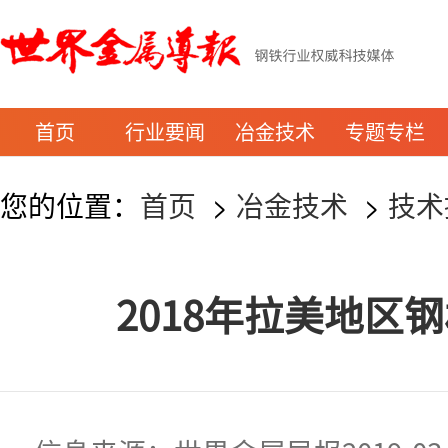
首页
行业要闻
冶金技术
专题专栏
您的位置：
首页
>
冶金技术
>
技术
2018年拉美地区