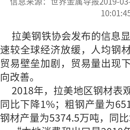
信息来源：世界金属导报2019-03-19
10:01:4
拉美钢铁协会发布的信息显
速较全球经济放缓，人均钢
贸易壁垒加剧，贸易量出现
向改善。
2018年，拉美地区钢材表观
同比下降1%；粗钢产量为65
钢材产量为5374.5万吨，同