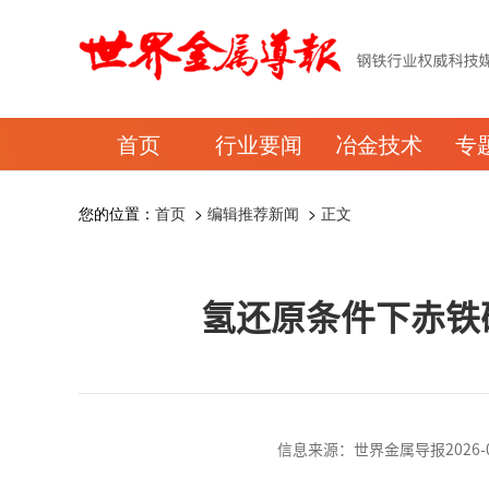
首页
行业要闻
冶金技术
专
您的位置：
首页
>
编辑推荐新闻
>
正文
氢还原条件下赤铁
信息来源：世界金属导报2026-06-1