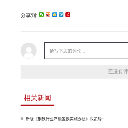
分享到:
还没有评
相关新闻
新版《钢铁行业产能置换实施办法》政策导向与变化分析