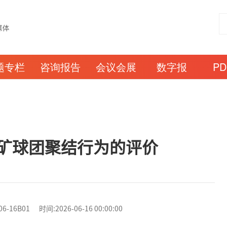
题专栏
咨询报告
会议会展
数字报
P
矿球团聚结行为的评价
6B01 时间:2026-06-16 00:00:00