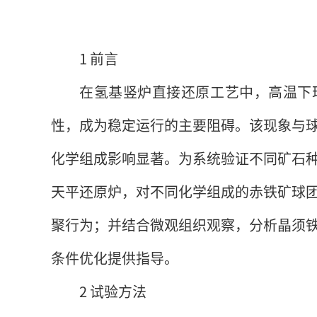
1 前言
在氢基竖炉直接还原工艺中，高温下
性，成为稳定运行的主要阻碍。该现象与
化学组成影响显著。为系统验证不同矿石
天平还原炉，对不同化学组成的赤铁矿球
聚行为；并结合微观组织观察，分析晶须
条件优化提供指导。
2 试验方法