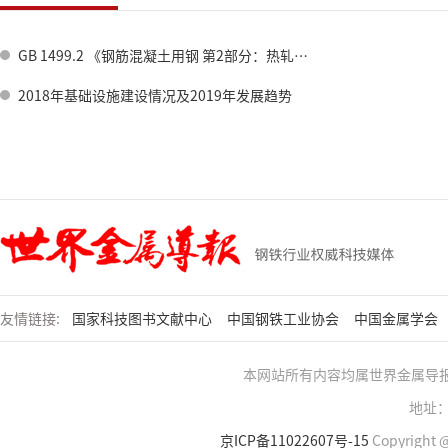
GB 1499.2 《钢筋混凝土用钢 第2部分：热轧带肋钢筋》标准修订情况
2018年基础设施建设情况及2019年发展趋势
友情链接:
国家科技图书文献中心
中国钢铁工业协会
中国金属学会
本网站所有内容均属世界金属导
地址：
京ICP备11022607号-15
Copyright @