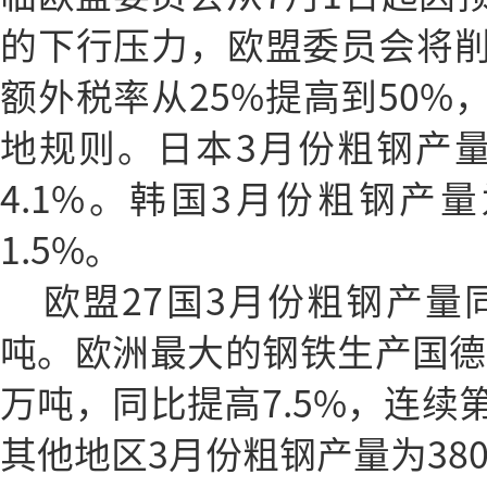
的下行压力，欧盟委员会将削
额外税率从25%提高到50%
地规则。日本3月份粗钢产量
4.1%。韩国3月份粗钢产量
1.5%。
欧盟27国3月份粗钢产量同
吨。欧洲最大的钢铁生产国德国
万吨，同比提高7.5%，连续
其他地区3月份粗钢产量为380