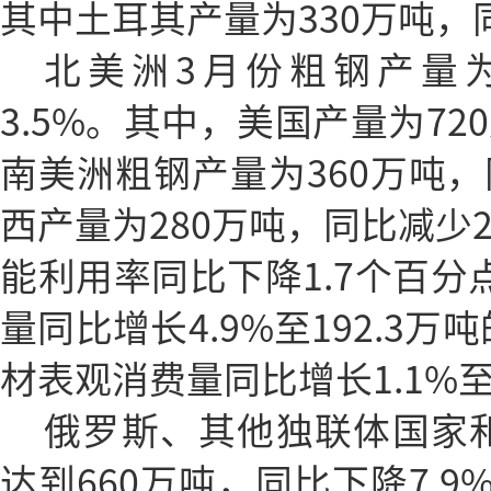
其中土耳其产量为330万吨，同
北美洲3月份粗钢产量为
3.5%。其中，美国产量为72
南美洲粗钢产量为360万吨，
西产量为280万吨，同比减少2
能利用率同比下降1.7个百分点
量同比增长4.9%至192.3
材表观消费量同比增长1.1%至2
俄罗斯、其他独联体国家
达到660万吨，同比下降7.